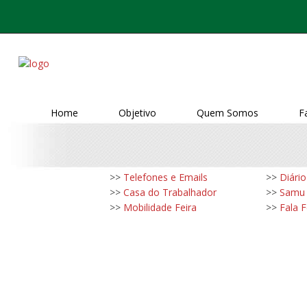
Home
Objetivo
Quem Somos
F
>>
Telefones e Emails
>>
Diário
>>
Casa do Trabalhador
>>
Samu
>>
Mobilidade Feira
>>
Fala F