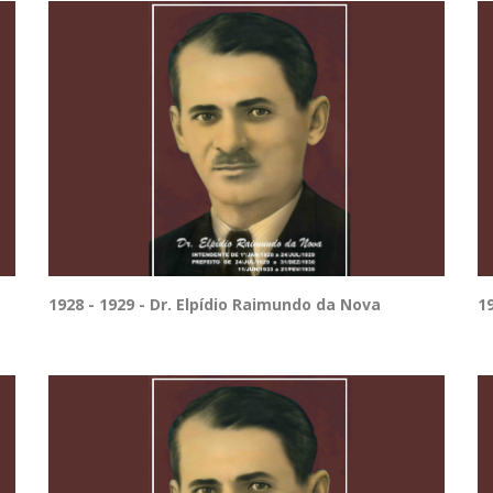
1928 - 1929 - Dr. Elpídio Raimundo da Nova
1