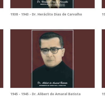
1938 - 1943 - Dr. Heráclito Dias de Carvalho
1
1945 - 1945 - Dr. Alibert do Amaral Batista
1