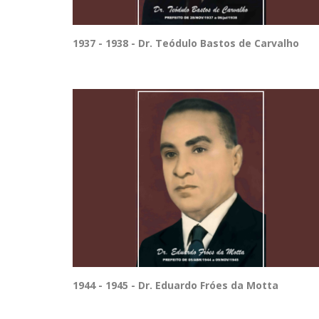
1937 - 1938 - Dr. Teódulo Bastos de Carvalho
1944 - 1945 - Dr. Eduardo Fróes da Motta