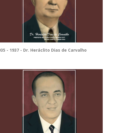
35 - 1937 - Dr. Heráclito Dias de Carvalho