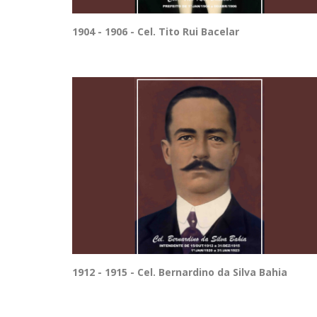
1904 - 1906 - Cel. Tito Rui Bacelar
1912 - 1915 - Cel. Bernardino da Silva Bahia