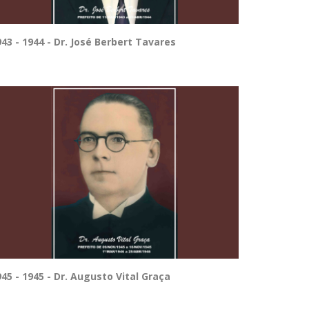
943 - 1944 - Dr. José Berbert Tavares
945 - 1945 - Dr. Augusto Vital Graça