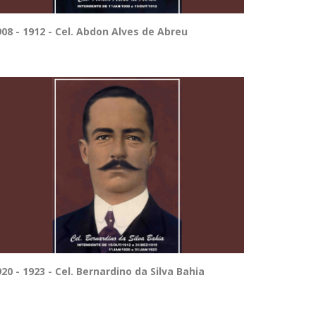
908 - 1912 - Cel. Abdon Alves de Abreu
20 - 1923 - Cel. Bernardino da Silva Bahia