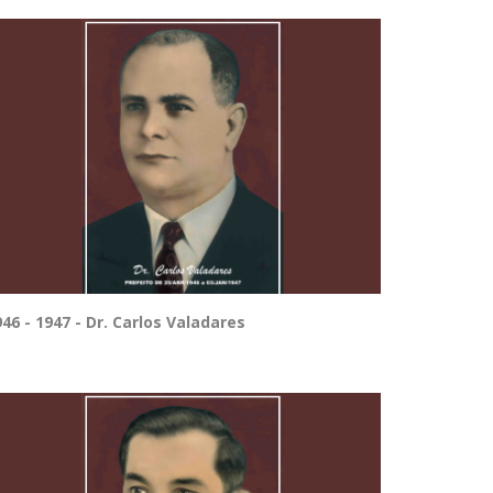
46 - 1947 - Dr. Carlos Valadares