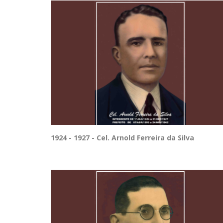
1924 - 1927 - Cel. Arnold Ferreira da Silva