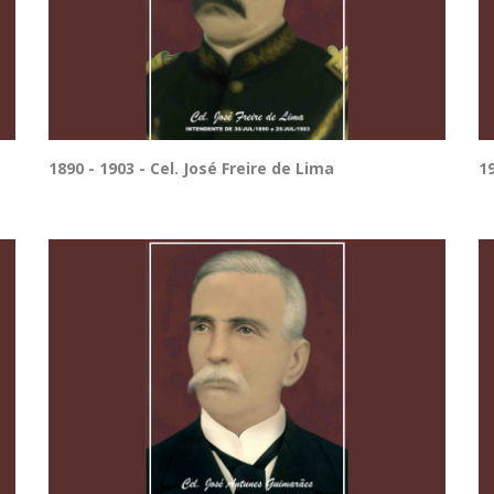
1890 - 1903 - Cel. José Freire de Lima
1