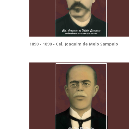
1890 - 1890 - Cel. Joaquim de Melo Sampaio