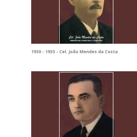
1930 - 1933 - Cel. João Mendes da Costa