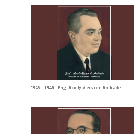
1945 - 1946 - Eng. Acioly Vieira de Andrade