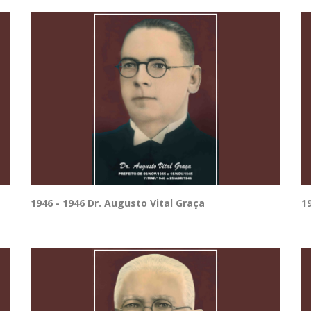
1946 - 1946 Dr. Augusto Vital Graça
19