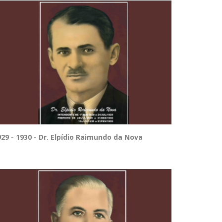
929 - 1930 - Dr. Elpídio Raimundo da Nova