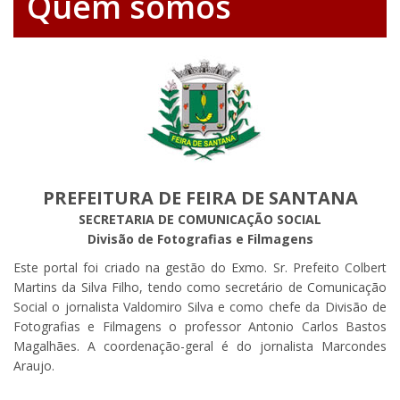
Quem somos
PREFEITURA DE FEIRA DE SANTANA
SECRETARIA DE COMUNICAÇÃO SOCIAL
Divisão de Fotografias e Filmagens
Este portal foi criado na gestão do Exmo. Sr. Prefeito Colbert
Martins da Silva Filho, tendo como secretário de Comunicação
Social o jornalista Valdomiro Silva e como chefe da Divisão de
Fotografias e Filmagens o professor Antonio Carlos Bastos
Magalhães. A coordenação-geral é do jornalista Marcondes
Araujo.