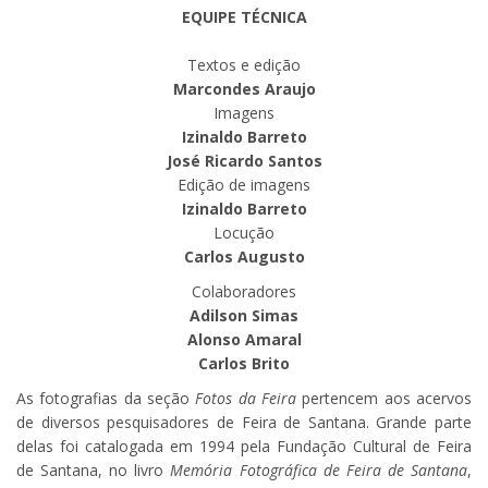
EQUIPE TÉCNICA
Textos e edição
Marcondes Araujo
Imagens
Izinaldo Barreto
José Ricardo Santos
Edição de imagens
Izinaldo Barreto
Locução
Carlos Augusto
Colaboradores
Adilson Simas
Alonso Amaral
Carlos Brito
As fotografias da seção
Fotos da Feira
pertencem aos acervos
de diversos pesquisadores de Feira de Santana. Grande parte
delas foi catalogada em 1994 pela Fundação Cultural de Feira
de Santana, no livro
Memória Fotográfica de Feira de Santana
,