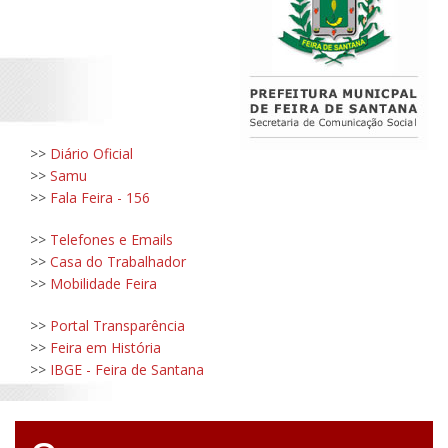
>>
Diário Oficial
>>
Samu
>>
Fala Feira - 156
>>
Telefones e Emails
>>
Casa do Trabalhador
>>
Mobilidade Feira
>>
Portal Transparência
>>
Feira em História
>>
IBGE - Feira de Santana