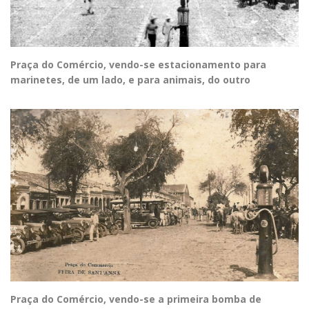
Praça do Comércio, vendo-se estacionamento para
marinetes, de um lado, e para animais, do outro
Praça do Comércio, vendo-se a primeira bomba de