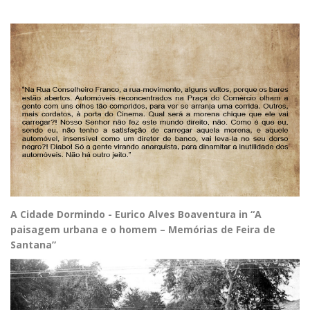
A Cidade Dormindo - Eurico Alves Boaventura in “A
paisagem urbana e o homem – Memórias de Feira de
Santana”