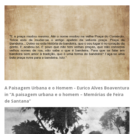
A Paisagem Urbana e o Homem - Eurico Alves Boaventura
in “A paisagem urbana e o homem – Memórias de Feira
de Santana”