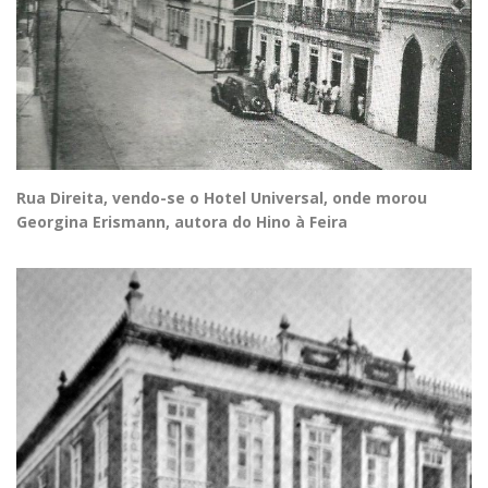
Rua Direita, vendo-se o Hotel Universal, onde morou
Georgina Erismann, autora do Hino à Feira