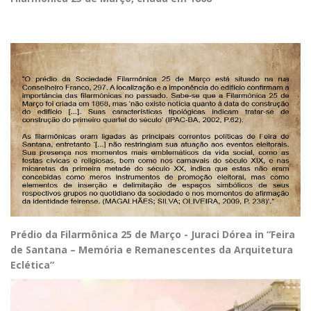
Prédio da Filarmônica 25 de Março - Juraci Dórea in “Feira
de Santana – Memória e Remanescentes da Arquitetura
Eclética”