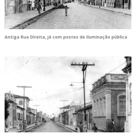
Antiga Rua Direita, já com postes de iluminação pública