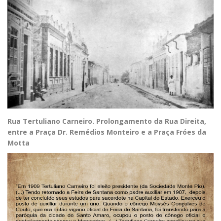
Rua Tertuliano Carneiro. Prolongamento da Rua Direita,
entre a Praça Dr. Remédios Monteiro e a Praça Fróes da
Motta