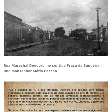
Rua Marechal Deodoro, no sentido Praça da Bandeira -
Rua Monsenhor Mário Pessoa