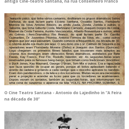
antigo Cine-teatro Santana, na rua Conselheiro Franco
O Cine Teatro Santana - Antonio do Lajedinho in “A Feira
na década de 30”