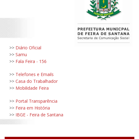
>>
Diário Oficial
>>
Samu
>>
Fala Feira - 156
>>
Telefones e Emails
>>
Casa do Trabalhador
>>
Mobilidade Feira
>>
Portal Transparência
>>
Feira em História
>>
IBGE - Feira de Santana