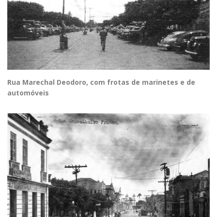
Rua Marechal Deodoro, com frotas de marinetes e de
automóveis