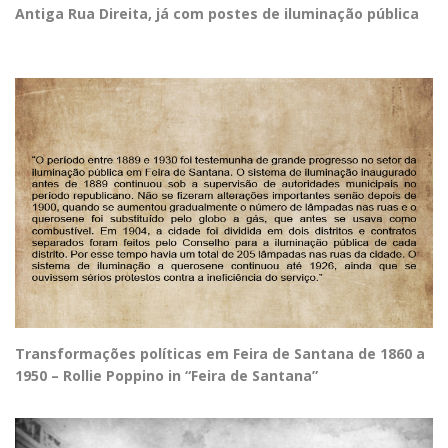
Antiga Rua Direita, já com postes de iluminação pública
Transformações políticas em Feira de Santana de 1860 a
1950 – Rollie Poppino in “Feira de Santana”