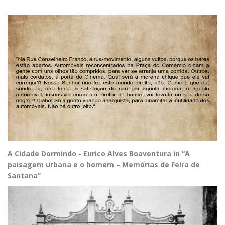
A Cidade Dormindo - Eurico Alves Boaventura in “A
paisagem urbana e o homem – Memórias de Feira de
Santana”