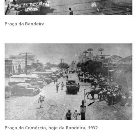
Praça da Bandeira
Praça do Comércio, hoje da Bandeira. 1932