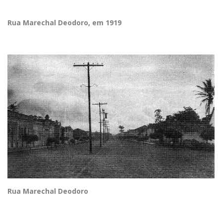
Rua Marechal Deodoro, em 1919
Rua Marechal Deodoro