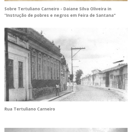
Sobre Tertuliano Carneiro - Daiane Silva Oliveira in
“Instrução de pobres e negros em Feira de Santana"
Rua Tertuliano Carneiro