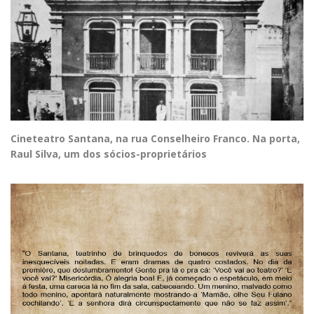
Cineteatro Santana, na rua Conselheiro Franco. Na porta,
Raul Silva, um dos sócios-proprietários