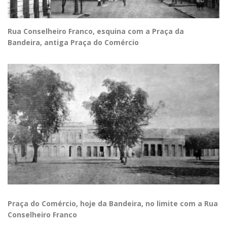
Rua Conselheiro Franco, esquina com a Praça da
Bandeira, antiga Praça do Comércio
Praça do Comércio, hoje da Bandeira, no limite com a Rua
Conselheiro Franco