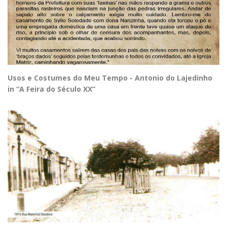
Usos e Costumes do Meu Tempo - Antonio do Lajedinho
in “A Feira do Século XX”