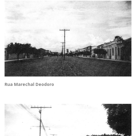
Rua Marechal Deodoro