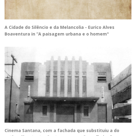
A Cidade do Silêncio e da Melancolia - Eurico Alves
Boaventura in “A paisagem urbana e o homem"
Cinema Santana, com a fachada que substituiu a do