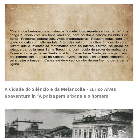
A Cidade do Silêncio e da Melancolia - Eurico Alves
Boaventura in “A paisagem urbana e o homem"