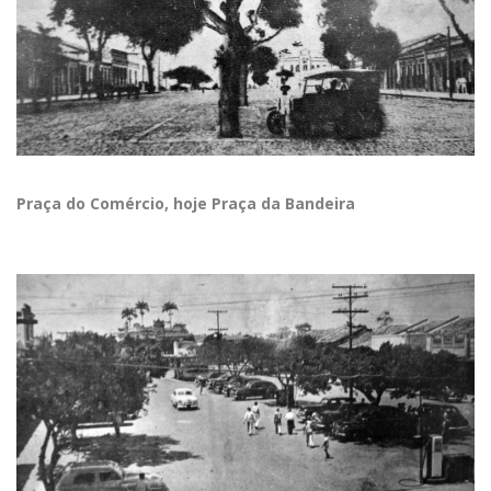
Praça do Comércio, hoje Praça da Bandeira