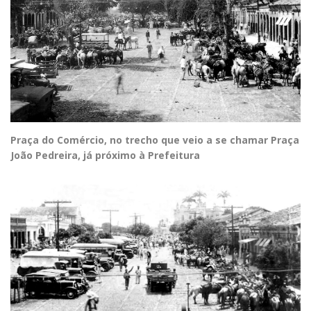
Praça do Comércio, no trecho que veio a se chamar Praça
João Pedreira, já próximo à Prefeitura