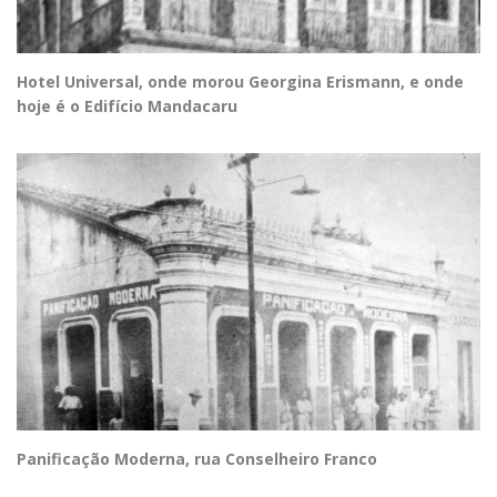
Hotel Universal, onde morou Georgina Erismann, e onde
hoje é o Edifício Mandacaru
Panificação Moderna, rua Conselheiro Franco