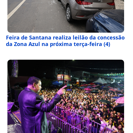
Feira de Santana realiza leilão da concessão
da Zona Azul na próxima terça-feira (4)