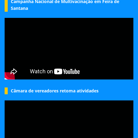
Campanha Nacional de Multivacinação em Feira de
Santana
Câmara de vereadores retoma atividades