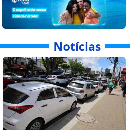
Notícias