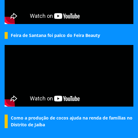
Feira de Santana foi palco do Feira Beauty
Como a produção de cocos ajuda na renda de famílias no
Distrito de Jaíba