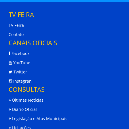
TV FEIRA
TV Feira
Contato
CANAIS OFICIAIS
Facebook
YouTube
Twitter
Instagran
CONSULTAS
Últimas Notícias
Diário Oficial
Legislação e Atos Municipais
Licitações