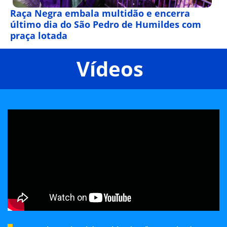
Raça Negra embala multidão e encerra
último dia do São Pedro de Humildes com
praça lotada
Vídeos