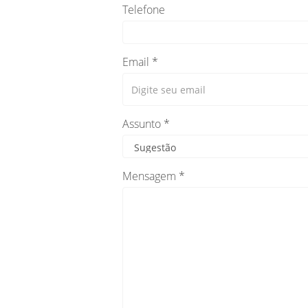
Telefone
Email *
Assunto *
Mensagem *