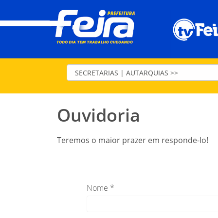
Ouvidoria
Teremos o maior prazer em responde-lo!
Nome *