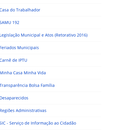
Casa do Trabalhador
SAMU 192
Legislação Municipal e Atos (Retorativo 2016)
Feriados Municipais
Carnê de IPTU
Minha Casa Minha Vida
Transparência Bolsa Família
Desaparecidos
Regiões Administrativas
SIC - Serviço de Informação ao Cidadão