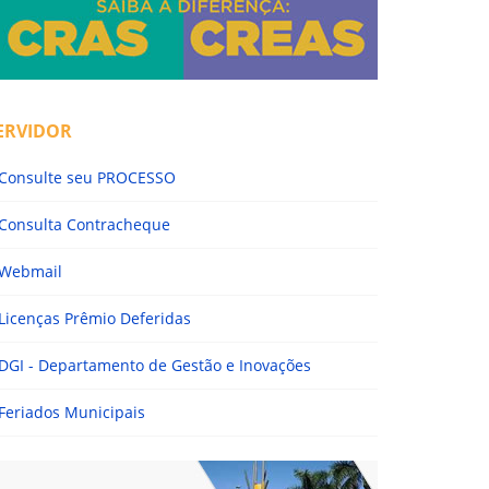
ERVIDOR
Consulte seu PROCESSO
Consulta Contracheque
Webmail
Licenças Prêmio Deferidas
DGI - Departamento de Gestão e Inovações
Feriados Municipais