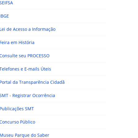
SEIFSA
IBGE
Lei de Acesso a Informação
Feira em História
Consulte seu PROCESSO
Telefones e E-mails Úteis
Portal da Transparência Cidadã
SMT - Registrar Ocorrência
Publicações SMT
Concurso Público
Museu Parque do Saber