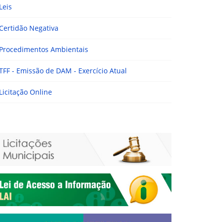
Leis
Certidão Negativa
Procedimentos Ambientais
TFF - Emissão de DAM - Exercício Atual
Licitação Online