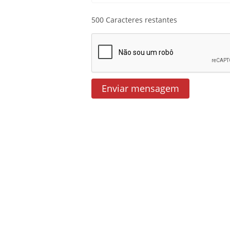
500
Caracteres restantes
Enviar mensagem