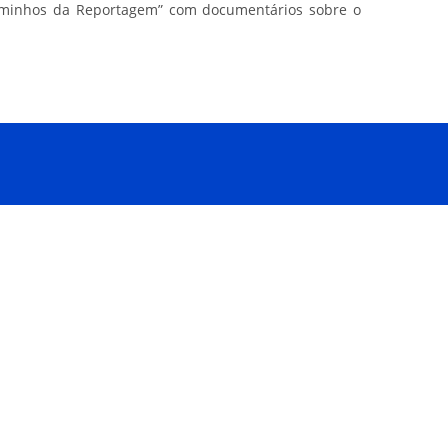
aminhos da Reportagem” com documentários sobre o