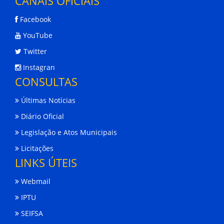
CANAIS OFICIAIS
Facebook
YouTube
Twitter
Instagran
CONSULTAS
Últimas Notícias
Diário Oficial
Legislação e Atos Municipais
Licitações
LINKS ÚTEIS
Webmail
IPTU
SEIFSA