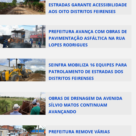
ESTRADAS GARANTE ACESSIBILIDADE
AOS OITO DISTRITOS FEIRENSES
PREFEITURA AVANÇA COM OBRAS DE
PAVIMENTAÇÃO ASFÁLTICA NA RUA
LOPES RODRIGUES
SEINFRA MOBILIZA 16 EQUIPES PARA
PATROLAMENTO DE ESTRADAS DOS
DISTRITOS FEIRENSES
OBRAS DE DRENAGEM DA AVENIDA
SÍLVIO MATOS CONTINUAM
AVANÇANDO
PREFEITURA REMOVE VÁRIAS