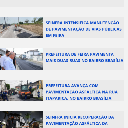
SEINFRA INTENSIFICA MANUTENÇÃO
DE PAVIMENTAÇÃO DE VIAS PÚBLICAS
EM FEIRA
PREFEITURA DE FEIRA PAVIMENTA
MAIS DUAS RUAS NO BAIRRO BRASÍLIA
PREFEITURA AVANÇA COM
PAVIMENTAÇÃO ASFÁLTICA NA RUA
ITAPARICA, NO BAIRRO BRASÍLIA
SEINFRA INICIA RECUPERAÇÃO DA
PAVIMENTAÇÃO ASFÁLTICA DA