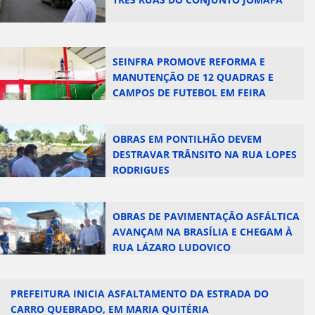
SEINFRA PROMOVE REFORMA E
MANUTENÇÃO DE 12 QUADRAS E
CAMPOS DE FUTEBOL EM FEIRA
OBRAS EM PONTILHÃO DEVEM
DESTRAVAR TRÂNSITO NA RUA LOPES
RODRIGUES
OBRAS DE PAVIMENTAÇÃO ASFÁLTICA
AVANÇAM NA BRASÍLIA E CHEGAM À
RUA LÁZARO LUDOVICO
PREFEITURA INICIA ASFALTAMENTO DA ESTRADA DO
CARRO QUEBRADO, EM MARIA QUITÉRIA