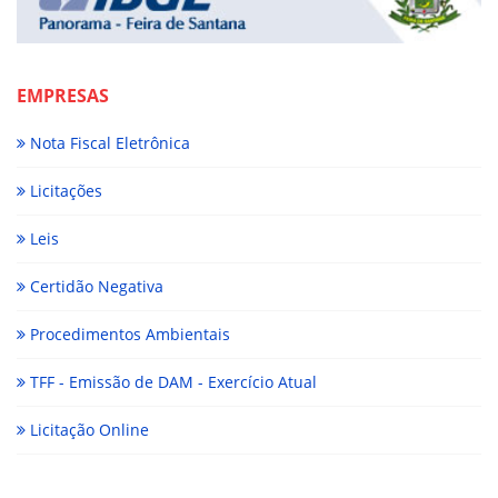
EMPRESAS
Nota Fiscal Eletrônica
Licitações
Leis
Certidão Negativa
Procedimentos Ambientais
TFF - Emissão de DAM - Exercício Atual
Licitação Online