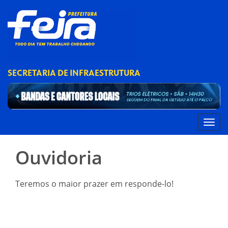
SECRETARIA DE INFRAESTRUTURA
Ouvidoria
Teremos o maior prazer em responde-lo!