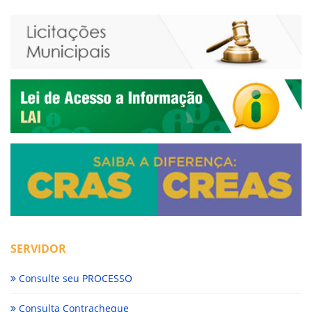
SERVIDOR
Consulte seu PROCESSO
Consulta Contracheque