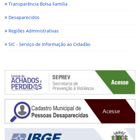
Transparência Bolsa Família
Desaparecidos
Regiões Administrativas
SIC - Serviço de Informação ao Cidadão