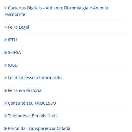
Carteiras Digitais - Autismo, Fibromialgia e Anemia
Falciforme
Feira Legal
IPTU
SEIFSA
IBGE
Lei de Acesso a Informação
Feira em História
Consulte seu PROCESSO
Telefones e E-mails Úteis
Portal da Transparência Cidadã