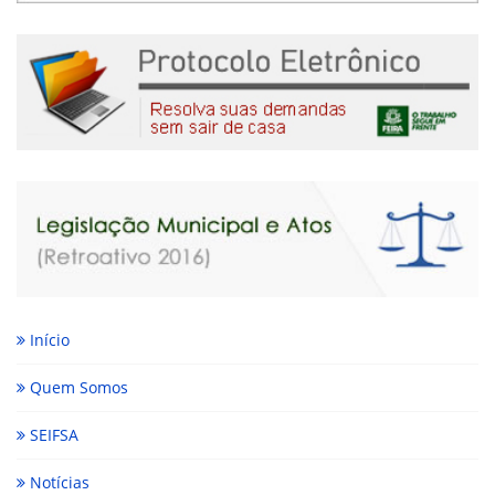
Início
Quem Somos
SEIFSA
Notícias