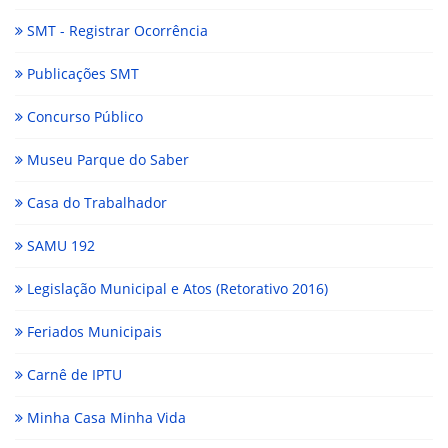
SMT - Registrar Ocorrência
Publicações SMT
Concurso Público
Museu Parque do Saber
Casa do Trabalhador
SAMU 192
Legislação Municipal e Atos (Retorativo 2016)
Feriados Municipais
Carnê de IPTU
Minha Casa Minha Vida