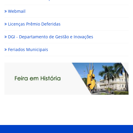
Webmail
Licenças Prêmio Deferidas
DGI - Departamento de Gestão e Inovações
Feriados Municipais