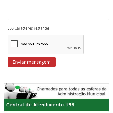
500
Caracteres restantes
Enviar mensagem