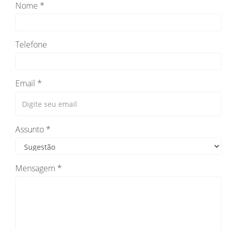
Nome *
Telefone
Email *
Assunto *
Mensagem *