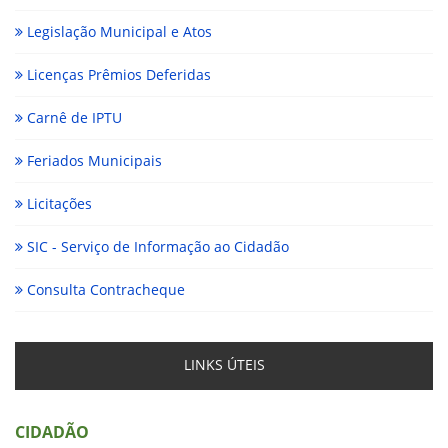
Legislação Municipal e Atos
Licenças Prêmios Deferidas
Carnê de IPTU
Feriados Municipais
Licitações
SIC - Serviço de Informação ao Cidadão
Consulta Contracheque
LINKS ÚTEIS
CIDADÃO