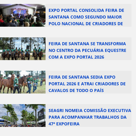
EXPO PORTAL CONSOLIDA FEIRA DE
SANTANA COMO SEGUNDO MAIOR
POLO NACIONAL DE CRIADORES DE
CAMPOLINA
FEIRA DE SANTANA SE TRANSFORMA
NO CENTRO DA PECUÁRIA EQUESTRE
COM A EXPO PORTAL 2026
FEIRA DE SANTANA SEDIA EXPO
PORTAL 2026 E ATRAI CRIADORES DE
CAVALOS DE TODO O PAÍS
SEAGRI NOMEIA COMISSÃO EXECUTIVA
PARA ACOMPANHAR TRABALHOS DA
47ª EXPOFEIRA