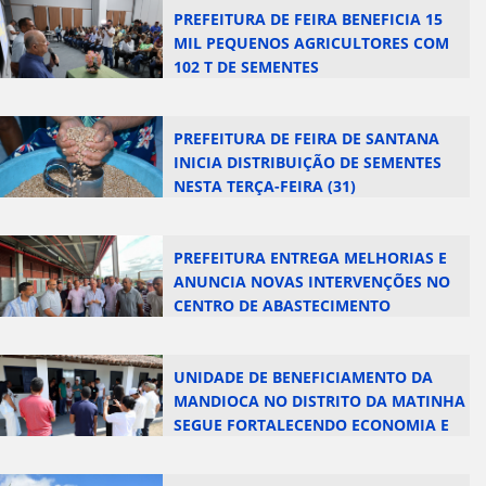
PREFEITURA DE FEIRA BENEFICIA 15
MIL PEQUENOS AGRICULTORES COM
102 T DE SEMENTES
PREFEITURA DE FEIRA DE SANTANA
INICIA DISTRIBUIÇÃO DE SEMENTES
NESTA TERÇA-FEIRA (31)
PREFEITURA ENTREGA MELHORIAS E
ANUNCIA NOVAS INTERVENÇÕES NO
CENTRO DE ABASTECIMENTO
UNIDADE DE BENEFICIAMENTO DA
MANDIOCA NO DISTRITO DA MATINHA
SEGUE FORTALECENDO ECONOMIA E
TRADIÇÃO LOCAL