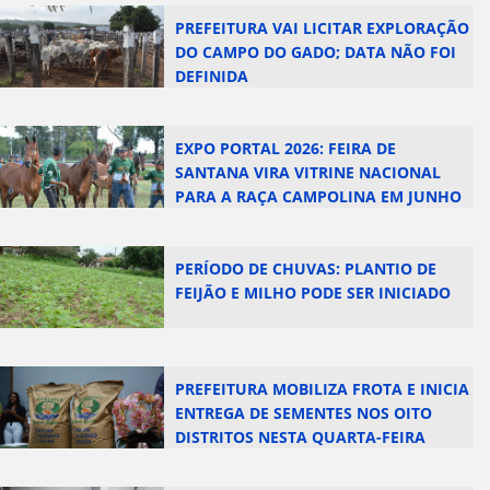
PREFEITURA VAI LICITAR EXPLORAÇÃO
DO CAMPO DO GADO; DATA NÃO FOI
DEFINIDA
EXPO PORTAL 2026: FEIRA DE
SANTANA VIRA VITRINE NACIONAL
PARA A RAÇA CAMPOLINA EM JUNHO
PERÍODO DE CHUVAS: PLANTIO DE
FEIJÃO E MILHO PODE SER INICIADO
PREFEITURA MOBILIZA FROTA E INICIA
ENTREGA DE SEMENTES NOS OITO
DISTRITOS NESTA QUARTA-FEIRA