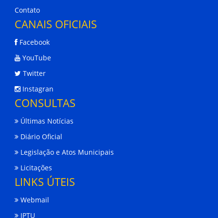
Contato
CANAIS OFICIAIS
Facebook
YouTube
Twitter
Instagran
CONSULTAS
Últimas Notícias
Diário Oficial
Legislação e Atos Municipais
Licitações
LINKS ÚTEIS
Webmail
IPTU