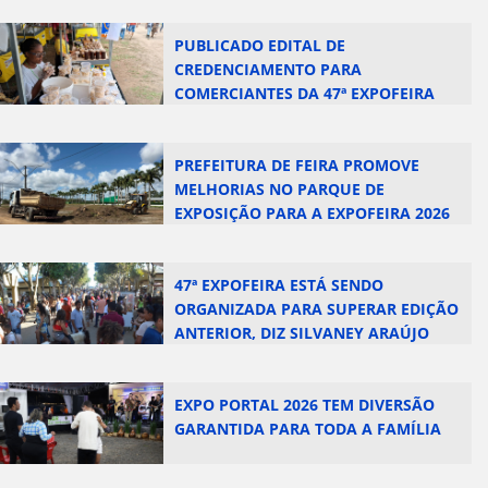
PUBLICADO EDITAL DE
CREDENCIAMENTO PARA
COMERCIANTES DA 47ª EXPOFEIRA
PREFEITURA DE FEIRA PROMOVE
MELHORIAS NO PARQUE DE
EXPOSIÇÃO PARA A EXPOFEIRA 2026
47ª EXPOFEIRA ESTÁ SENDO
ORGANIZADA PARA SUPERAR EDIÇÃO
ANTERIOR, DIZ SILVANEY ARAÚJO
EXPO PORTAL 2026 TEM DIVERSÃO
GARANTIDA PARA TODA A FAMÍLIA