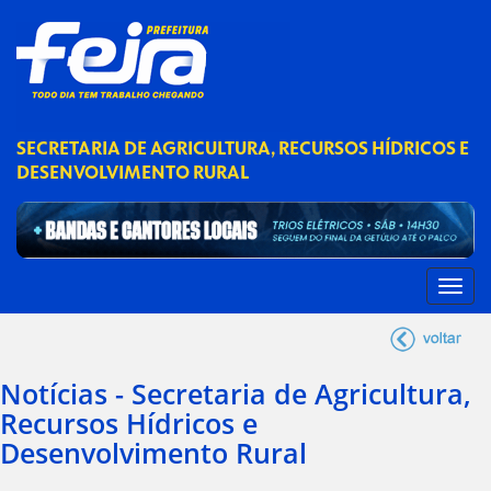
SECRETARIA DE AGRICULTURA, RECURSOS HÍDRICOS E
DESENVOLVIMENTO RURAL
Notícias - Secretaria de Agricultura,
Recursos Hídricos e
Desenvolvimento Rural