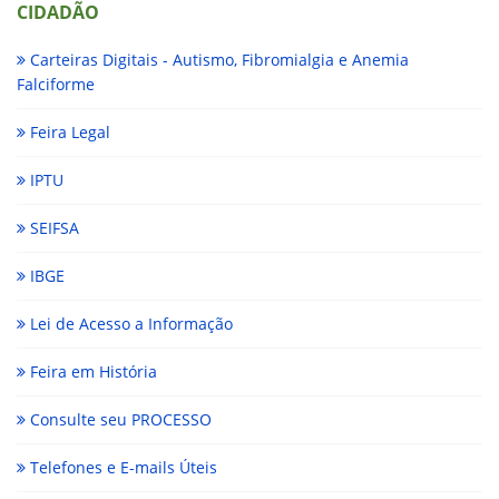
CIDADÃO
Carteiras Digitais - Autismo, Fibromialgia e Anemia
Falciforme
Feira Legal
IPTU
SEIFSA
IBGE
Lei de Acesso a Informação
Feira em História
Consulte seu PROCESSO
Telefones e E-mails Úteis