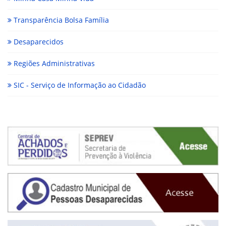
Transparência Bolsa Família
Desaparecidos
Regiões Administrativas
SIC - Serviço de Informação ao Cidadão