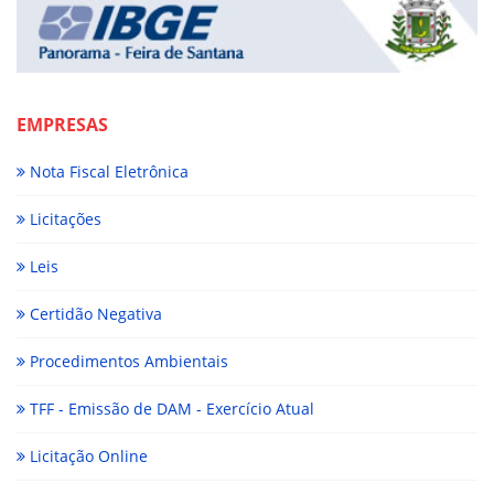
EMPRESAS
Nota Fiscal Eletrônica
Licitações
Leis
Certidão Negativa
Procedimentos Ambientais
TFF - Emissão de DAM - Exercício Atual
Licitação Online