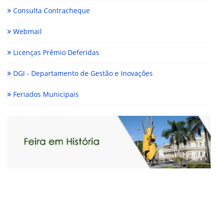
Consulta Contracheque
Webmail
Licenças Prêmio Deferidas
DGI - Departamento de Gestão e Inovações
Feriados Municipais