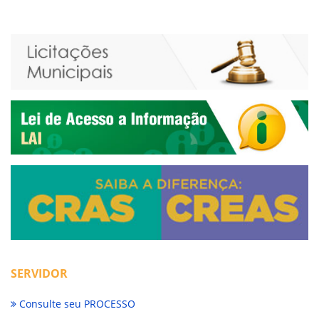
SERVIDOR
Consulte seu PROCESSO