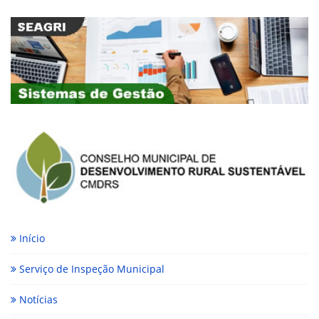
Início
Serviço de Inspeção Municipal
Notícias