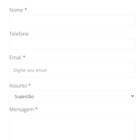
Nome *
Telefone
Email *
Assunto *
Mensagem *