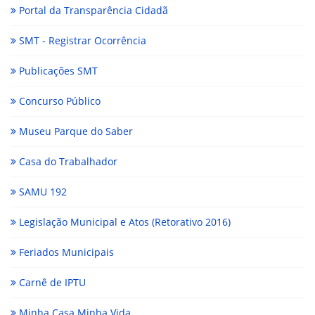
Portal da Transparência Cidadã
SMT - Registrar Ocorrência
Publicações SMT
Concurso Público
Museu Parque do Saber
Casa do Trabalhador
SAMU 192
Legislação Municipal e Atos (Retorativo 2016)
Feriados Municipais
Carnê de IPTU
Minha Casa Minha Vida