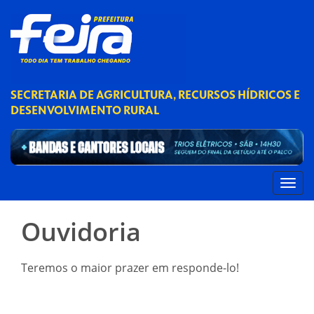
SECRETARIA DE AGRICULTURA, RECURSOS HÍDRICOS E
DESENVOLVIMENTO RURAL
Ouvidoria
Teremos o maior prazer em responde-lo!