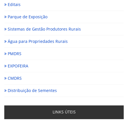
Editais
Parque de Exposição
Sistemas de Gestão Produtores Rurais
Água para Propriedades Rurais
PMDRS
EXPOFEIRA
CMDRS
Distribuição de Sementes
LINKS ÚTEIS