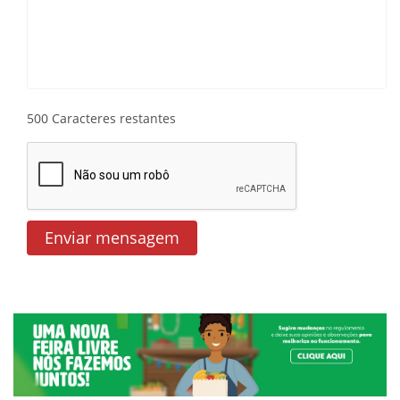
500
Caracteres restantes
Enviar mensagem