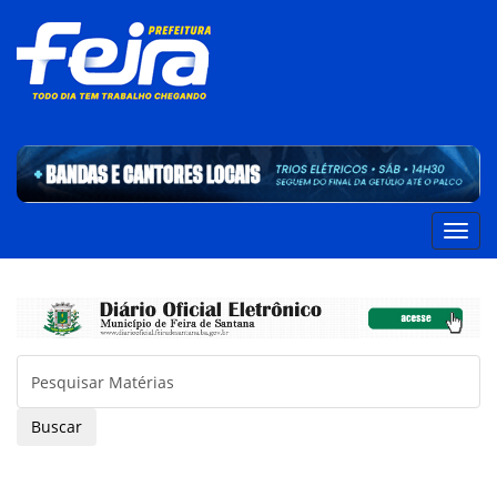
Buscar