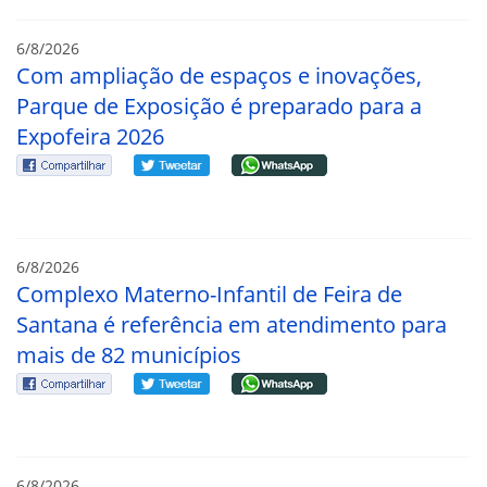
6/8/2026
Com ampliação de espaços e inovações,
Parque de Exposição é preparado para a
Expofeira 2026
6/8/2026
Complexo Materno-Infantil de Feira de
Santana é referência em atendimento para
mais de 82 municípios
6/8/2026