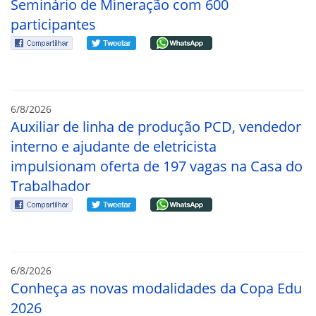
Seminário de Mineração com 600
participantes
6/8/2026
Auxiliar de linha de produção PCD, vendedor
interno e ajudante de eletricista
impulsionam oferta de 197 vagas na Casa do
Trabalhador
6/8/2026
Conheça as novas modalidades da Copa Edu
2026