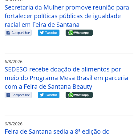
Secretaria da Mulher promove reunião para
fortalecer políticas públicas de igualdade
racial em Feira de Santana
6/8/2026
SEDESO recebe doação de alimentos por
meio do Programa Mesa Brasil em parceria
com a Feira de Santana Beauty
6/8/2026
Feira de Santana sedia a 8ª edição do