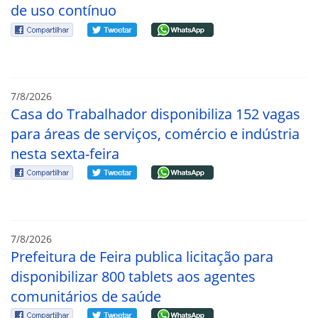
de uso contínuo
7/8/2026
Casa do Trabalhador disponibiliza 152 vagas
para áreas de serviços, comércio e indústria
nesta sexta-feira
7/8/2026
Prefeitura de Feira publica licitação para
disponibilizar 800 tablets aos agentes
comunitários de saúde