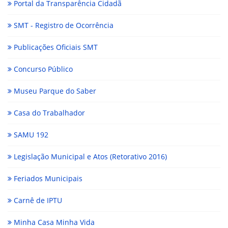
Portal da Transparência Cidadã
SMT - Registro de Ocorrência
Publicações Oficiais SMT
Concurso Público
Museu Parque do Saber
Casa do Trabalhador
SAMU 192
Legislação Municipal e Atos (Retorativo 2016)
Feriados Municipais
Carnê de IPTU
Minha Casa Minha Vida