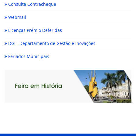
Consulta Contracheque
Webmail
Licenças Prêmio Deferidas
DGI - Departamento de Gestão e Inovações
Feriados Municipais