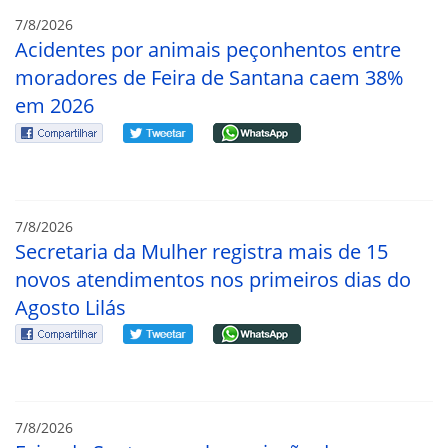
7/8/2026
Acidentes por animais peçonhentos entre
moradores de Feira de Santana caem 38%
em 2026
7/8/2026
Secretaria da Mulher registra mais de 15
novos atendimentos nos primeiros dias do
Agosto Lilás
7/8/2026