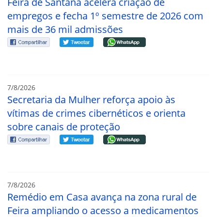
Feira de Santana acelera criação de
empregos e fecha 1º semestre de 2026 com
mais de 36 mil admissões
7/8/2026
Secretaria da Mulher reforça apoio às
vítimas de crimes cibernéticos e orienta
sobre canais de proteção
7/8/2026
Remédio em Casa avança na zona rural de
Feira ampliando o acesso a medicamentos