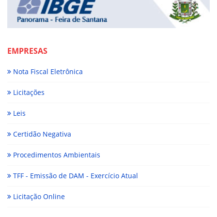
EMPRESAS
Nota Fiscal Eletrônica
Licitações
Leis
Certidão Negativa
Procedimentos Ambientais
TFF - Emissão de DAM - Exercício Atual
Licitação Online