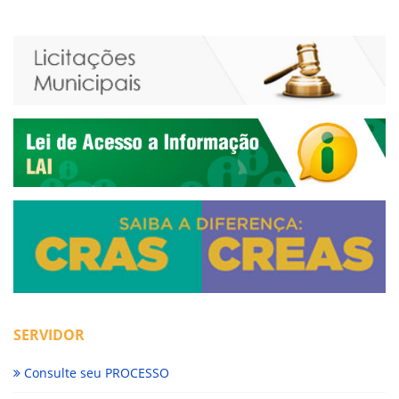
SERVIDOR
Consulte seu PROCESSO