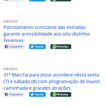
6/8/2026
Patrolamento constante das estradas
garante acessibilidade aos oito distritos
feirenses
6/8/2026
31ª Marcha para Jesus acontece nesta sexta
(7) e sábado (8) com programação de louvor,
caminhada e grandes atrações