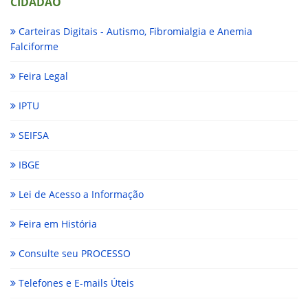
CIDADÃO
Carteiras Digitais - Autismo, Fibromialgia e Anemia
Falciforme
Feira Legal
IPTU
SEIFSA
IBGE
Lei de Acesso a Informação
Feira em História
Consulte seu PROCESSO
Telefones e E-mails Úteis