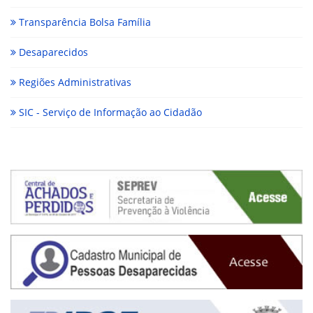
Transparência Bolsa Família
Desaparecidos
Regiões Administrativas
SIC - Serviço de Informação ao Cidadão