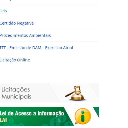
Leis
Certidão Negativa
Procedimentos Ambientais
TFF - Emissão de DAM - Exercício Atual
Licitação Online