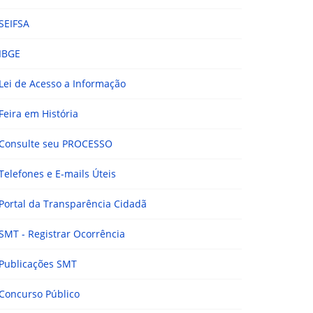
SEIFSA
IBGE
Lei de Acesso a Informação
Feira em História
Consulte seu PROCESSO
Telefones e E-mails Úteis
Portal da Transparência Cidadã
SMT - Registrar Ocorrência
Publicações SMT
Concurso Público