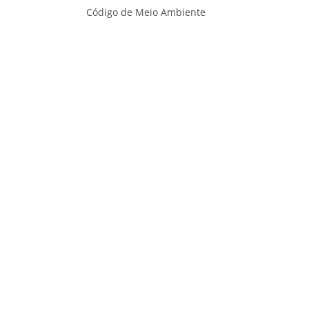
Código de Meio Ambiente