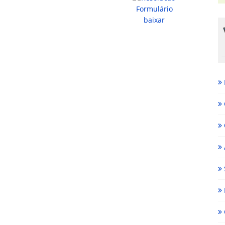
baixar