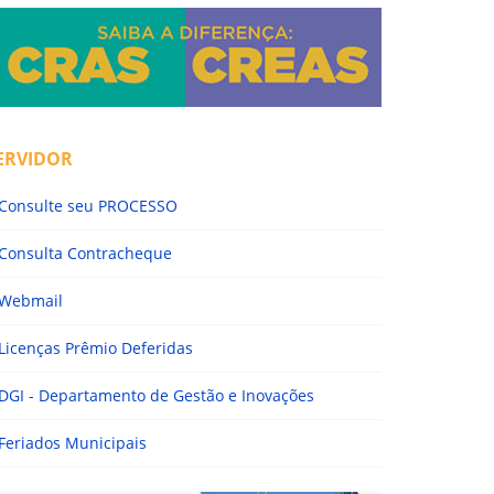
ERVIDOR
Consulte seu PROCESSO
Consulta Contracheque
Webmail
Licenças Prêmio Deferidas
DGI - Departamento de Gestão e Inovações
Feriados Municipais