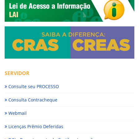
SERVIDOR
Consulte seu PROCESSO
Consulta Contracheque
Webmail
Licenças Prêmio Deferidas