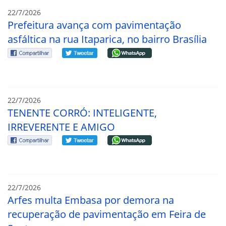
22/7/2026
Prefeitura avança com pavimentação
asfáltica na rua Itaparica, no bairro Brasília
22/7/2026
TENENTE CORRÓ: INTELIGENTE,
IRREVERENTE E AMIGO
22/7/2026
Arfes multa Embasa por demora na
recuperação de pavimentação em Feira de