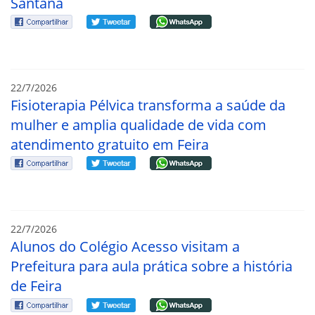
Santana
22/7/2026
Fisioterapia Pélvica transforma a saúde da
mulher e amplia qualidade de vida com
atendimento gratuito em Feira
22/7/2026
Alunos do Colégio Acesso visitam a
Prefeitura para aula prática sobre a história
de Feira