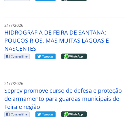
21/7/2026
HIDROGRAFIA DE FEIRA DE SANTANA:
POUCOS RIOS, MAS MUITAS LAGOAS E
NASCENTES
21/7/2026
Seprev promove curso de defesa e proteção
de armamento para guardas municipais de
Feira e região