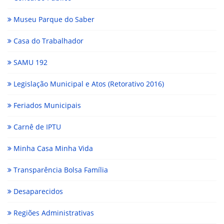
Museu Parque do Saber
Casa do Trabalhador
SAMU 192
Legislação Municipal e Atos (Retorativo 2016)
Feriados Municipais
Carnê de IPTU
Minha Casa Minha Vida
Transparência Bolsa Família
Desaparecidos
Regiões Administrativas