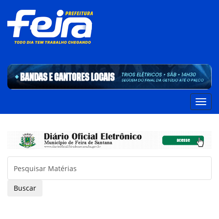
Buscar