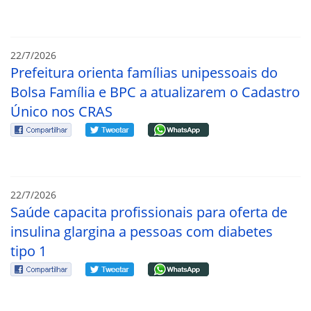
22/7/2026
Prefeitura orienta famílias unipessoais do
Bolsa Família e BPC a atualizarem o Cadastro
Único nos CRAS
22/7/2026
Saúde capacita profissionais para oferta de
insulina glargina a pessoas com diabetes
tipo 1