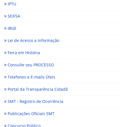
IPTU
SEIFSA
IBGE
Lei de Acesso a Informação
Feira em História
Consulte seu PROCESSO
Telefones e E-mails Úteis
Portal da Transparência Cidadã
SMT - Registro de Ocorrência
Publicações Oficiais SMT
Concurso Público