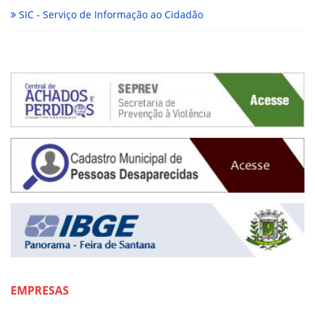
SIC - Serviço de Informação ao Cidadão
EMPRESAS