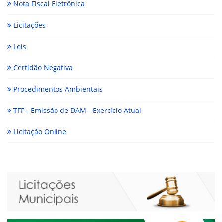
Nota Fiscal Eletrônica
Licitações
Leis
Certidão Negativa
Procedimentos Ambientais
TFF - Emissão de DAM - Exercício Atual
Licitação Online