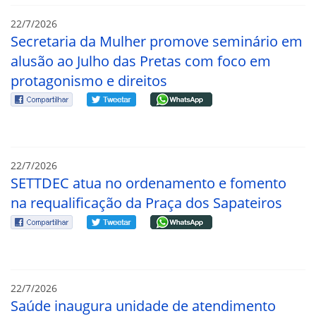
22/7/2026
Secretaria da Mulher promove seminário em
alusão ao Julho das Pretas com foco em
protagonismo e direitos
22/7/2026
SETTDEC atua no ordenamento e fomento
na requalificação da Praça dos Sapateiros
22/7/2026
Saúde inaugura unidade de atendimento