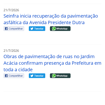
21/7/2026
Seinfra inicia recuperação da pavimentação
asfáltica da Avenida Presidente Dutra
21/7/2026
Obras de pavimentação de ruas no Jardim
Acácia confirmam presença da Prefeitura em
toda a cidade