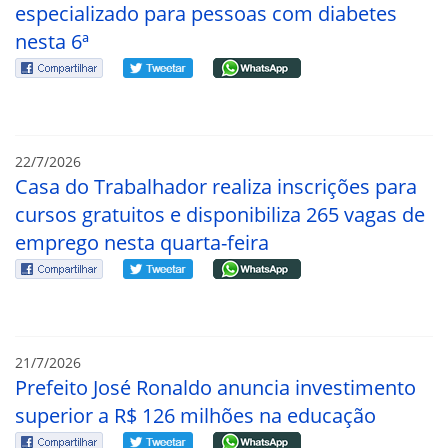
especializado para pessoas com diabetes
nesta 6ª
22/7/2026
Casa do Trabalhador realiza inscrições para
cursos gratuitos e disponibiliza 265 vagas de
emprego nesta quarta-feira
21/7/2026
Prefeito José Ronaldo anuncia investimento
superior a R$ 126 milhões na educação