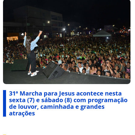
31ª Marcha para Jesus acontece nesta
sexta (7) e sábado (8) com programação
de louvor, caminhada e grandes
atrações