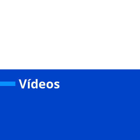
Vídeos