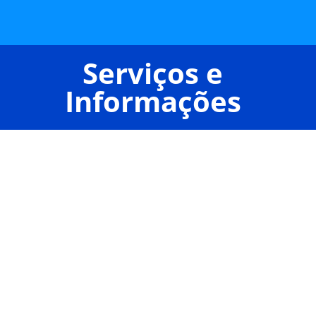
Serviços e
Informações