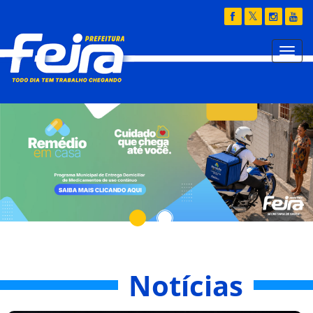
Notícias