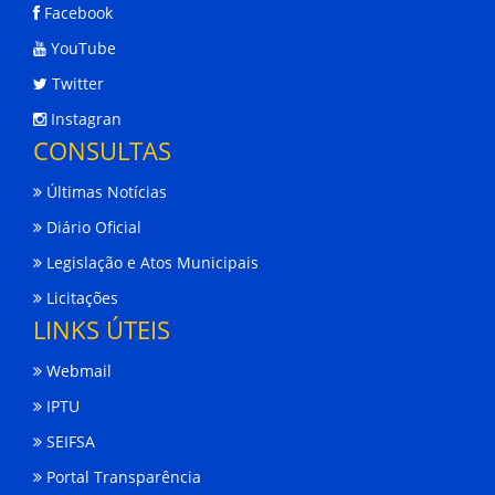
Facebook
YouTube
Twitter
Instagran
CONSULTAS
Últimas Notícias
Diário Oficial
Legislação e Atos Municipais
Licitações
LINKS ÚTEIS
Webmail
IPTU
SEIFSA
Portal Transparência