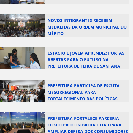
NOVOS INTEGRANTES RECEBEM
MEDALHAS DA ORDEM MUNICIPAL DO
MÉRITO
ESTÁGIO E JOVEM APRENDIZ: PORTAS
ABERTAS PARA O FUTURO NA
PREFEITURA DE FEIRA DE SANTANA
PREFEITURA PARTICIPA DE ESCUTA
MESORREGIONAL PARA
FORTALECIMENTO DAS POLÍTICAS
PÚBLICAS DE JUVENTUDE
PREFEITURA FORTALECE PARCERIA
COM O PROCON BAHIA E OAB PARA
AMPLIAR DEFESA DOS CONSUMIDORES