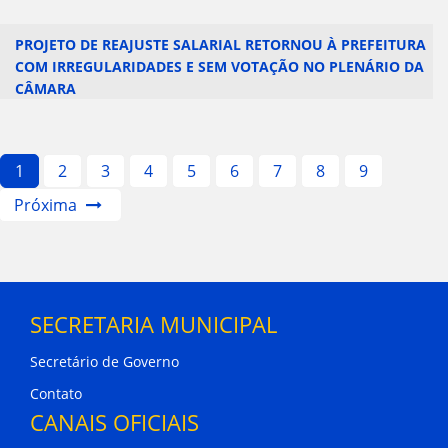
PROJETO DE REAJUSTE SALARIAL RETORNOU À PREFEITURA
COM IRREGULARIDADES E SEM VOTAÇÃO NO PLENÁRIO DA
CÂMARA
1
2
3
4
5
6
7
8
9
Próxima
SECRETARIA MUNICIPAL
Secretário de Governo
Contato
CANAIS OFICIAIS