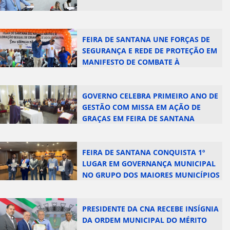
FEIRA DE SANTANA UNE FORÇAS DE
SEGURANÇA E REDE DE PROTEÇÃO EM
MANIFESTO DE COMBATE À
EXPLORAÇÃO SEXUAL INFANTIL
GOVERNO CELEBRA PRIMEIRO ANO DE
GESTÃO COM MISSA EM AÇÃO DE
GRAÇAS EM FEIRA DE SANTANA
FEIRA DE SANTANA CONQUISTA 1º
LUGAR EM GOVERNANÇA MUNICIPAL
NO GRUPO DOS MAIORES MUNICÍPIOS
DA BAHIA
PRESIDENTE DA CNA RECEBE INSÍGNIA
DA ORDEM MUNICIPAL DO MÉRITO