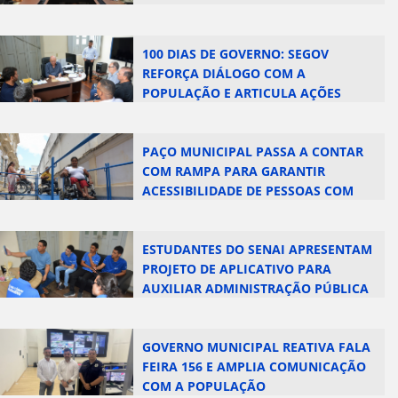
100 DIAS DE GOVERNO: SEGOV
REFORÇA DIÁLOGO COM A
POPULAÇÃO E ARTICULA AÇÕES
ESTRATÉGICAS
PAÇO MUNICIPAL PASSA A CONTAR
COM RAMPA PARA GARANTIR
ACESSIBILIDADE DE PESSOAS COM
DEFICIÊNCIA
ESTUDANTES DO SENAI APRESENTAM
PROJETO DE APLICATIVO PARA
AUXILIAR ADMINISTRAÇÃO PÚBLICA
GOVERNO MUNICIPAL REATIVA FALA
FEIRA 156 E AMPLIA COMUNICAÇÃO
COM A POPULAÇÃO