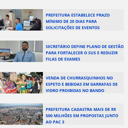
PREFEITURA ESTABELECE PRAZO
MÍNIMO DE 20 DIAS PARA
SOLICITAÇÕES DE EVENTOS
SECRETÁRIO DEFINE PLANO DE GESTÃO
PARA FORTALECER O SUS E REDUZIR
FILAS DE EXAMES
VENDA DE CHURRASQUINHOS NO
ESPETO E BEBIDAS EM GARRAFAS DE
VIDRO PROIBIDAS NO BANDO
ANUNCIADOR
PREFEITURA CADASTRA MAIS DE R$
500 MILHÕES EM PROPOSTAS JUNTO
AO PAC 3