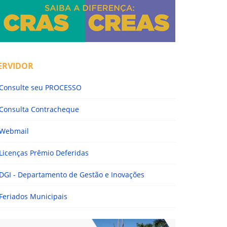
ERVIDOR
Consulte seu PROCESSO
Consulta Contracheque
Webmail
Licenças Prêmio Deferidas
DGI - Departamento de Gestão e Inovações
Feriados Municipais