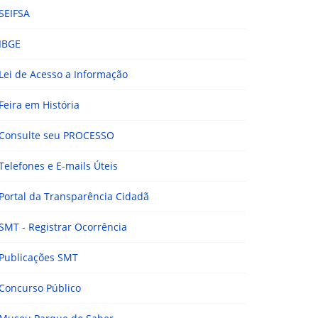
SEIFSA
IBGE
Lei de Acesso a Informação
Feira em História
Consulte seu PROCESSO
Telefones e E-mails Úteis
Portal da Transparência Cidadã
SMT - Registrar Ocorrência
Publicações SMT
Concurso Público