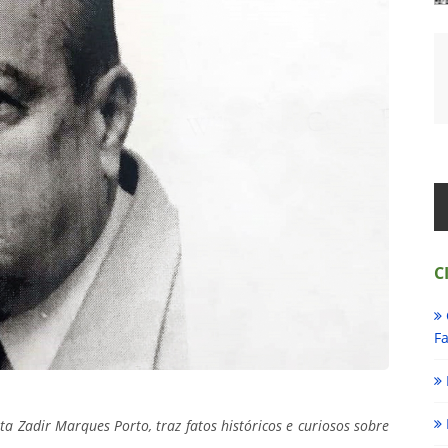
C
Fa
ta Zadir Marques Porto, traz fatos históricos e curiosos sobre