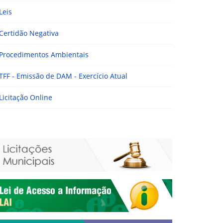
Leis
Certidão Negativa
Procedimentos Ambientais
TFF - Emissão de DAM - Exercício Atual
Licitação Online