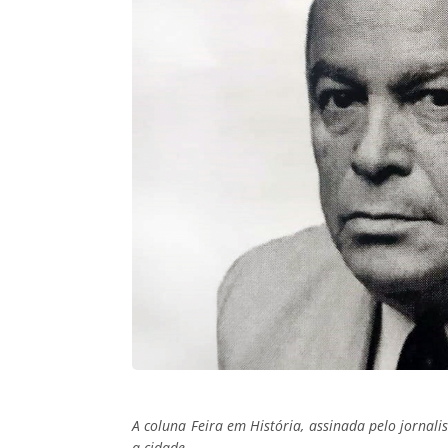
A coluna Feira em História, assinada pelo jornalis
a cidade