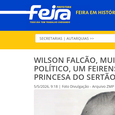
FEIRA EM HISTÓR
WILSON FALCÃO, MU
POLÍTICO, UM FEIRE
PRINCESA DO SERTÃ
5/5/2026, 9:18 | Foto Divulgação - Arquivo ZMP