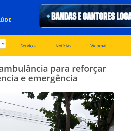
AÚDE
Serviços
Notícias
Webmail
ambulância para reforçar
ncia e emergência