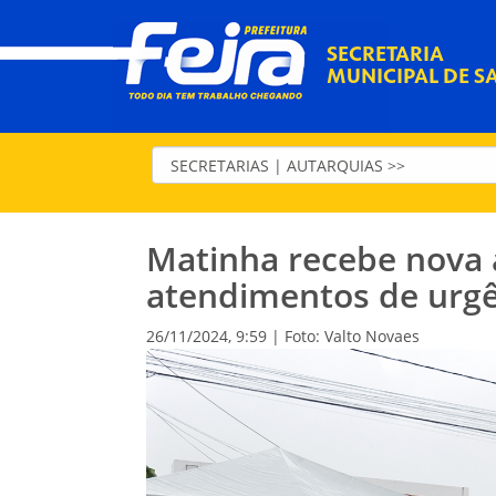
SECRETARIA
MUNICIPAL DE S
Matinha recebe nova 
atendimentos de urgê
26/11/2024, 9:59 | Foto: Valto Novaes