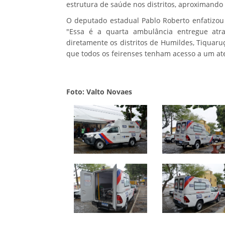
estrutura de saúde nos distritos, aproximando
O deputado estadual Pablo Roberto enfatizou
"Essa é a quarta ambulância entregue atr
diretamente os distritos de Humildes, Tiquar
que todos os feirenses tenham acesso a um at
Foto: Valto Novaes