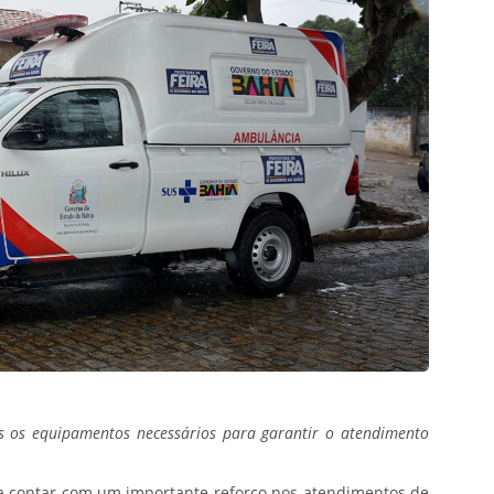
s os equipamentos necessários para garantir o atendimento
a contar com um importante reforço nos atendimentos de