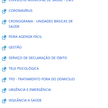
CORONAVÍRUS
CRONOGRAMA - UNIDADES BÁSICAS DE
SAÚDE
FEIRA AGENDA FÁCIL
GESTÃO
SERVIÇO DE DECLARAÇÃO DE ÓBITO
TELE PSICOLÓGICA
TFD - TRATAMENTO FORA DO DOMICÍLIO
URGÊNCIA E EMERGÊNCIA
VIGILÂNCIA A SAÚDE