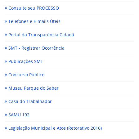
Consulte seu PROCESSO
Telefones e E-mails Úteis
Portal da Transparência Cidadã
SMT - Registrar Ocorrência
Publicações SMT
Concurso Público
Museu Parque do Saber
Casa do Trabalhador
SAMU 192
Legislação Municipal e Atos (Retorativo 2016)