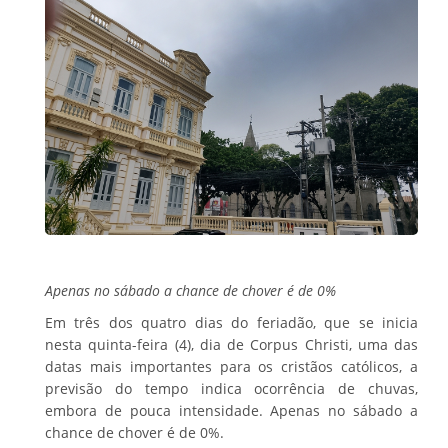
Apenas no sábado a chance de chover é de 0%
Em três dos quatro dias do feriadão, que se inicia
nesta quinta-feira (4), dia de Corpus Christi, uma das
datas mais importantes para os cristãos católicos, a
previsão do tempo indica ocorrência de chuvas,
embora de pouca intensidade. Apenas no sábado a
chance de chover é de 0%.