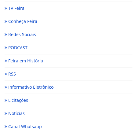
TV Feira
Conheça Feira
Redes Sociais
PODCAST
Feira em História
RSS
Informativo Eletrônico
Licitações
Notícias
Canal Whatsapp