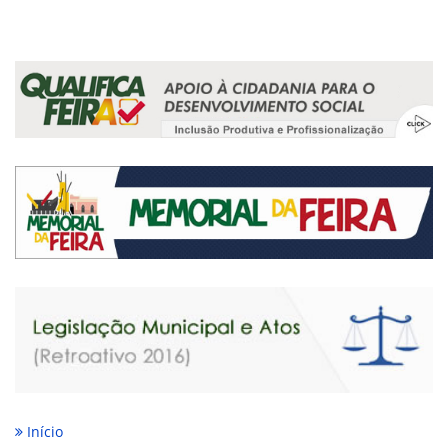
Início