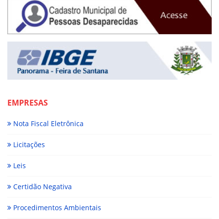
EMPRESAS
Nota Fiscal Eletrônica
Licitações
Leis
Certidão Negativa
Procedimentos Ambientais