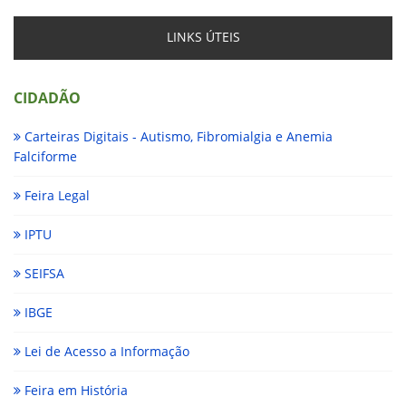
LINKS ÚTEIS
CIDADÃO
Carteiras Digitais - Autismo, Fibromialgia e Anemia
Falciforme
Feira Legal
IPTU
SEIFSA
IBGE
Lei de Acesso a Informação
Feira em História