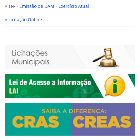
TFF - Emissão de DAM - Exercício Atual
Licitação Online