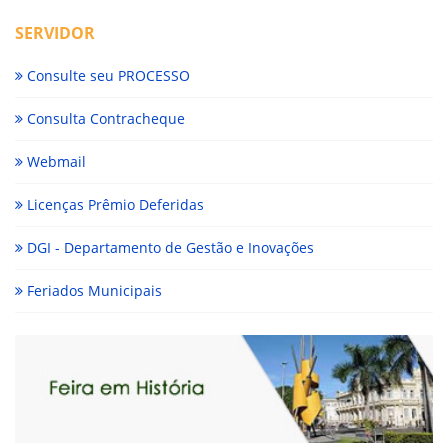
SERVIDOR
Consulte seu PROCESSO
Consulta Contracheque
Webmail
Licenças Prêmio Deferidas
DGI - Departamento de Gestão e Inovações
Feriados Municipais