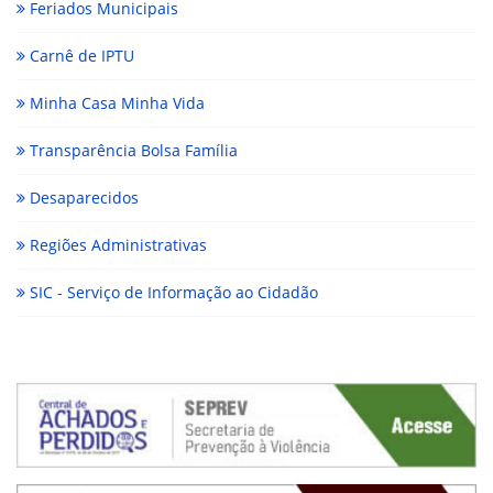
Feriados Municipais
Carnê de IPTU
Minha Casa Minha Vida
Transparência Bolsa Família
Desaparecidos
Regiões Administrativas
SIC - Serviço de Informação ao Cidadão