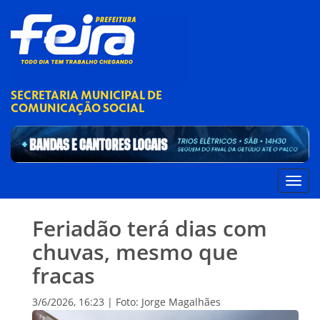
SECRETARIA MUNICIPAL DE
COMUNICAÇÃO SOCIAL
Feriadão terá dias com
chuvas, mesmo que
fracas
3/6/2026, 16:23 | Foto: Jorge Magalhães