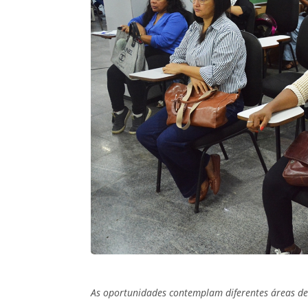
As oportunidades contemplam diferentes áreas de 