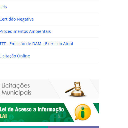
Leis
Certidão Negativa
Procedimentos Ambientais
TFF - Emissão de DAM - Exercício Atual
Licitação Online