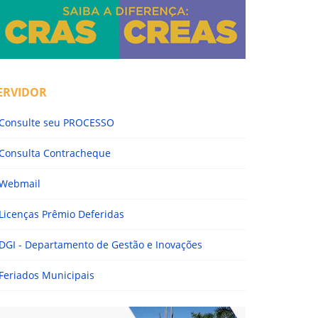
ERVIDOR
Consulte seu PROCESSO
Consulta Contracheque
Webmail
Licenças Prêmio Deferidas
DGI - Departamento de Gestão e Inovações
Feriados Municipais