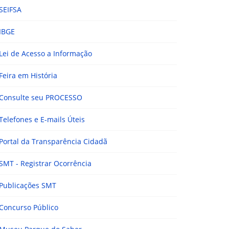
SEIFSA
IBGE
Lei de Acesso a Informação
Feira em História
Consulte seu PROCESSO
Telefones e E-mails Úteis
Portal da Transparência Cidadã
SMT - Registrar Ocorrência
Publicações SMT
Concurso Público