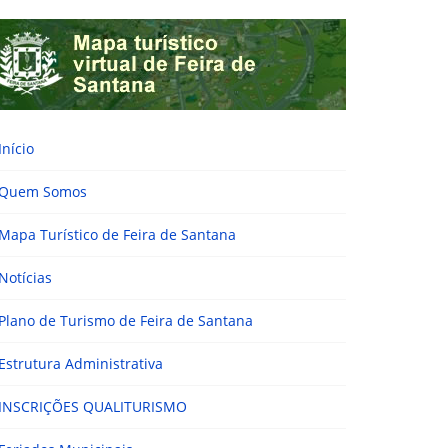
Início
Quem Somos
Mapa Turístico de Feira de Santana
Notícias
Plano de Turismo de Feira de Santana
Estrutura Administrativa
INSCRIÇÕES QUALITURISMO