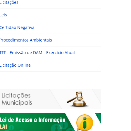
Licitações
Leis
Certidão Negativa
Procedimentos Ambientais
TFF - Emissão de DAM - Exercício Atual
Licitação Online