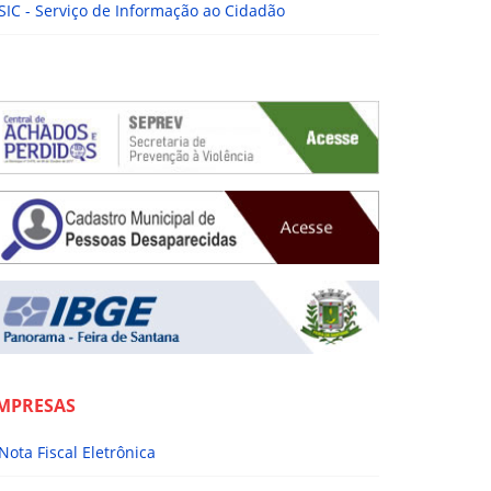
SIC - Serviço de Informação ao Cidadão
MPRESAS
Nota Fiscal Eletrônica