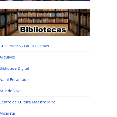
Guia Pratico - Paulo Gustavo
Arquivos
Biblioteca Digital
Natal Encantado
Arte de Viver
Centro de Cultura Maestro Miro
Micareta