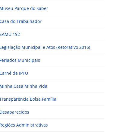
Museu Parque do Saber
Casa do Trabalhador
SAMU 192
Legislação Municipal e Atos (Retorativo 2016)
Feriados Municipais
Carnê de IPTU
Minha Casa Minha Vida
Transparência Bolsa Família
Desaparecidos
Regiões Administrativas