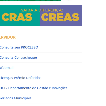
ERVIDOR
Consulte seu PROCESSO
Consulta Contracheque
Webmail
Licenças Prêmio Deferidas
DGI - Departamento de Gestão e Inovações
Feriados Municipais