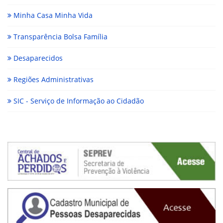
Minha Casa Minha Vida
Transparência Bolsa Família
Desaparecidos
Regiões Administrativas
SIC - Serviço de Informação ao Cidadão