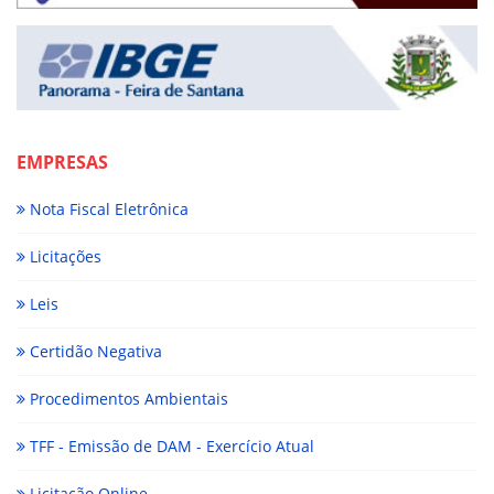
EMPRESAS
Nota Fiscal Eletrônica
Licitações
Leis
Certidão Negativa
Procedimentos Ambientais
TFF - Emissão de DAM - Exercício Atual
Licitação Online