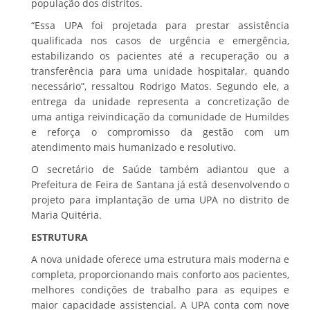
população dos distritos.
“Essa UPA foi projetada para prestar assistência
qualificada nos casos de urgência e emergência,
estabilizando os pacientes até a recuperação ou a
transferência para uma unidade hospitalar, quando
necessário”, ressaltou Rodrigo Matos. Segundo ele, a
entrega da unidade representa a concretização de
uma antiga reivindicação da comunidade de Humildes
e reforça o compromisso da gestão com um
atendimento mais humanizado e resolutivo.
O secretário de Saúde também adiantou que a
Prefeitura de Feira de Santana já está desenvolvendo o
projeto para implantação de uma UPA no distrito de
Maria Quitéria.
ESTRUTURA
A nova unidade oferece uma estrutura mais moderna e
completa, proporcionando mais conforto aos pacientes,
melhores condições de trabalho para as equipes e
maior capacidade assistencial. A UPA conta com nove