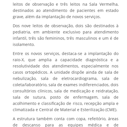
leitos de observação e três leitos na Sala Vermelha,
destinados ao atendimento de pacientes em estado
grave, além da implantação de novos serviços.
Dos nove leitos de observação, dois são destinados à
pediatria, em ambiente exclusivo para atendimento
infantil, três são femininos, três masculinos e um é de
isolamento.
Entre os novos serviços, destaca-se a implantação do
raio-X, que amplia a capacidade diagnóstica e a
resolutividade dos atendimentos, especialmente nos
casos ortopédicos. A unidade dispõe ainda de sala de
nebulização, sala de eletrocardiograma, sala de
coleta/laboratório, sala de exames indiferenciados, dois
consultórios clínicos, sala de medicação e reidratação,
sala de sutura, posto de enfermagem, sala de
acolhimento e classificação de risco, recepção ampla e
climatizada e Central de Material e Esterilização (CME).
A estrutura também conta com copa, refeitório, áreas
de descanso para as equipes médica e de