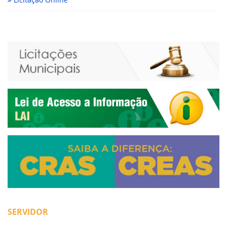
SERVIDOR