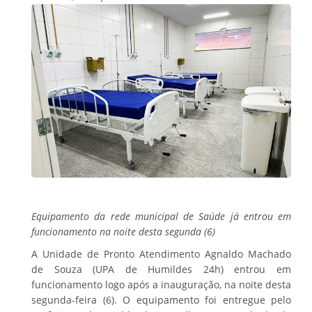
Equipamento da rede municipal de Saúde já entrou em
funcionamento na noite desta segunda (6)
A Unidade de Pronto Atendimento Agnaldo Machado
de Souza (UPA de Humildes 24h) entrou em
funcionamento logo após a inauguração, na noite desta
segunda-feira (6). O equipamento foi entregue pelo