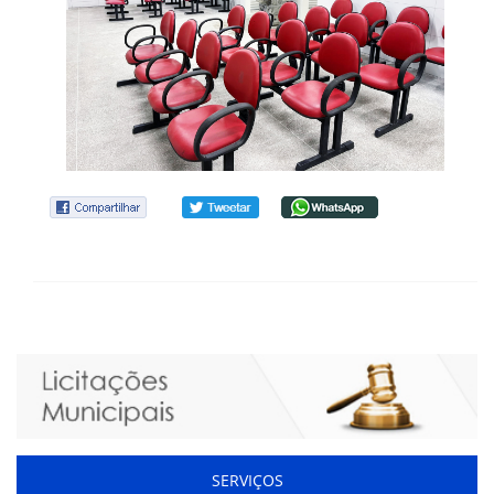
SERVIÇOS