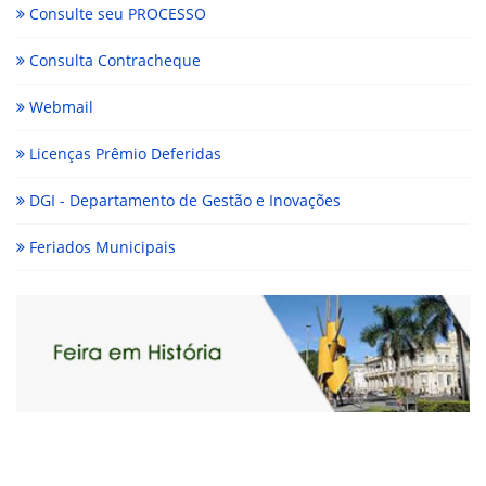
Consulte seu PROCESSO
Consulta Contracheque
Webmail
Licenças Prêmio Deferidas
DGI - Departamento de Gestão e Inovações
Feriados Municipais