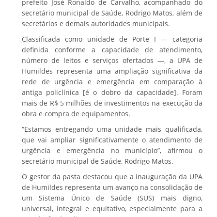
prefeito José Ronaldo de Carvalho, acompanhado do
secretário municipal de Saúde, Rodrigo Matos, além de
secretários e demais autoridades municipais.
Classificada como unidade de Porte I — categoria
definida conforme a capacidade de atendimento,
número de leitos e serviços ofertados —, a UPA de
Humildes representa uma ampliação significativa da
rede de urgência e emergência em comparação à
antiga policlínica [é o dobro da capacidade]. Foram
mais de R$ 5 milhões de investimentos na execução da
obra e compra de equipamentos.
“Estamos entregando uma unidade mais qualificada,
que vai ampliar significativamente o atendimento de
urgência e emergência no município”, afirmou o
secretário municipal de Saúde, Rodrigo Matos.
O gestor da pasta destacou que a inauguração da UPA
de Humildes representa um avanço na consolidação de
um Sistema Único de Saúde (SUS) mais digno,
universal, integral e equitativo, especialmente para a