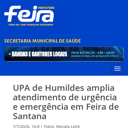
SECRETARIA MUNICIPAL DE SAÚDE
UPA de Humildes amplia
atendimento de urgência
e emergência em Feira de
Santana
7/7/2026, 16:8 | Fotos: Renata Leite