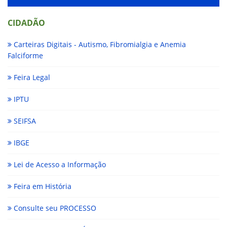
CIDADÃO
Carteiras Digitais - Autismo, Fibromialgia e Anemia
Falciforme
Feira Legal
IPTU
SEIFSA
IBGE
Lei de Acesso a Informação
Feira em História
Consulte seu PROCESSO