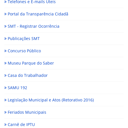
Telefones e E-mails Úteis
Portal da Transparência Cidadã
SMT - Registrar Ocorrência
Publicações SMT
Concurso Público
Museu Parque do Saber
Casa do Trabalhador
SAMU 192
Legislação Municipal e Atos (Retorativo 2016)
Feriados Municipais
Carnê de IPTU