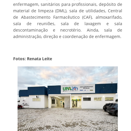
enfermagem, sanitários para profissionais, depósito de
material de limpeza (DML), sala de utilidades, Central
de Abastecimento Farmacêutico (CAF), almoxarifado,
sala de reuniões, sala de lavagem e sala
descontaminação e necrotério. Ainda, sala de
administração, direção e coordenação de enfermagem.
Fotos: Renata Leite