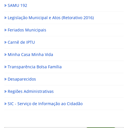
SAMU 192
Legislação Municipal e Atos (Retorativo 2016)
Feriados Municipais
Carnê de IPTU
Minha Casa Minha Vida
Transparência Bolsa Família
Desaparecidos
Regiões Administrativas
SIC - Serviço de Informação ao Cidadão