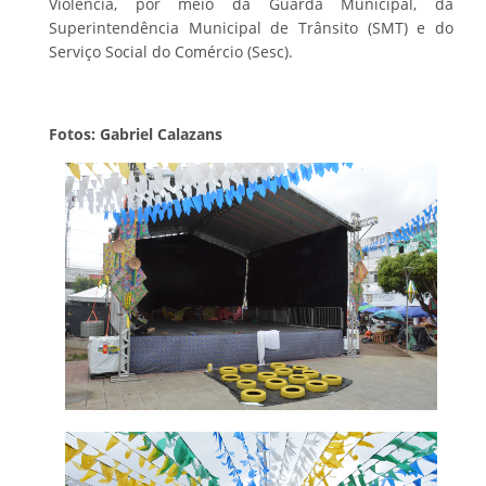
Violência, por meio da Guarda Municipal, da
Superintendência Municipal de Trânsito (SMT) e do
Serviço Social do Comércio (Sesc).
Fotos: Gabriel Calazans