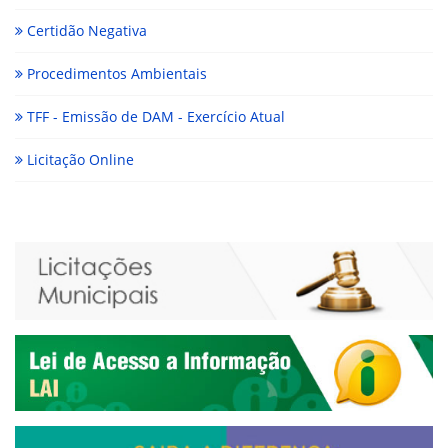
Certidão Negativa
Procedimentos Ambientais
TFF - Emissão de DAM - Exercício Atual
Licitação Online