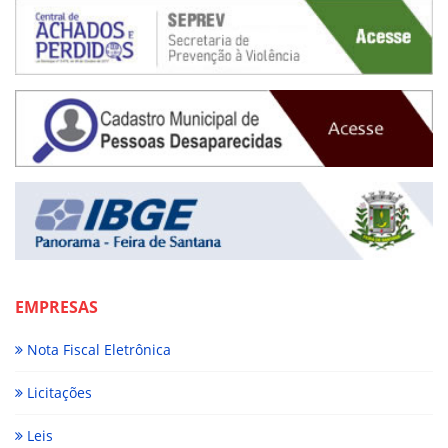
EMPRESAS
Nota Fiscal Eletrônica
Licitações
Leis