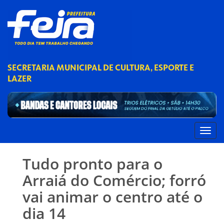
SECRETARIA MUNICIPAL DE CULTURA, ESPORTE E
LAZER
Tudo pronto para o
Arraiá do Comércio; forró
vai animar o centro até o
dia 14