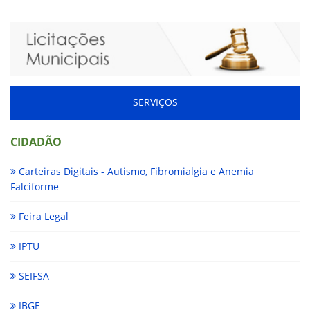
SERVIÇOS
CIDADÃO
Carteiras Digitais - Autismo, Fibromialgia e Anemia
Falciforme
Feira Legal
IPTU
SEIFSA
IBGE