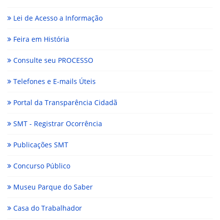
Lei de Acesso a Informação
Feira em História
Consulte seu PROCESSO
Telefones e E-mails Úteis
Portal da Transparência Cidadã
SMT - Registrar Ocorrência
Publicações SMT
Concurso Público
Museu Parque do Saber
Casa do Trabalhador