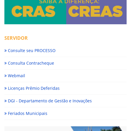
SERVIDOR
Consulte seu PROCESSO
Consulta Contracheque
Webmail
Licenças Prêmio Deferidas
DGI - Departamento de Gestão e Inovações
Feriados Municipais