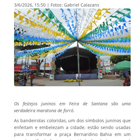
3/6/2026, 15:50 | Fotos: Gabriel Calazans
Os festejos juninos em Feira de Santana são uma
verdadeira maratona de forró.
As bandeirolas coloridas, um dos símbolos juninos que
enfeitam e embelezam a cidade, estão sendo usadas
para transformar a praça Bernardino Bahia em um