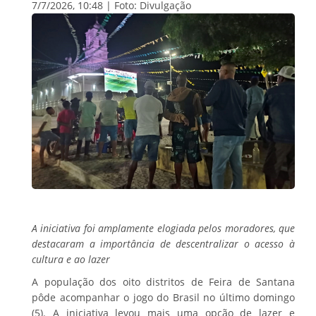
7/7/2026, 10:48 | Foto: Divulgação
A iniciativa foi amplamente elogiada pelos moradores, que
destacaram a importância de descentralizar o acesso à
cultura e ao lazer
A população dos oito distritos de Feira de Santana
pôde acompanhar o jogo do Brasil no último domingo
(5). A iniciativa levou mais uma opção de lazer e