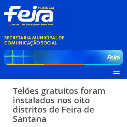
SECRETARIA MUNICIPAL DE
COMUNICAÇÃO SOCIAL
Telões gratuitos foram
instalados nos oito
distritos de Feira de
Santana