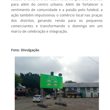
para além do centro urbano. Além de fortalecer o
sentimento de comunidade e a paixão pelo futebol, a
ação também impulsionou o comércio local nas praças
dos distritos, gerando renda para os pequenos
comerciantes e transformando o domingo em um
marco de celebração e integração.
Foto: Divulgação