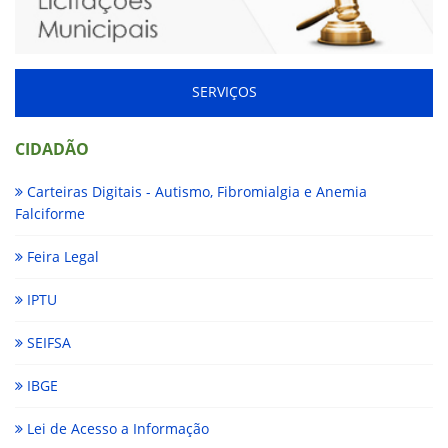
SERVIÇOS
CIDADÃO
Carteiras Digitais - Autismo, Fibromialgia e Anemia
Falciforme
Feira Legal
IPTU
SEIFSA
IBGE
Lei de Acesso a Informação