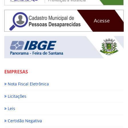
EMPRESAS
Nota Fiscal Eletrônica
Licitações
Leis
Certidão Negativa