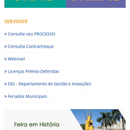
SERVIDOR
Consulte seu PROCESSO
Consulta Contracheque
Webmail
Licenças Prêmio Deferidas
DGI - Departamento de Gestão e Inovações
Feriados Municipais