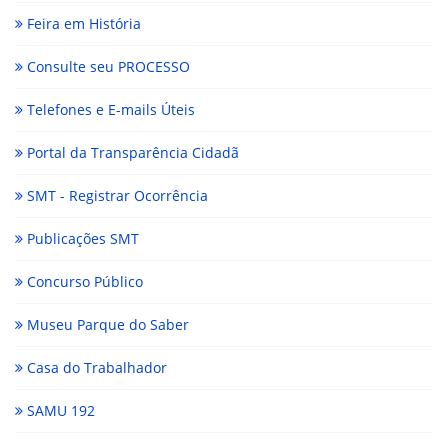
Feira em História
Consulte seu PROCESSO
Telefones e E-mails Úteis
Portal da Transparência Cidadã
SMT - Registrar Ocorrência
Publicações SMT
Concurso Público
Museu Parque do Saber
Casa do Trabalhador
SAMU 192