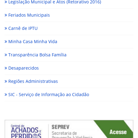
Legislação Municipal e Atos (Retorativo 2016)
Feriados Municipais
Carnê de IPTU
Minha Casa Minha Vida
Transparência Bolsa Família
Desaparecidos
Regiões Administrativas
SIC - Serviço de Informação ao Cidadão