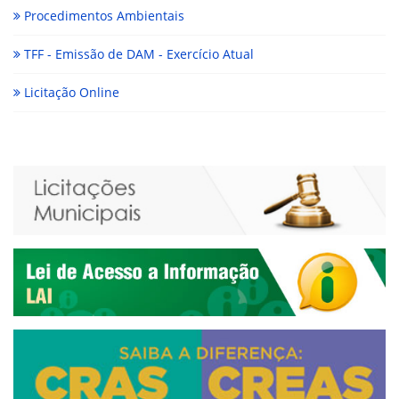
Procedimentos Ambientais
TFF - Emissão de DAM - Exercício Atual
Licitação Online