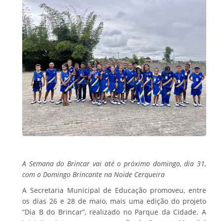
A Semana do Brincar vai até o próximo domingo, dia 31,
com o Domingo Brincante na Noide Cerqueira
A Secretaria Municipal de Educação promoveu, entre
os dias 26 e 28 de maio, mais uma edição do projeto
“Dia B do Brincar”, realizado no Parque da Cidade. A