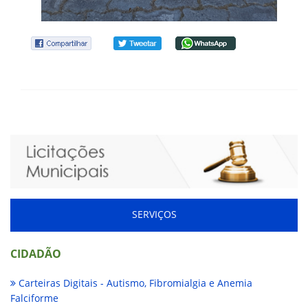
SERVIÇOS
CIDADÃO
Carteiras Digitais - Autismo, Fibromialgia e Anemia
Falciforme