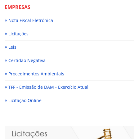
EMPRESAS
Nota Fiscal Eletrônica
Licitações
Leis
Certidão Negativa
Procedimentos Ambientais
TFF - Emissão de DAM - Exercício Atual
Licitação Online