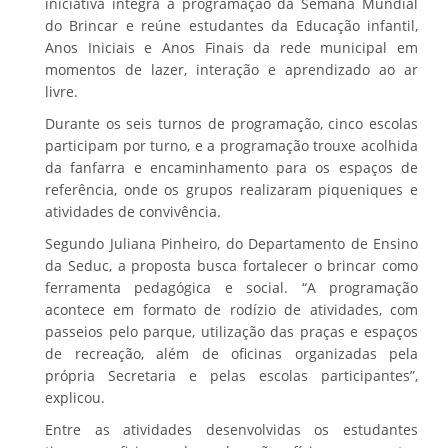
iniciativa integra a programação da Semana Mundial
do Brincar e reúne estudantes da Educação infantil,
Anos Iniciais e Anos Finais da rede municipal em
momentos de lazer, interação e aprendizado ao ar
livre.
Durante os seis turnos de programação, cinco escolas
participam por turno, e a programação trouxe acolhida
da fanfarra e encaminhamento para os espaços de
referência, onde os grupos realizaram piqueniques e
atividades de convivência.
Segundo Juliana Pinheiro, do Departamento de Ensino
da Seduc, a proposta busca fortalecer o brincar como
ferramenta pedagógica e social. “A programação
acontece em formato de rodízio de atividades, com
passeios pelo parque, utilização das praças e espaços
de recreação, além de oficinas organizadas pela
própria Secretaria e pelas escolas participantes”,
explicou.
Entre as atividades desenvolvidas os estudantes