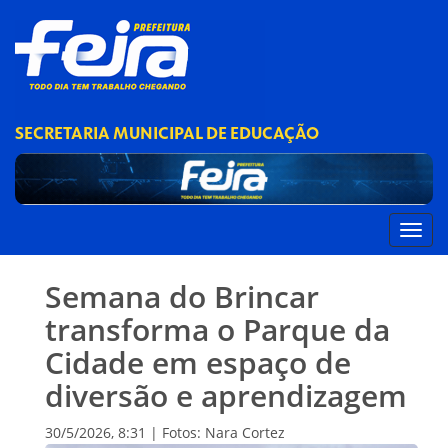
SECRETARIA MUNICIPAL DE EDUCAÇÃO
Semana do Brincar
transforma o Parque da
Cidade em espaço de
diversão e aprendizagem
30/5/2026, 8:31 | Fotos: Nara Cortez