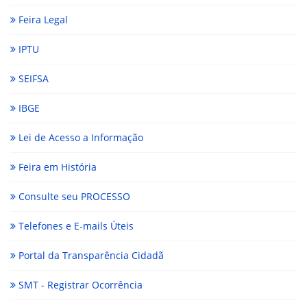
Feira Legal
IPTU
SEIFSA
IBGE
Lei de Acesso a Informação
Feira em História
Consulte seu PROCESSO
Telefones e E-mails Úteis
Portal da Transparência Cidadã
SMT - Registrar Ocorrência