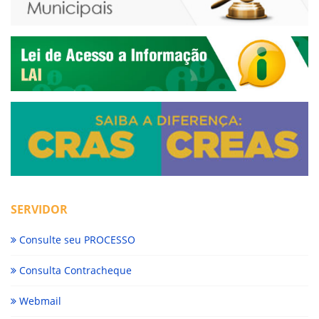
SERVIDOR
Consulte seu PROCESSO
Consulta Contracheque
Webmail