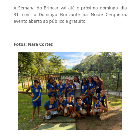
A Semana do Brincar vai até o próximo domingo, dia
31, com o Domingo Brincante na Noide Cerqueira,
evento aberto ao público e gratuito.
Fotos: Nara Cortez