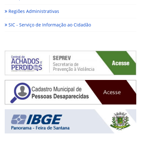
Regiões Administrativas
SIC - Serviço de Informação ao Cidadão