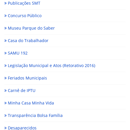
Publicações SMT
Concurso Público
Museu Parque do Saber
Casa do Trabalhador
SAMU 192
Legislação Municipal e Atos (Retorativo 2016)
Feriados Municipais
Carnê de IPTU
Minha Casa Minha Vida
Transparência Bolsa Família
Desaparecidos