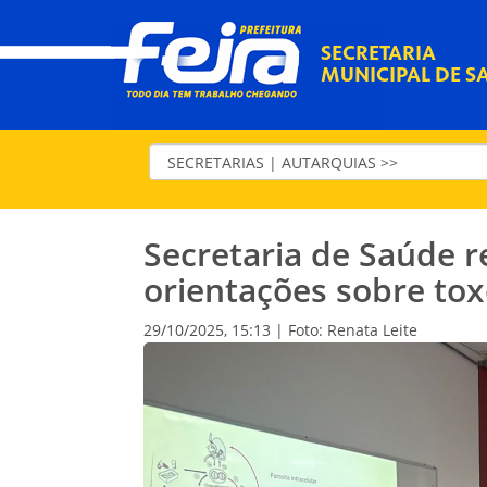
SECRETARIA
MUNICIPAL DE S
Secretaria de Saúde r
orientações sobre to
29/10/2025, 15:13 | Foto: Renata Leite