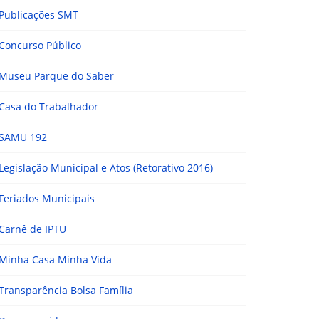
Publicações SMT
Concurso Público
Museu Parque do Saber
Casa do Trabalhador
SAMU 192
Legislação Municipal e Atos (Retorativo 2016)
Feriados Municipais
Carnê de IPTU
Minha Casa Minha Vida
Transparência Bolsa Família