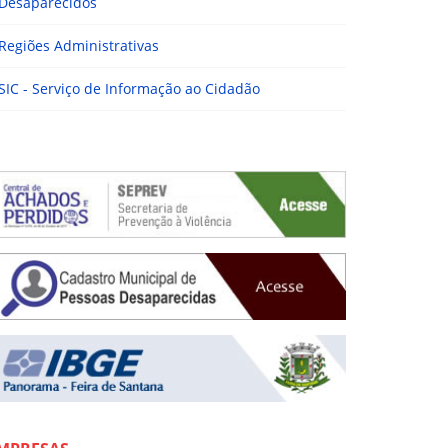
Desaparecidos
Regiões Administrativas
SIC - Serviço de Informação ao Cidadão