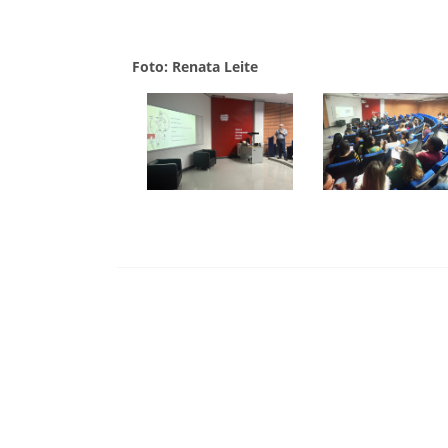
Foto: Renata Leite