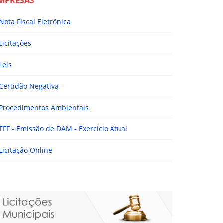
MPRESAS
Nota Fiscal Eletrônica
Licitações
Leis
Certidão Negativa
Procedimentos Ambientais
TFF - Emissão de DAM - Exercício Atual
Licitação Online