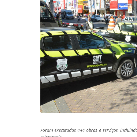
Foram executadas 444 obras e serviços, incluindo 
estruturais