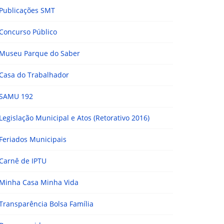
Publicações SMT
Concurso Público
Museu Parque do Saber
Casa do Trabalhador
SAMU 192
Legislação Municipal e Atos (Retorativo 2016)
Feriados Municipais
Carnê de IPTU
Minha Casa Minha Vida
Transparência Bolsa Família