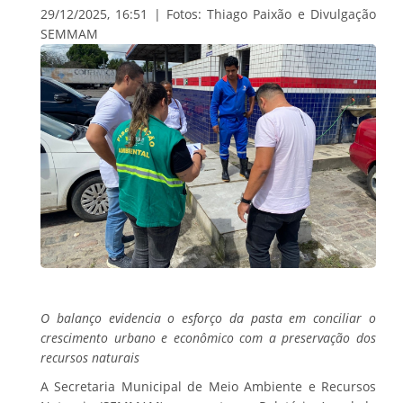
29/12/2025, 16:51 | Fotos: Thiago Paixão e Divulgação
SEMMAM
O balanço evidencia o esforço da pasta em conciliar o
crescimento urbano e econômico com a preservação dos
recursos naturais
A Secretaria Municipal de Meio Ambiente e Recursos