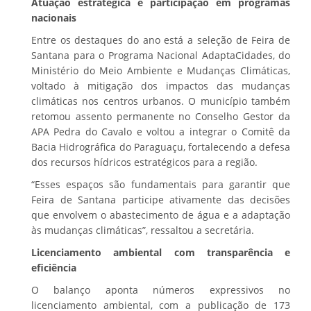
Atuação estratégica e participação em programas
nacionais
Entre os destaques do ano está a seleção de Feira de
Santana para o Programa Nacional AdaptaCidades, do
Ministério do Meio Ambiente e Mudanças Climáticas,
voltado à mitigação dos impactos das mudanças
climáticas nos centros urbanos. O município também
retomou assento permanente no Conselho Gestor da
APA Pedra do Cavalo e voltou a integrar o Comitê da
Bacia Hidrográfica do Paraguaçu, fortalecendo a defesa
dos recursos hídricos estratégicos para a região.
“Esses espaços são fundamentais para garantir que
Feira de Santana participe ativamente das decisões
que envolvem o abastecimento de água e a adaptação
às mudanças climáticas”, ressaltou a secretária.
Licenciamento ambiental com transparência e
eficiência
O balanço aponta números expressivos no
licenciamento ambiental, com a publicação de 173