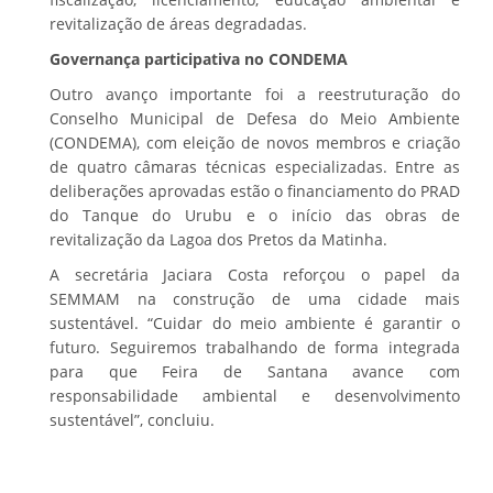
revitalização de áreas degradadas.
Governança participativa no CONDEMA
Outro avanço importante foi a reestruturação do
Conselho Municipal de Defesa do Meio Ambiente
(CONDEMA), com eleição de novos membros e criação
de quatro câmaras técnicas especializadas. Entre as
deliberações aprovadas estão o financiamento do PRAD
do Tanque do Urubu e o início das obras de
revitalização da Lagoa dos Pretos da Matinha.
A secretária Jaciara Costa reforçou o papel da
SEMMAM na construção de uma cidade mais
sustentável. “Cuidar do meio ambiente é garantir o
futuro. Seguiremos trabalhando de forma integrada
para que Feira de Santana avance com
responsabilidade ambiental e desenvolvimento
sustentável”, concluiu.