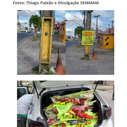
Fotos: Thiago Paixão e Divulgação SEMMAM