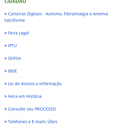
CIDADÃO
Carteiras Digitais - Autismo, Fibromialgia e Anemia
Falciforme
Feira Legal
IPTU
SEIFSA
IBGE
Lei de Acesso a Informação
Feira em História
Consulte seu PROCESSO
Telefones e E-mails Úteis