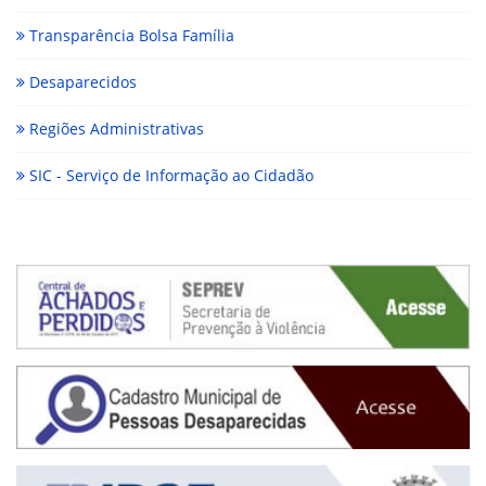
Transparência Bolsa Família
Desaparecidos
Regiões Administrativas
SIC - Serviço de Informação ao Cidadão