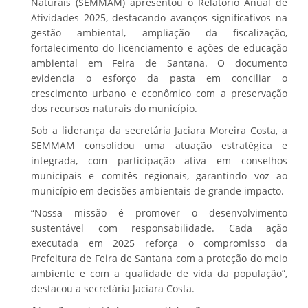
Naturais (SEMMAM) apresentou o Relatório Anual de
Atividades 2025, destacando avanços significativos na
gestão ambiental, ampliação da fiscalização,
fortalecimento do licenciamento e ações de educação
ambiental em Feira de Santana. O documento
evidencia o esforço da pasta em conciliar o
crescimento urbano e econômico com a preservação
dos recursos naturais do município.
Sob a liderança da secretária Jaciara Moreira Costa, a
SEMMAM consolidou uma atuação estratégica e
integrada, com participação ativa em conselhos
municipais e comitês regionais, garantindo voz ao
município em decisões ambientais de grande impacto.
“Nossa missão é promover o desenvolvimento
sustentável com responsabilidade. Cada ação
executada em 2025 reforça o compromisso da
Prefeitura de Feira de Santana com a proteção do meio
ambiente e com a qualidade de vida da população”,
destacou a secretária Jaciara Costa.