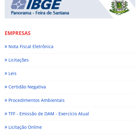
EMPRESAS
Nota Fiscal Eletrônica
Licitações
Leis
Certidão Negativa
Procedimentos Ambientais
TFF - Emissão de DAM - Exercício Atual
Licitação Online