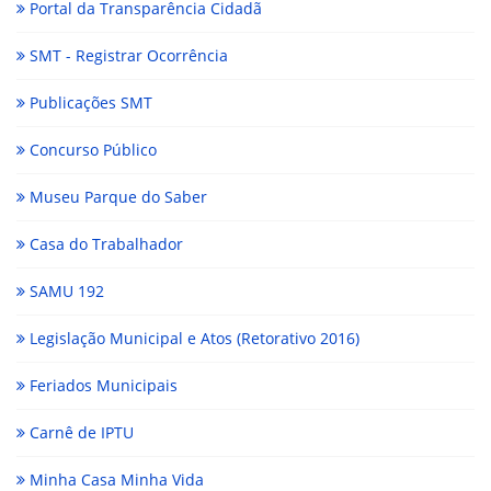
Portal da Transparência Cidadã
SMT - Registrar Ocorrência
Publicações SMT
Concurso Público
Museu Parque do Saber
Casa do Trabalhador
SAMU 192
Legislação Municipal e Atos (Retorativo 2016)
Feriados Municipais
Carnê de IPTU
Minha Casa Minha Vida