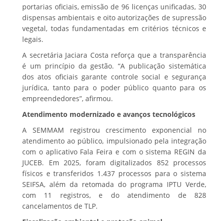
portarias oficiais, emissão de 96 licenças unificadas, 30
dispensas ambientais e oito autorizações de supressão
vegetal, todas fundamentadas em critérios técnicos e
legais.
A secretária Jaciara Costa reforça que a transparência
é um princípio da gestão. “A publicação sistemática
dos atos oficiais garante controle social e segurança
jurídica, tanto para o poder público quanto para os
empreendedores”, afirmou.
Atendimento modernizado e avanços tecnológicos
A SEMMAM registrou crescimento exponencial no
atendimento ao público, impulsionado pela integração
com o aplicativo Fala Feira e com o sistema REGIN da
JUCEB. Em 2025, foram digitalizados 852 processos
físicos e transferidos 1.437 processos para o sistema
SEIFSA, além da retomada do programa IPTU Verde,
com 11 registros, e do atendimento de 828
cancelamentos de TLP.