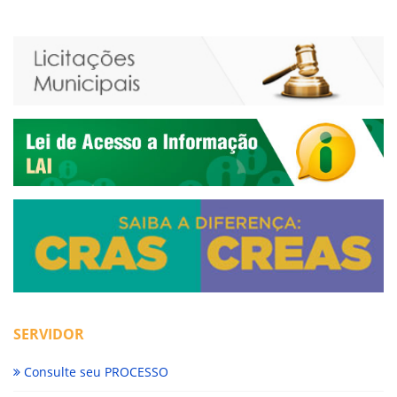
SERVIDOR
Consulte seu PROCESSO