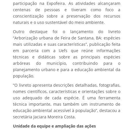
participação na Expofeira. As atividades alcançaram
centenas de pessoas e tiveram como foco a
conscientização sobre a preservação dos recursos
naturais e o uso sustentável do meio ambiente.
Outro destaque foi o lançamento do livreto
“Arborização urbana de Feira de Santana, BA: espécies
mais utilizadas e suas características”, publicação feita
em parceria com a Uefs que reúne informações
técnicas e didáticas sobre as principais espécies
arbóreas do município, contribuindo para o
planejamento urbano e para a educação ambiental da
população.
“O livreto apresenta descrições detalhadas, fotografias,
nomes científicos, características e orientações sobre o
uso adequado de cada espécie. É uma ferramenta
técnica importante, mas também um instrumento de
educação ambiental acessível à população”, destacou a
secretária Jaciara Moreira Costa.
Unidade da equipe e ampliação das ações