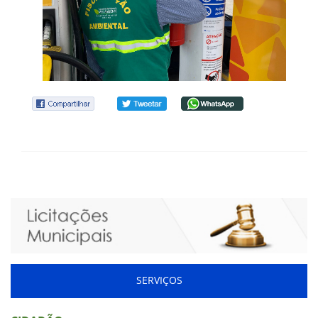
SERVIÇOS