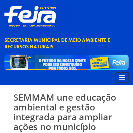
SECRETARIA MUNICIPAL DE MEIO AMBIENTE E
RECURSOS NATURAIS
SEMMAM une educação
ambiental e gestão
integrada para ampliar
ações no município