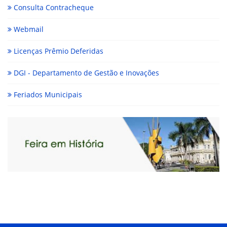
Consulta Contracheque
Webmail
Licenças Prêmio Deferidas
DGI - Departamento de Gestão e Inovações
Feriados Municipais