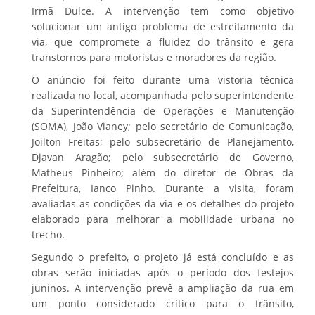
Irmã Dulce. A intervenção tem como objetivo
solucionar um antigo problema de estreitamento da
via, que compromete a fluidez do trânsito e gera
transtornos para motoristas e moradores da região.
O anúncio foi feito durante uma vistoria técnica
realizada no local, acompanhada pelo superintendente
da Superintendência de Operações e Manutenção
(SOMA), João Vianey; pelo secretário de Comunicação,
Joilton Freitas; pelo subsecretário de Planejamento,
Djavan Aragão; pelo subsecretário de Governo,
Matheus Pinheiro; além do diretor de Obras da
Prefeitura, Ianco Pinho. Durante a visita, foram
avaliadas as condições da via e os detalhes do projeto
elaborado para melhorar a mobilidade urbana no
trecho.
Segundo o prefeito, o projeto já está concluído e as
obras serão iniciadas após o período dos festejos
juninos. A intervenção prevê a ampliação da rua em
um ponto considerado crítico para o trânsito,