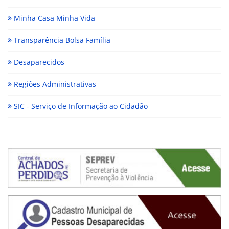
Minha Casa Minha Vida
Transparência Bolsa Família
Desaparecidos
Regiões Administrativas
SIC - Serviço de Informação ao Cidadão