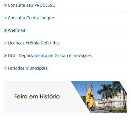
Consulte seu PROCESSO
Consulta Contracheque
Webmail
Licenças Prêmio Deferidas
DGI - Departamento de Gestão e Inovações
Feriados Municipais