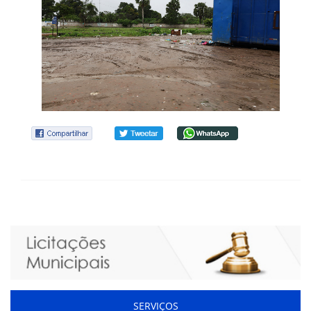
SERVIÇOS