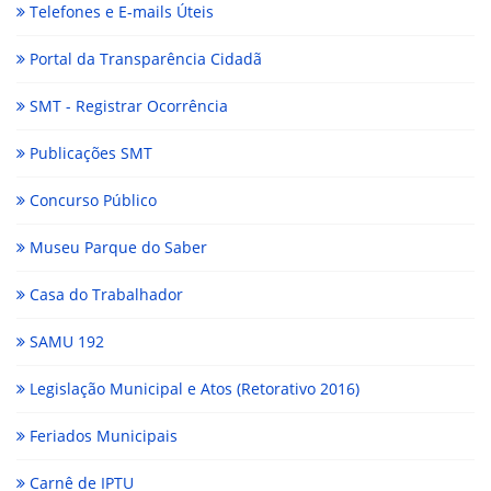
Telefones e E-mails Úteis
Portal da Transparência Cidadã
SMT - Registrar Ocorrência
Publicações SMT
Concurso Público
Museu Parque do Saber
Casa do Trabalhador
SAMU 192
Legislação Municipal e Atos (Retorativo 2016)
Feriados Municipais
Carnê de IPTU