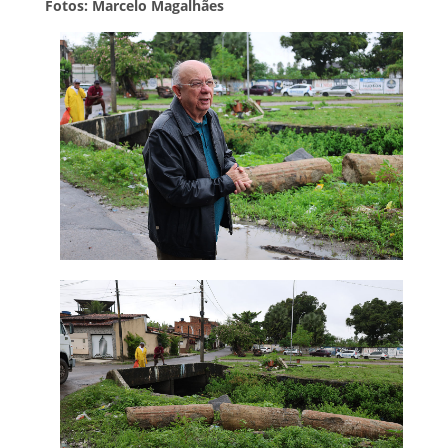
Fotos: Marcelo Magalhães