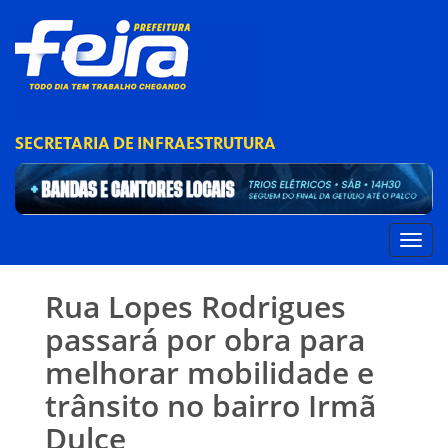
SECRETARIA DE INFRAESTRUTURA
Rua Lopes Rodrigues
passará por obra para
melhorar mobilidade e
trânsito no bairro Irmã
Dulce