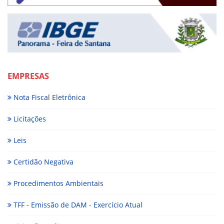
EMPRESAS
Nota Fiscal Eletrônica
Licitações
Leis
Certidão Negativa
Procedimentos Ambientais
TFF - Emissão de DAM - Exercício Atual