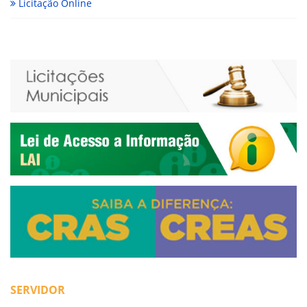
Licitação Online
SERVIDOR