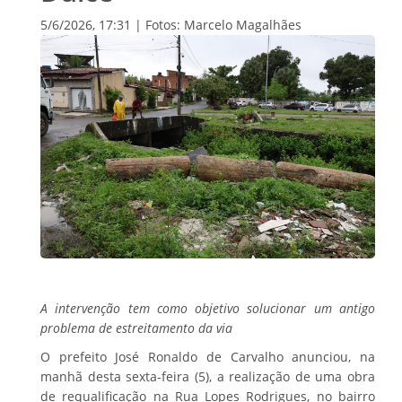
5/6/2026, 17:31 | Fotos: Marcelo Magalhães
A intervenção tem como objetivo solucionar um antigo
problema de estreitamento da via
O prefeito José Ronaldo de Carvalho anunciou, na
manhã desta sexta-feira (5), a realização de uma obra
de requalificação na Rua Lopes Rodrigues, no bairro