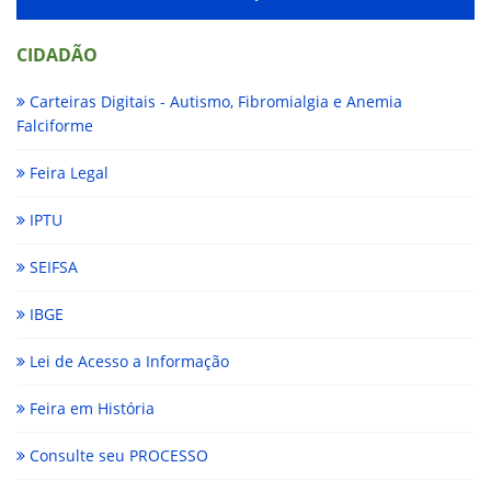
CIDADÃO
Carteiras Digitais - Autismo, Fibromialgia e Anemia
Falciforme
Feira Legal
IPTU
SEIFSA
IBGE
Lei de Acesso a Informação
Feira em História
Consulte seu PROCESSO