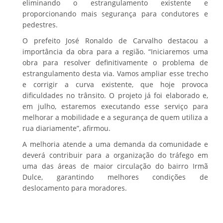
eliminando o estrangulamento existente e
proporcionando mais segurança para condutores e
pedestres.
O prefeito José Ronaldo de Carvalho destacou a
importância da obra para a região. “Iniciaremos uma
obra para resolver definitivamente o problema de
estrangulamento desta via. Vamos ampliar esse trecho
e corrigir a curva existente, que hoje provoca
dificuldades no trânsito. O projeto já foi elaborado e,
em julho, estaremos executando esse serviço para
melhorar a mobilidade e a segurança de quem utiliza a
rua diariamente”, afirmou.
A melhoria atende a uma demanda da comunidade e
deverá contribuir para a organização do tráfego em
uma das áreas de maior circulação do bairro Irmã
Dulce, garantindo melhores condições de
deslocamento para moradores.