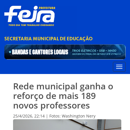
SECRETARIA MUNICIPAL DE EDUCAÇÃO
Rede municipal ganha o
reforço de mais 189
novos professores
25/4/2026, 22:14 | Fotos: Washington Nery