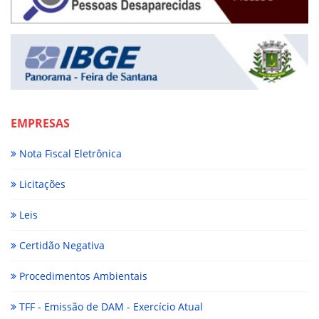
EMPRESAS
Nota Fiscal Eletrônica
Licitações
Leis
Certidão Negativa
Procedimentos Ambientais
TFF - Emissão de DAM - Exercício Atual