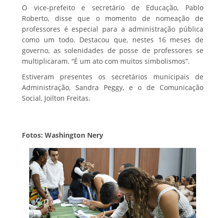
O vice-prefeito e secretário de Educação, Pablo
Roberto, disse que o momento de nomeação de
professores é especial para a administração pública
como um todo. Destacou que, nestes 16 meses de
governo, as solenidades de posse de professores se
multiplicaram. “É um ato com muitos simbolismos”.
Estiveram presentes os secretários municipais de
Administração, Sandra Peggy, e o de Comunicação
Social, Joilton Freitas.
Fotos: Washington Nery