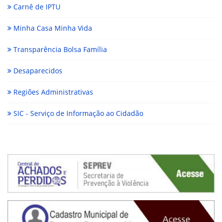
Carnê de IPTU
Minha Casa Minha Vida
Transparência Bolsa Família
Desaparecidos
Regiões Administrativas
SIC - Serviço de Informação ao Cidadão