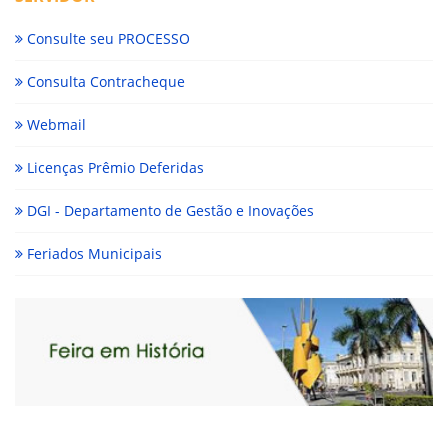
Consulte seu PROCESSO
Consulta Contracheque
Webmail
Licenças Prêmio Deferidas
DGI - Departamento de Gestão e Inovações
Feriados Municipais