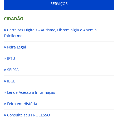
SERVIÇOS
CIDADÃO
Carteiras Digitais - Autismo, Fibromialgia e Anemia
Falciforme
Feira Legal
IPTU
SEIFSA
IBGE
Lei de Acesso a Informação
Feira em História
Consulte seu PROCESSO