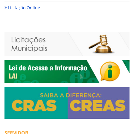
Licitação Online
SERVIDOR