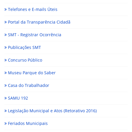
Telefones e E-mails Úteis
Portal da Transparência Cidadã
SMT - Registrar Ocorrência
Publicações SMT
Concurso Público
Museu Parque do Saber
Casa do Trabalhador
SAMU 192
Legislação Municipal e Atos (Retorativo 2016)
Feriados Municipais