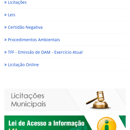
Licitações
Leis
Certidão Negativa
Procedimentos Ambientais
TFF - Emissão de DAM - Exercício Atual
Licitação Online