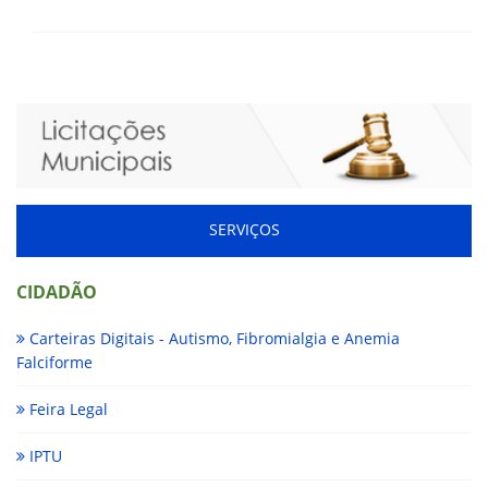
SERVIÇOS
CIDADÃO
Carteiras Digitais - Autismo, Fibromialgia e Anemia
Falciforme
Feira Legal
IPTU