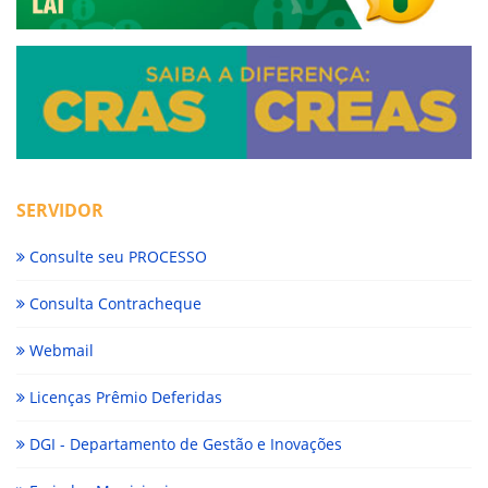
SERVIDOR
Consulte seu PROCESSO
Consulta Contracheque
Webmail
Licenças Prêmio Deferidas
DGI - Departamento de Gestão e Inovações