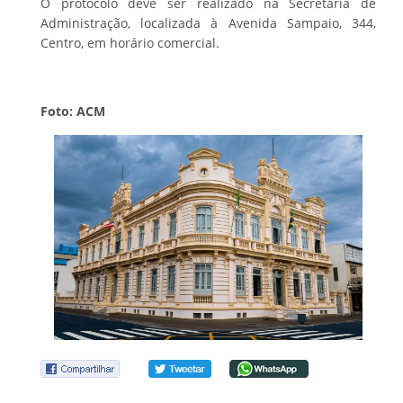
O protocolo deve ser realizado na Secretaria de
Administração, localizada à Avenida Sampaio, 344,
Centro, em horário comercial.
Foto: ACM