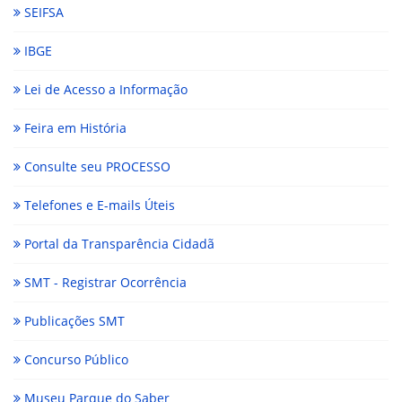
SEIFSA
IBGE
Lei de Acesso a Informação
Feira em História
Consulte seu PROCESSO
Telefones e E-mails Úteis
Portal da Transparência Cidadã
SMT - Registrar Ocorrência
Publicações SMT
Concurso Público
Museu Parque do Saber