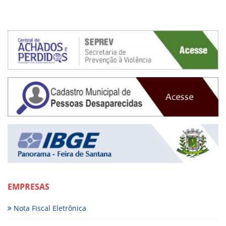
EMPRESAS
Nota Fiscal Eletrônica