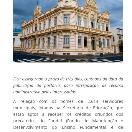
Fica assegurado o prazo de três dias, contados da data da
publicação da portaria, para interposição de recurso
administrativo pelos interessados
A relação com os nomes de 2.614 servidores
municipais, lotados na Secretaria de Educação, que
estão aptos a receber os créditos oriundos dos
precatórios do Fundef (Fundo de Manutenção e
Desenvolvimento do Ensino Fundamental e de