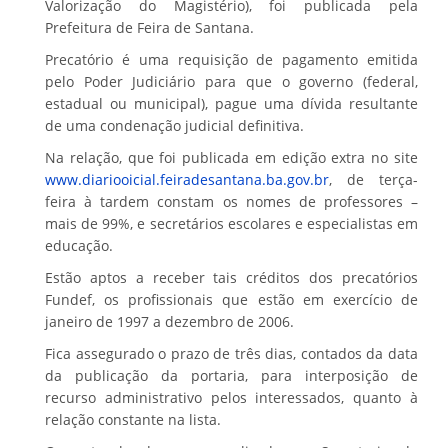
Valorização do Magistério), foi publicada pela
Prefeitura de Feira de Santana.
Precatório é uma requisição de pagamento emitida
pelo Poder Judiciário para que o governo (federal,
estadual ou municipal), pague uma dívida resultante
de uma condenação judicial definitiva.
Na relação, que foi publicada em edição extra no site
www.diariooicial.feiradesantana.ba.gov.br
, de terça-
feira à tardem constam os nomes de professores –
mais de 99%, e secretários escolares e especialistas em
educação.
Estão aptos a receber tais créditos dos precatórios
Fundef, os profissionais que estão em exercício de
janeiro de 1997 a dezembro de 2006.
Fica assegurado o prazo de três dias, contados da data
da publicação da portaria, para interposição de
recurso administrativo pelos interessados, quanto à
relação constante na lista.