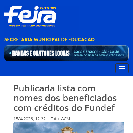
SECRETARIA MUNICIPAL DE EDUCAÇÃO
Publicada lista com
nomes dos beneficiados
com créditos do Fundef
15/4/2026, 12:22 | Foto: ACM