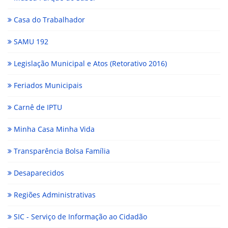
Casa do Trabalhador
SAMU 192
Legislação Municipal e Atos (Retorativo 2016)
Feriados Municipais
Carnê de IPTU
Minha Casa Minha Vida
Transparência Bolsa Família
Desaparecidos
Regiões Administrativas
SIC - Serviço de Informação ao Cidadão