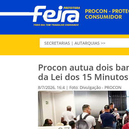
PROCON - PROTE
CONSUMIDOR
Procon autua dois b
da Lei dos 15 Minutos
8/7/2026, 16:4 | Foto: Divulgação - PROCON