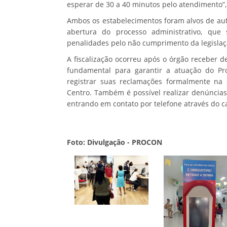
esperar de 30 a 40 minutos pelo atendimento”,
Ambos os estabelecimentos foram alvos de auto
abertura do processo administrativo, que
penalidades pelo não cumprimento da legislaç
A fiscalização ocorreu após o órgão receber 
fundamental para garantir a atuação do Pro
registrar suas reclamações formalmente na s
Centro. Também é possível realizar denúncias 
entrando em contato por telefone através do ca
Foto: Divulgação - PROCON