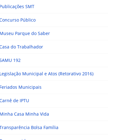
Publicações SMT
Concurso Público
Museu Parque do Saber
Casa do Trabalhador
SAMU 192
Legislação Municipal e Atos (Retorativo 2016)
Feriados Municipais
Carnê de IPTU
Minha Casa Minha Vida
Transparência Bolsa Família