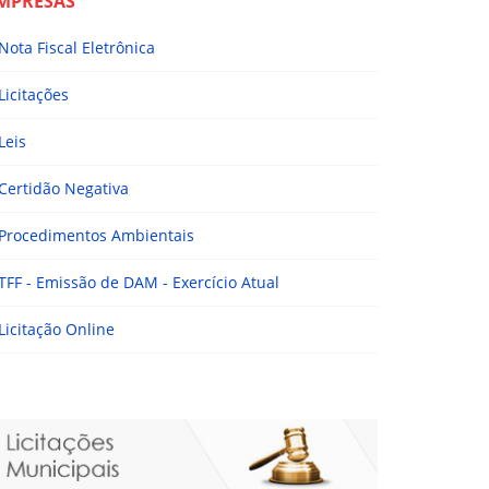
MPRESAS
Nota Fiscal Eletrônica
Licitações
Leis
Certidão Negativa
Procedimentos Ambientais
TFF - Emissão de DAM - Exercício Atual
Licitação Online