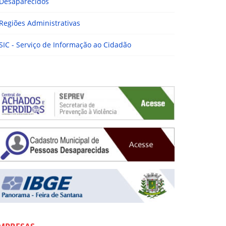
Desaparecidos
Regiões Administrativas
SIC - Serviço de Informação ao Cidadão