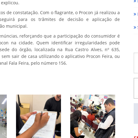
 explicou.
s de constatação. Com o flagrante, o Procon já realizou a
 seguirá para os trâmites de decisão e aplicação de
ão municipal.
denúncias, reforçando que a participação do consumidor é
con na cidade. Quem identificar irregularidades pode
ede do órgão, localizada na Rua Castro Alves, nº 635,
sem sair de casa utilizando o aplicativo Procon Feira, ou
nal Fala Feira, pelo número 156.