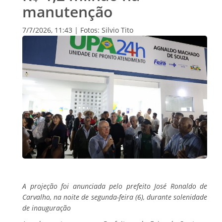
manutenção
7/7/2026, 11:43 | Fotos: Silvio Tito
A projeção foi anunciada pelo prefeito José Ronaldo de
Carvalho, na noite de segunda-feira (6), durante solenidade
de inauguração