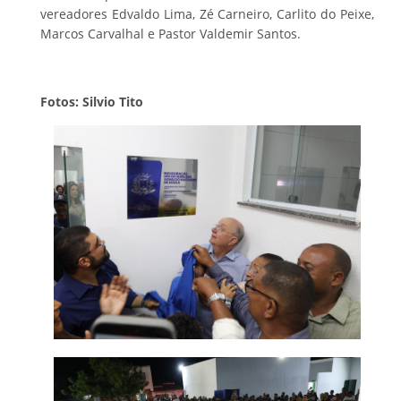
vereadores Edvaldo Lima, Zé Carneiro, Carlito do Peixe,
Marcos Carvalhal e Pastor Valdemir Santos.
Fotos: Silvio Tito