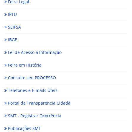
Feira Legal
IPTU
SEIFSA
IBGE
Lei de Acesso a Informação
Feira em História
Consulte seu PROCESSO
Telefones e E-mails Úteis
Portal da Transparência Cidadã
SMT - Registrar Ocorrência
Publicações SMT