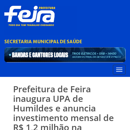
SECRETARIA MUNICIPAL DE SAÚDE
Prefeitura de Feira
inaugura UPA de
Humildes e anuncia
investimento mensal de
R$ 1,2 milhão na