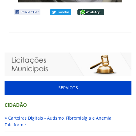
SERVIÇOS
CIDADÃO
Carteiras Digitais - Autismo, Fibromialgia e Anemia
Falciforme