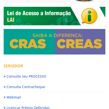
SERVIDOR
Consulte seu PROCESSO
Consulta Contracheque
Webmail
Licenças Prêmio Deferidas