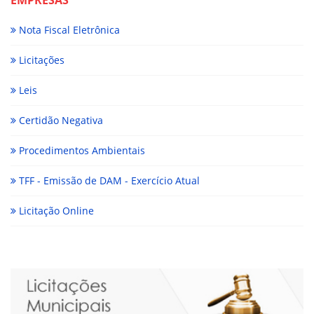
Nota Fiscal Eletrônica
Licitações
Leis
Certidão Negativa
Procedimentos Ambientais
TFF - Emissão de DAM - Exercício Atual
Licitação Online