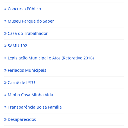
Concurso Público
Museu Parque do Saber
Casa do Trabalhador
SAMU 192
Legislação Municipal e Atos (Retorativo 2016)
Feriados Municipais
Carnê de IPTU
Minha Casa Minha Vida
Transparência Bolsa Família
Desaparecidos