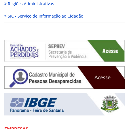
Regiões Administrativas
SIC - Serviço de Informação ao Cidadão
EMPRESAS