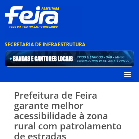
SECRETARIA DE INFRAESTRUTURA
Prefeitura de Feira
garante melhor
acessibilidade à zona
rural com patrolamento
de estradas