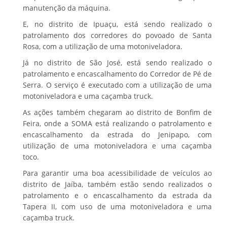
manutenção da máquina.
E, no distrito de Ipuaçu, está sendo realizado o
patrolamento dos corredores do povoado de Santa
Rosa, com a utilização de uma motoniveladora.
Já no distrito de São José, está sendo realizado o
patrolamento e encascalhamento do Corredor de Pé de
Serra. O serviço é executado com a utilização de uma
motoniveladora e uma caçamba truck.
As ações também chegaram ao distrito de Bonfim de
Feira, onde a SOMA está realizando o patrolamento e
encascalhamento da estrada do Jenipapo, com
utilização de uma motoniveladora e uma caçamba
toco.
Para garantir uma boa acessibilidade de veículos ao
distrito de Jaíba, também estão sendo realizados o
patrolamento e o encascalhamento da estrada da
Tapera II, com uso de uma motoniveladora e uma
caçamba truck.