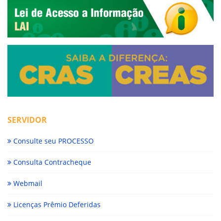
SERVIDOR
Consulte seu PROCESSO
Consulta Contracheque
Webmail
Licenças Prêmio Deferidas