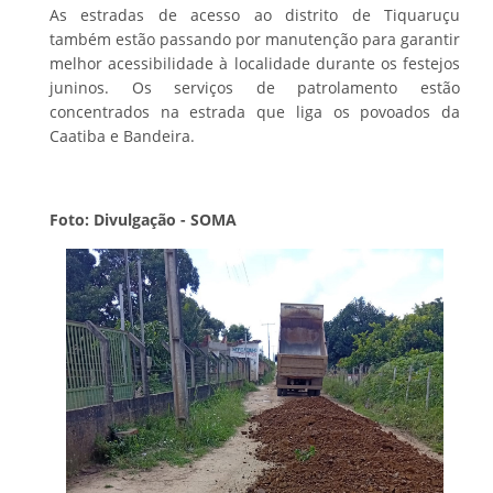
As estradas de acesso ao distrito de Tiquaruçu
também estão passando por manutenção para garantir
melhor acessibilidade à localidade durante os festejos
juninos. Os serviços de patrolamento estão
concentrados na estrada que liga os povoados da
Caatiba e Bandeira.
Foto: Divulgação - SOMA