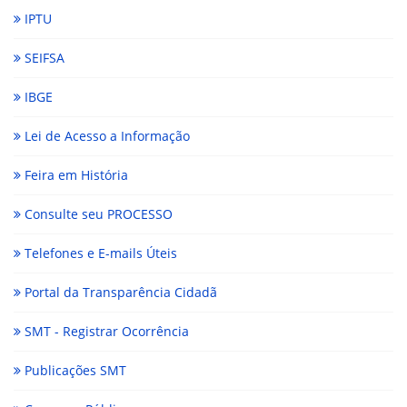
IPTU
SEIFSA
IBGE
Lei de Acesso a Informação
Feira em História
Consulte seu PROCESSO
Telefones e E-mails Úteis
Portal da Transparência Cidadã
SMT - Registrar Ocorrência
Publicações SMT