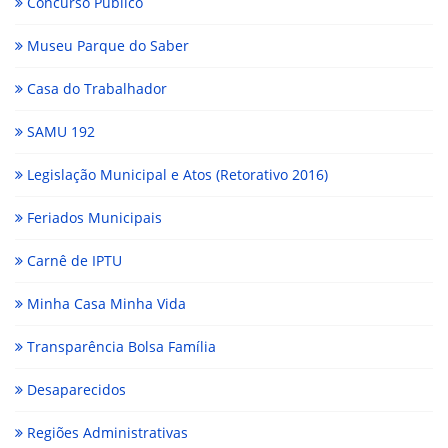
Concurso Público
Museu Parque do Saber
Casa do Trabalhador
SAMU 192
Legislação Municipal e Atos (Retorativo 2016)
Feriados Municipais
Carnê de IPTU
Minha Casa Minha Vida
Transparência Bolsa Família
Desaparecidos
Regiões Administrativas