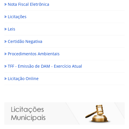
Nota Fiscal Eletrônica
Licitações
Leis
Certidão Negativa
Procedimentos Ambientais
TFF - Emissão de DAM - Exercício Atual
Licitação Online