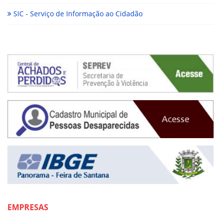
SIC - Serviço de Informação ao Cidadão
EMPRESAS