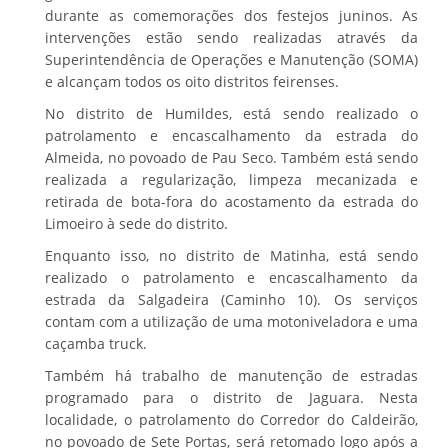
durante as comemorações dos festejos juninos. As
intervenções estão sendo realizadas através da
Superintendência de Operações e Manutenção (SOMA)
e alcançam todos os oito distritos feirenses.
No distrito de Humildes, está sendo realizado o
patrolamento e encascalhamento da estrada do
Almeida, no povoado de Pau Seco. Também está sendo
realizada a regularização, limpeza mecanizada e
retirada de bota-fora do acostamento da estrada do
Limoeiro à sede do distrito.
Enquanto isso, no distrito de Matinha, está sendo
realizado o patrolamento e encascalhamento da
estrada da Salgadeira (Caminho 10). Os serviços
contam com a utilização de uma motoniveladora e uma
caçamba truck.
Também há trabalho de manutenção de estradas
programado para o distrito de Jaguara. Nesta
localidade, o patrolamento do Corredor do Caldeirão,
no povoado de Sete Portas, será retomado logo após a