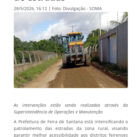
28/5/2026, 16:12 | Foto: Divulgação - SOMA
As intervenções estão sendo realizadas através da
Superintendência de Operações e Manutenção
A Prefeitura de Feira de Santana está intensificando o
patrolamento das estradas da zona rural, visando
garantir melhor acessibilidade aos distritos feirenses