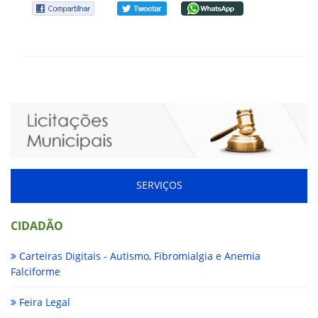
SERVIÇOS
CIDADÃO
Carteiras Digitais - Autismo, Fibromialgia e Anemia
Falciforme
Feira Legal