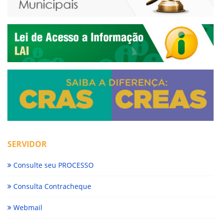
SERVIDOR
Consulte seu PROCESSO
Consulta Contracheque
Webmail