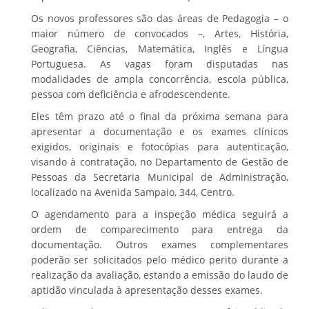
Os novos professores são das áreas de Pedagogia – o
maior número de convocados –, Artes, História,
Geografia, Ciências, Matemática, Inglês e Língua
Portuguesa. As vagas foram disputadas nas
modalidades de ampla concorrência, escola pública,
pessoa com deficiência e afrodescendente.
Eles têm prazo até o final da próxima semana para
apresentar a documentação e os exames clínicos
exigidos, originais e fotocópias para autenticação,
visando à contratação, no Departamento de Gestão de
Pessoas da Secretaria Municipal de Administração,
localizado na Avenida Sampaio, 344, Centro.
O agendamento para a inspeção médica seguirá a
ordem de comparecimento para entrega da
documentação. Outros exames complementares
poderão ser solicitados pelo médico perito durante a
realização da avaliação, estando a emissão do laudo de
aptidão vinculada à apresentação desses exames.