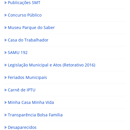
Publicações SMT
Concurso Público
Museu Parque do Saber
Casa do Trabalhador
SAMU 192
Legislação Municipal e Atos (Retorativo 2016)
Feriados Municipais
Carnê de IPTU
Minha Casa Minha Vida
Transparência Bolsa Família
Desaparecidos