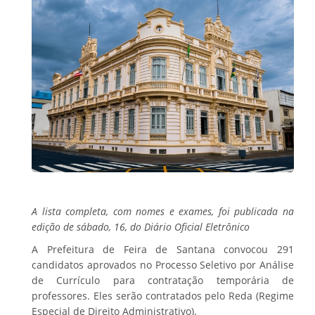
A lista completa, com nomes e exames, foi publicada na
edição de sábado, 16, do Diário Oficial Eletrônico
A Prefeitura de Feira de Santana convocou 291
candidatos aprovados no Processo Seletivo por Análise
de Currículo para contratação temporária de
professores. Eles serão contratados pelo Reda (Regime
Especial de Direito Administrativo).