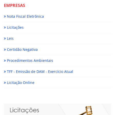
EMPRESAS
Nota Fiscal Eletrônica
Licitações
Leis
Certidão Negativa
Procedimentos Ambientais
TFF - Emissão de DAM - Exercício Atual
Licitação Online