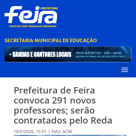
SECRETARIA MUNICIPAL DE EDUCAÇÃO
Prefeitura de Feira
convoca 291 novos
professores; serão
contratados pelo Reda
18/5/2026, 15:51 | Foto: ACM