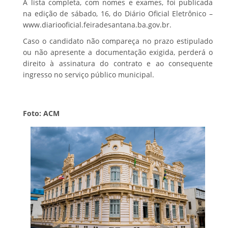
A lista completa, com nomes e exames, foi publicada
na edição de sábado, 16, do Diário Oficial Eletrônico –
www.diariooficial.feiradesantana.ba.gov.br.
Caso o candidato não compareça no prazo estipulado
ou não apresente a documentação exigida, perderá o
direito à assinatura do contrato e ao consequente
ingresso no serviço público municipal.
Foto: ACM