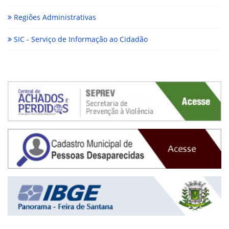
Regiões Administrativas
SIC - Serviço de Informação ao Cidadão