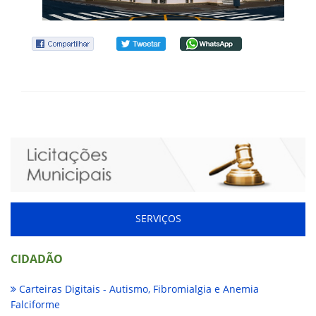
SERVIÇOS
CIDADÃO
Carteiras Digitais - Autismo, Fibromialgia e Anemia
Falciforme