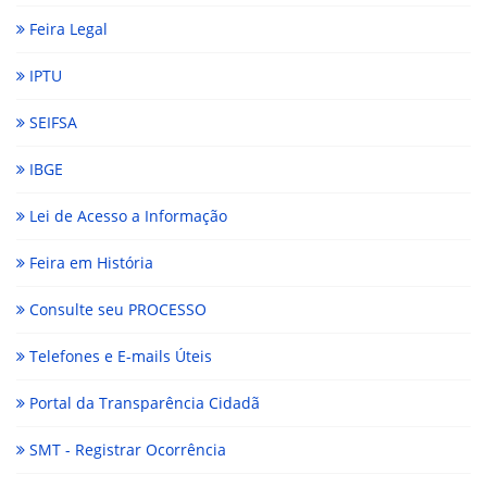
Feira Legal
IPTU
SEIFSA
IBGE
Lei de Acesso a Informação
Feira em História
Consulte seu PROCESSO
Telefones e E-mails Úteis
Portal da Transparência Cidadã
SMT - Registrar Ocorrência