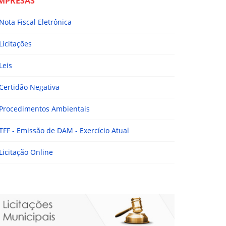
MPRESAS
Nota Fiscal Eletrônica
Licitações
Leis
Certidão Negativa
Procedimentos Ambientais
TFF - Emissão de DAM - Exercício Atual
Licitação Online