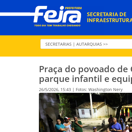
SECRETARIA DE
INFRAESTRUTUR
Praça do povoado de 
parque infantil e equ
26/5/2026, 15:43 | Fotos: Washington Nery