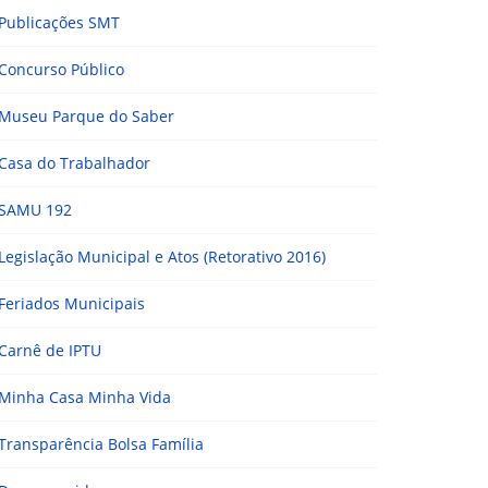
Publicações SMT
Concurso Público
Museu Parque do Saber
Casa do Trabalhador
SAMU 192
Legislação Municipal e Atos (Retorativo 2016)
Feriados Municipais
Carnê de IPTU
Minha Casa Minha Vida
Transparência Bolsa Família