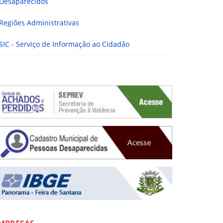
Desaparecidos
Regiões Administrativas
SIC - Serviço de Informação ao Cidadão