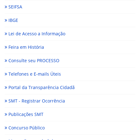
SEIFSA
IBGE
Lei de Acesso a Informação
Feira em História
Consulte seu PROCESSO
Telefones e E-mails Úteis
Portal da Transparência Cidadã
SMT - Registrar Ocorrência
Publicações SMT
Concurso Público