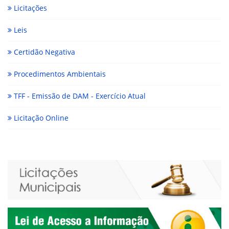
Licitações
Leis
Certidão Negativa
Procedimentos Ambientais
TFF - Emissão de DAM - Exercício Atual
Licitação Online