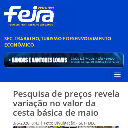
SEC. TRABALHO, TURISMO E DESENVOLVIMENTO
ECONÔMICO
Pesquisa de preços revela
variação no valor da
cesta básica de maio
3/6/2026, 8:43 | Foto: Divulgação - SETTDEC