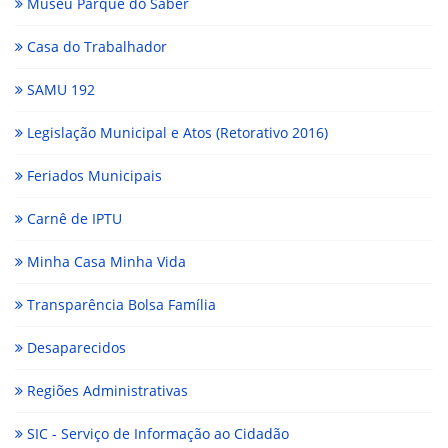
Museu Parque do Saber
Casa do Trabalhador
SAMU 192
Legislação Municipal e Atos (Retorativo 2016)
Feriados Municipais
Carnê de IPTU
Minha Casa Minha Vida
Transparência Bolsa Família
Desaparecidos
Regiões Administrativas
SIC - Serviço de Informação ao Cidadão