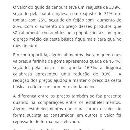
O valor do quilo da cenoura teve um reajuste de 33,9%,
seguido pela batata inglesa com reajuste de 31%, e o
tomate com 25%, seguido do feijão com aumento de
20%. Com o aumento do preço desses produtos que
são altamente consumidos pela população faz com que
o preço médio da cesta básica fique mais cara que no
mês de abril.
Em contrapartida, alguns alimentos tiveram queda nos
valores, a farinha de goma apresentou queda de 16,4%,
seguido pela maçã com queda 16,3%, a linguiça
calabresa apresentou uma redução de 9,9%. A
redução dos preços ajudou a manter o preço da cesta
básica a não ter um aumento ainda maior.
A diferença entre os preços também se faz presente
quando há comparações entre os estabelecimentos.
Alguns estabelecimentos não repassaram o valor de
forma sucinta ao consumidor, em outros o valor foi
repassado de forma mais elevada.