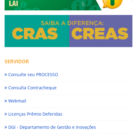
SERVIDOR
Consulte seu PROCESSO
Consulta Contracheque
Webmail
Licenças Prêmio Deferidas
DGI - Departamento de Gestão e Inovações