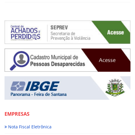
EMPRESAS
Nota Fiscal Eletrônica