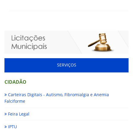
SERVIÇOS
CIDADÃO
Carteiras Digitais - Autismo, Fibromialgia e Anemia
Falciforme
Feira Legal
IPTU