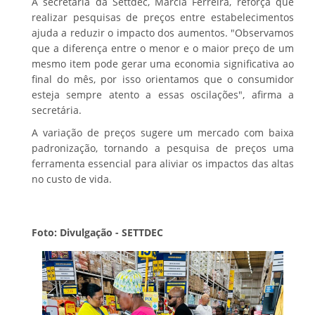
A secretária da Settdec, Márcia Ferreira, reforça que
realizar pesquisas de preços entre estabelecimentos
ajuda a reduzir o impacto dos aumentos. "Observamos
que a diferença entre o menor e o maior preço de um
mesmo item pode gerar uma economia significativa ao
final do mês, por isso orientamos que o consumidor
esteja sempre atento a essas oscilações", afirma a
secretária.
A variação de preços sugere um mercado com baixa
padronização, tornando a pesquisa de preços uma
ferramenta essencial para aliviar os impactos das altas
no custo de vida.
Foto: Divulgação - SETTDEC