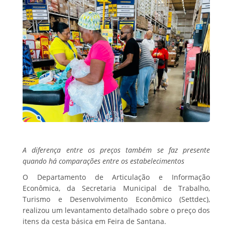
A diferença entre os preços também se faz presente
quando há comparações entre os estabelecimentos
O Departamento de Articulação e Informação
Econômica, da Secretaria Municipal de Trabalho,
Turismo e Desenvolvimento Econômico (Settdec),
realizou um levantamento detalhado sobre o preço dos
itens da cesta básica em Feira de Santana.