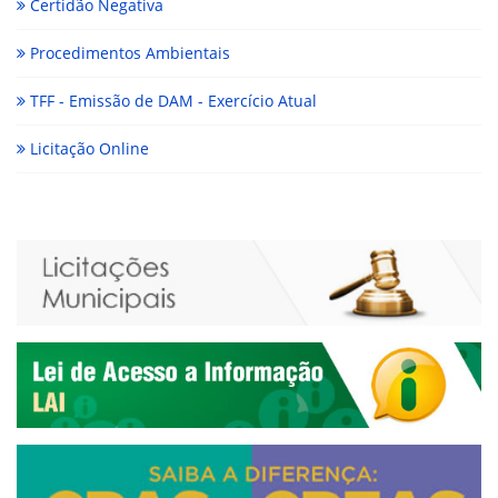
Certidão Negativa
Procedimentos Ambientais
TFF - Emissão de DAM - Exercício Atual
Licitação Online