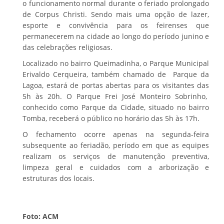
o funcionamento normal durante o feriado prolongado
de Corpus Christi. Sendo mais uma opção de lazer,
esporte e convivência para os feirenses que
permanecerem na cidade ao longo do período junino e
das celebrações religiosas.
Localizado no bairro Queimadinha, o Parque Municipal
Erivaldo Cerqueira, também chamado de Parque da
Lagoa, estará de portas abertas para os visitantes das
5h às 20h. O Parque Frei José Monteiro Sobrinho,
conhecido como Parque da Cidade, situado no bairro
Tomba, receberá o público no horário das 5h às 17h.
O fechamento ocorre apenas na segunda-feira
subsequente ao feriadão, período em que as equipes
realizam os serviços de manutenção preventiva,
limpeza geral e cuidados com a arborização e
estruturas dos locais.
Foto: ACM