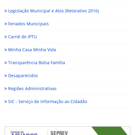
Legislação Municipal e Atos (Retorativo 2016)
Feriados Municipais
Carnê de IPTU
Minha Casa Minha Vida
Transparência Bolsa Família
Desaparecidos
Regiões Administrativas
SIC - Serviço de Informação ao Cidadão