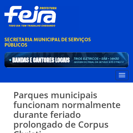
SECRETARIA MUNICIPAL DE SERVIÇOS
PÚBLICOS
Parques municipais
funcionam normalmente
durante feriado
prolongado de Corpus