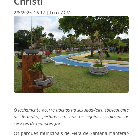
Christi
2/6/2026, 16:12 | Foto: ACM
O fechamento ocorre apenas na segunda-feira subsequente
ao feriadão, período em que as equipes realizam os
serviços de manutenção
Os parques municipais de Feira de Santana manterão