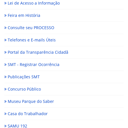
Lei de Acesso a Informação
Feira em História
Consulte seu PROCESSO
Telefones e E-mails Úteis
Portal da Transparência Cidadã
SMT - Registrar Ocorrência
Publicações SMT
Concurso Público
Museu Parque do Saber
Casa do Trabalhador
SAMU 192