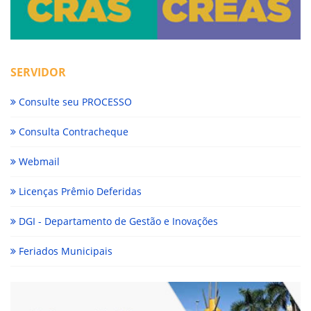
SERVIDOR
Consulte seu PROCESSO
Consulta Contracheque
Webmail
Licenças Prêmio Deferidas
DGI - Departamento de Gestão e Inovações
Feriados Municipais