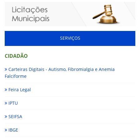
SERVIÇOS
CIDADÃO
Carteiras Digitais - Autismo, Fibromialgia e Anemia
Falciforme
Feira Legal
IPTU
SEIFSA
IBGE