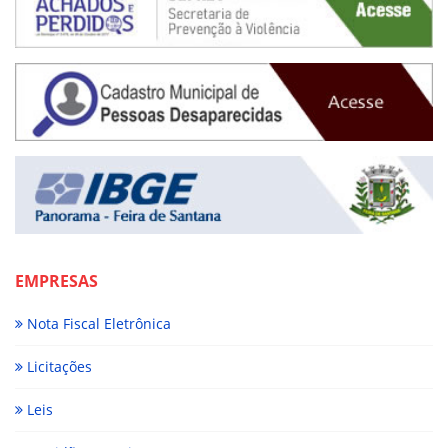
EMPRESAS
Nota Fiscal Eletrônica
Licitações
Leis