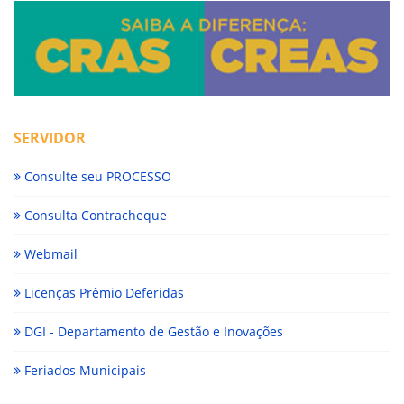
SERVIDOR
Consulte seu PROCESSO
Consulta Contracheque
Webmail
Licenças Prêmio Deferidas
DGI - Departamento de Gestão e Inovações
Feriados Municipais