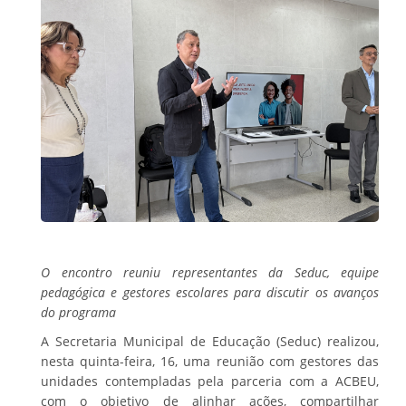
O encontro reuniu representantes da Seduc, equipe
pedagógica e gestores escolares para discutir os avanços
do programa
A Secretaria Municipal de Educação (Seduc) realizou,
nesta quinta-feira, 16, uma reunião com gestores das
unidades contempladas pela parceria com a ACBEU,
com o objetivo de alinhar ações, compartilhar