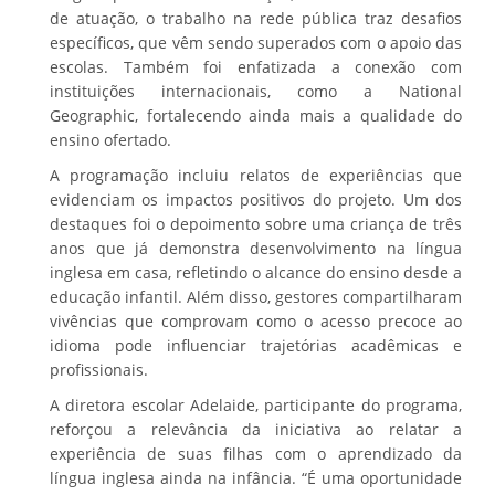
de atuação, o trabalho na rede pública traz desafios
específicos, que vêm sendo superados com o apoio das
escolas. Também foi enfatizada a conexão com
instituições internacionais, como a National
Geographic, fortalecendo ainda mais a qualidade do
ensino ofertado.
A programação incluiu relatos de experiências que
evidenciam os impactos positivos do projeto. Um dos
destaques foi o depoimento sobre uma criança de três
anos que já demonstra desenvolvimento na língua
inglesa em casa, refletindo o alcance do ensino desde a
educação infantil. Além disso, gestores compartilharam
vivências que comprovam como o acesso precoce ao
idioma pode influenciar trajetórias acadêmicas e
profissionais.
A diretora escolar Adelaide, participante do programa,
reforçou a relevância da iniciativa ao relatar a
experiência de suas filhas com o aprendizado da
língua inglesa ainda na infância. “É uma oportunidade