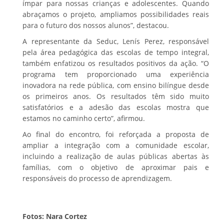
ímpar para nossas crianças e adolescentes. Quando
abraçamos o projeto, ampliamos possibilidades reais
para o futuro dos nossos alunos”, destacou.
A representante da Seduc, Lenís Perez, responsável
pela área pedagógica das escolas de tempo integral,
também enfatizou os resultados positivos da ação. “O
programa tem proporcionado uma experiência
inovadora na rede pública, com ensino bilíngue desde
os primeiros anos. Os resultados têm sido muito
satisfatórios e a adesão das escolas mostra que
estamos no caminho certo”, afirmou.
Ao final do encontro, foi reforçada a proposta de
ampliar a integração com a comunidade escolar,
incluindo a realização de aulas públicas abertas às
famílias, com o objetivo de aproximar pais e
responsáveis do processo de aprendizagem.
Fotos: Nara Cortez