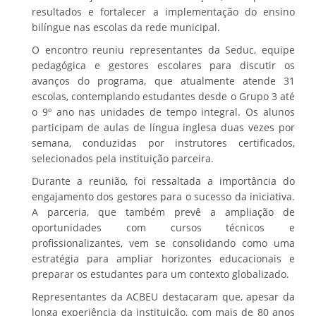
resultados e fortalecer a implementação do ensino
bilíngue nas escolas da rede municipal.
O encontro reuniu representantes da Seduc, equipe
pedagógica e gestores escolares para discutir os
avanços do programa, que atualmente atende 31
escolas, contemplando estudantes desde o Grupo 3 até
o 9º ano nas unidades de tempo integral. Os alunos
participam de aulas de língua inglesa duas vezes por
semana, conduzidas por instrutores certificados,
selecionados pela instituição parceira.
Durante a reunião, foi ressaltada a importância do
engajamento dos gestores para o sucesso da iniciativa.
A parceria, que também prevê a ampliação de
oportunidades com cursos técnicos e
profissionalizantes, vem se consolidando como uma
estratégia para ampliar horizontes educacionais e
preparar os estudantes para um contexto globalizado.
Representantes da ACBEU destacaram que, apesar da
longa experiência da instituição, com mais de 80 anos