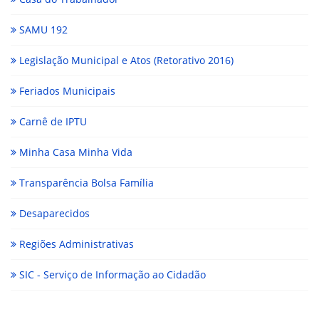
SAMU 192
Legislação Municipal e Atos (Retorativo 2016)
Feriados Municipais
Carnê de IPTU
Minha Casa Minha Vida
Transparência Bolsa Família
Desaparecidos
Regiões Administrativas
SIC - Serviço de Informação ao Cidadão