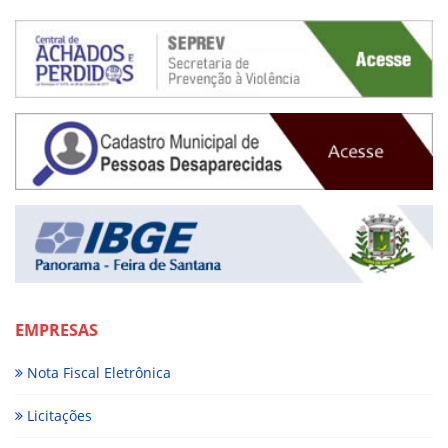
EMPRESAS
Nota Fiscal Eletrônica
Licitações