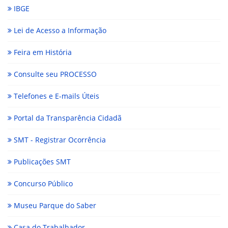
IBGE
Lei de Acesso a Informação
Feira em História
Consulte seu PROCESSO
Telefones e E-mails Úteis
Portal da Transparência Cidadã
SMT - Registrar Ocorrência
Publicações SMT
Concurso Público
Museu Parque do Saber
Casa do Trabalhador