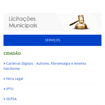
SERVIÇOS
CIDADÃO
Carteiras Digitais - Autismo, Fibromialgia e Anemia
Falciforme
Feira Legal
IPTU
SEIFSA