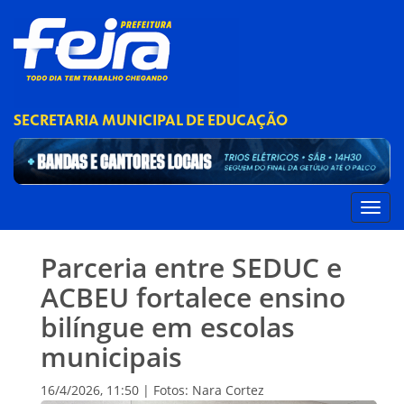
SECRETARIA MUNICIPAL DE EDUCAÇÃO
Parceria entre SEDUC e
ACBEU fortalece ensino
bilíngue em escolas
municipais
16/4/2026, 11:50 | Fotos: Nara Cortez