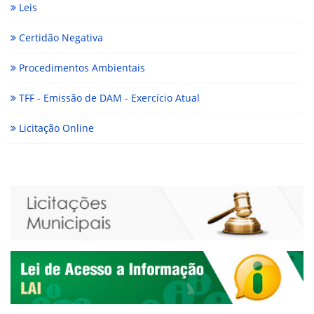
Leis
Certidão Negativa
Procedimentos Ambientais
TFF - Emissão de DAM - Exercício Atual
Licitação Online