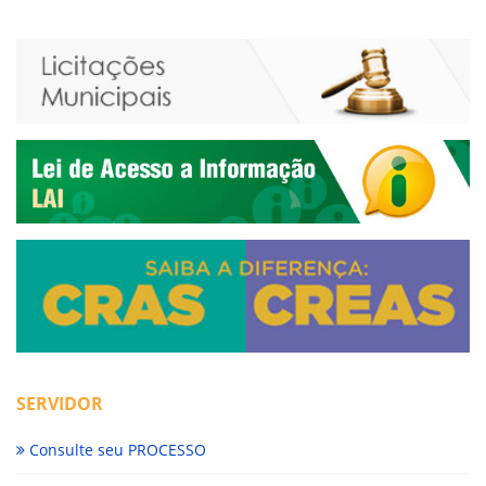
SERVIDOR
Consulte seu PROCESSO