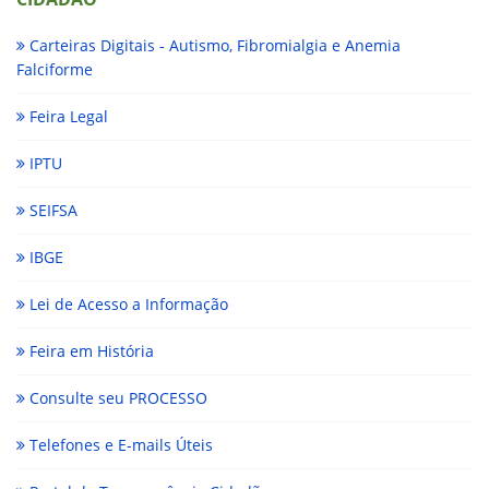
Carteiras Digitais - Autismo, Fibromialgia e Anemia
Falciforme
Feira Legal
IPTU
SEIFSA
IBGE
Lei de Acesso a Informação
Feira em História
Consulte seu PROCESSO
Telefones e E-mails Úteis