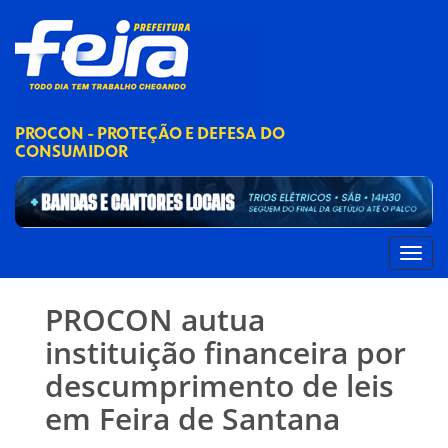
PROCON - PROTEÇÃO E DEFESA DO
CONSUMIDOR
PROCON autua
instituição financeira por
descumprimento de leis
em Feira de Santana