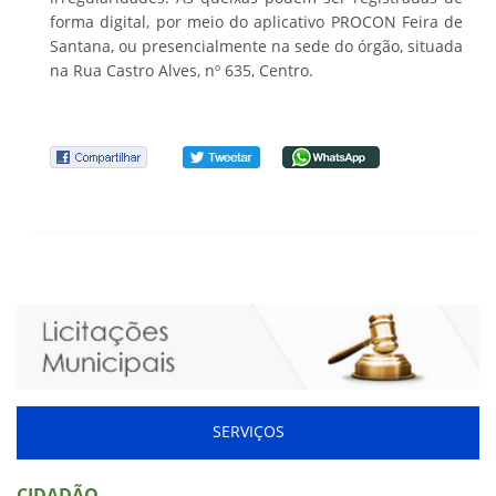
forma digital, por meio do aplicativo PROCON Feira de
Santana, ou presencialmente na sede do órgão, situada
na Rua Castro Alves, nº 635, Centro.
SERVIÇOS
CIDADÃO