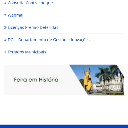
Consulta Contracheque
Webmail
Licenças Prêmio Deferidas
DGI - Departamento de Gestão e Inovações
Feriados Municipais