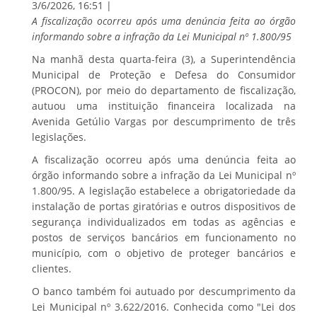
3/6/2026, 16:51 |
A fiscalização ocorreu após uma denúncia feita ao órgão
informando sobre a infração da Lei Municipal nº 1.800/95
​Na manhã desta quarta-feira (3), a Superintendência
Municipal de Proteção e Defesa do Consumidor
(PROCON), por meio do departamento de fiscalização,
autuou uma instituição financeira localizada na
Avenida Getúlio Vargas por descumprimento de três
legislações.
​A fiscalização ocorreu após uma denúncia feita ao
órgão informando sobre a infração da Lei Municipal nº
1.800/95. A legislação estabelece a obrigatoriedade da
instalação de portas giratórias e outros dispositivos de
segurança individualizados em todas as agências e
postos de serviços bancários em funcionamento no
município, com o objetivo de proteger bancários e
clientes.
​O banco também foi autuado por descumprimento da
Lei Municipal nº 3.622/2016. Conhecida como "Lei dos