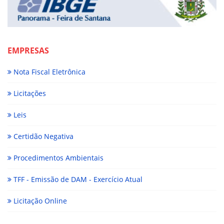
EMPRESAS
Nota Fiscal Eletrônica
Licitações
Leis
Certidão Negativa
Procedimentos Ambientais
TFF - Emissão de DAM - Exercício Atual
Licitação Online