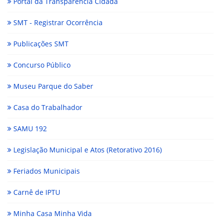
Portal da Transparência Cidadã
SMT - Registrar Ocorrência
Publicações SMT
Concurso Público
Museu Parque do Saber
Casa do Trabalhador
SAMU 192
Legislação Municipal e Atos (Retorativo 2016)
Feriados Municipais
Carnê de IPTU
Minha Casa Minha Vida