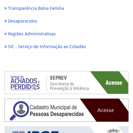
Transparência Bolsa Família
Desaparecidos
Regiões Administrativas
SIC - Serviço de Informação ao Cidadão