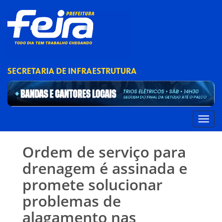
SECRETARIA DE INFRAESTRUTURA
Ordem de serviço para
drenagem é assinada e
promete solucionar
problemas de
alagamento nas