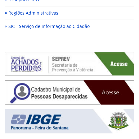
Regiões Administrativas
SIC - Serviço de Informação ao Cidadão