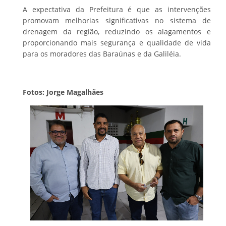
A expectativa da Prefeitura é que as intervenções
promovam melhorias significativas no sistema de
drenagem da região, reduzindo os alagamentos e
proporcionando mais segurança e qualidade de vida
para os moradores das Baraúnas e da Galiléia.
Fotos: Jorge Magalhães