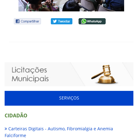
SERVIÇOS
CIDADÃO
Carteiras Digitais - Autismo, Fibromialgia e Anemia
Falciforme