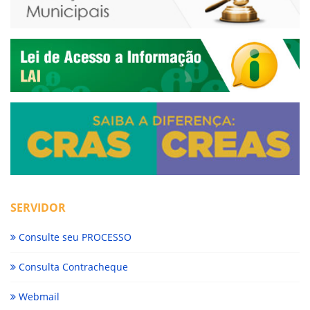
SERVIDOR
Consulte seu PROCESSO
Consulta Contracheque
Webmail