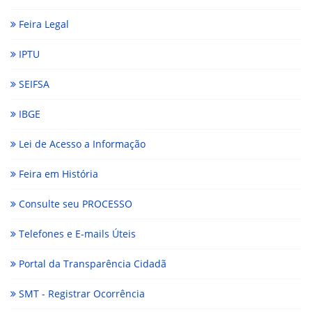
Feira Legal
IPTU
SEIFSA
IBGE
Lei de Acesso a Informação
Feira em História
Consulte seu PROCESSO
Telefones e E-mails Úteis
Portal da Transparência Cidadã
SMT - Registrar Ocorrência