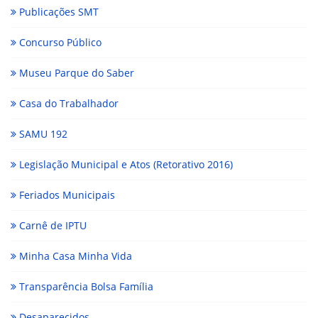
Publicações SMT
Concurso Público
Museu Parque do Saber
Casa do Trabalhador
SAMU 192
Legislação Municipal e Atos (Retorativo 2016)
Feriados Municipais
Carnê de IPTU
Minha Casa Minha Vida
Transparência Bolsa Família
Desaparecidos