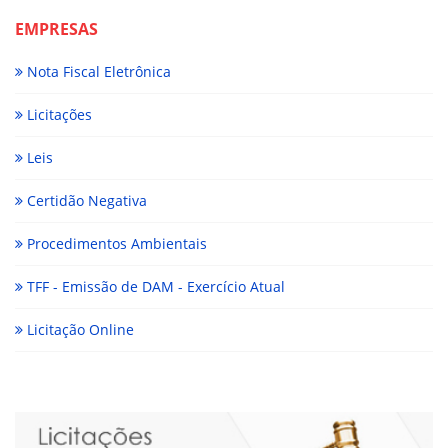
EMPRESAS
Nota Fiscal Eletrônica
Licitações
Leis
Certidão Negativa
Procedimentos Ambientais
TFF - Emissão de DAM - Exercício Atual
Licitação Online