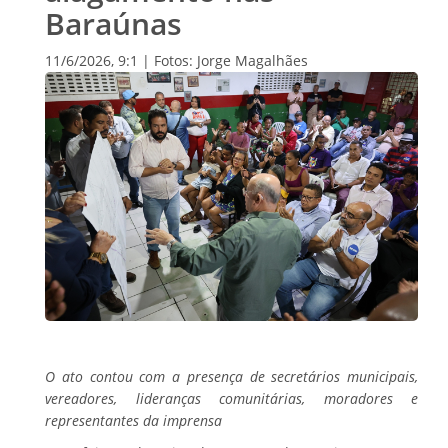
Baraúnas
11/6/2026, 9:1 | Fotos: Jorge Magalhães
O ato contou com a presença de secretários municipais,
vereadores, lideranças comunitárias, moradores e
representantes da imprensa