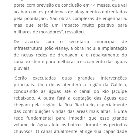
porte, com previsão de conclusão em 14 meses, que vai
acabar com os problemas de alagamentos enfrentados
pela população . São obras complexas de engenharia,
mas que terão um impacto muito positivo para
milhares de moradores”, ressaltou.
De acordo com o secretário municipal de
Infraestrutura, João Vianey, a obra inclui a implantação
de novas redes de drenagem e o rebaixamento do
canal existente para melhorar o escoamento das águas
pluviais.
“Serão executadas duas grandes intervenções
principais. Uma delas atenderá a região da Galiléia,
conduzindo as águas até o canal do Rio Jacuípe
rebaixado. A outra fará a captação das águas que
chegam pela região da Rua Riachuelo, especialmente
das contribuições vindas das áreas mais altas. É uma
rede fundamental para impedir que esse grande
volume de água afete os bairros durante os períodos
chuvosos. O canal atualmente atinge sua capacidade