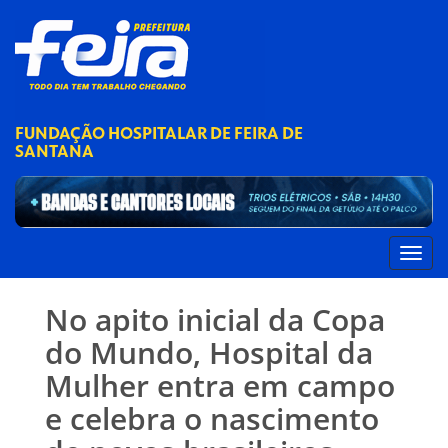
FUNDAÇÃO HOSPITALAR DE FEIRA DE
SANTANA
No apito inicial da Copa
do Mundo, Hospital da
Mulher entra em campo
e celebra o nascimento