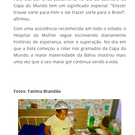
Copa do Mundo tem um significado especial. "Eliezer
trouxe sorte para mim e vai trazer sorte para o Brasil",
afirmou.
Com uma assistência reconhecida em todo o estado, o
Hospital da Mulher segue escrevendo diariamente
histórias de esperança, amor e superação. No dia em
que a bola começou a rolar nos gramados da Copa do
Mundo, a maior maternidade da Bahia mostrou mais
uma vez que o seu maior gol continua sendo a vida.
Fotos: Fatima Brandão