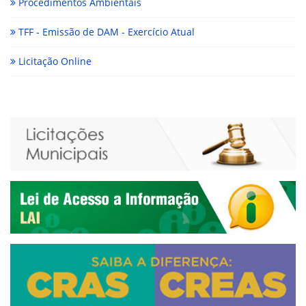
Procedimentos Ambientais
TFF - Emissão de DAM - Exercício Atual
Licitação Online