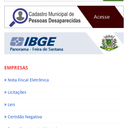
EMPRESAS
Nota Fiscal Eletrônica
Licitações
Leis
Certidão Negativa