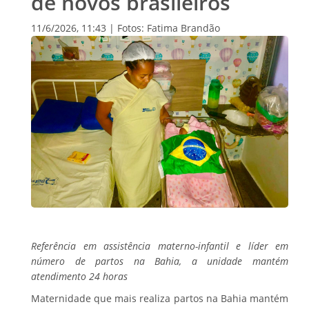
de novos brasileiros
11/6/2026, 11:43 | Fotos: Fatima Brandão
Referência em assistência materno-infantil e líder em
número de partos na Bahia, a unidade mantém
atendimento 24 horas
Maternidade que mais realiza partos na Bahia mantém