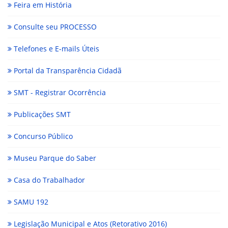
Feira em História
Consulte seu PROCESSO
Telefones e E-mails Úteis
Portal da Transparência Cidadã
SMT - Registrar Ocorrência
Publicações SMT
Concurso Público
Museu Parque do Saber
Casa do Trabalhador
SAMU 192
Legislação Municipal e Atos (Retorativo 2016)