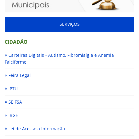
SERVIÇOS
CIDADÃO
Carteiras Digitais - Autismo, Fibromialgia e Anemia
Falciforme
Feira Legal
IPTU
SEIFSA
IBGE
Lei de Acesso a Informação