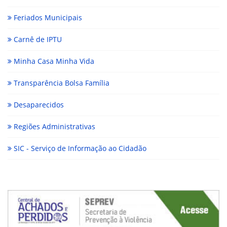
Feriados Municipais
Carnê de IPTU
Minha Casa Minha Vida
Transparência Bolsa Família
Desaparecidos
Regiões Administrativas
SIC - Serviço de Informação ao Cidadão