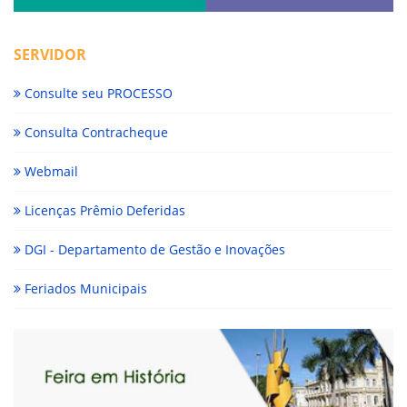
SERVIDOR
Consulte seu PROCESSO
Consulta Contracheque
Webmail
Licenças Prêmio Deferidas
DGI - Departamento de Gestão e Inovações
Feriados Municipais