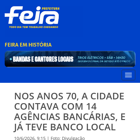
FEIRA EM HISTÓRIA
NOS ANOS 70, A CIDADE
CONTAVA COM 14
AGÊNCIAS BANCÁRIAS, E
JÁ TEVE BANCO LOCAL
10/6/2026, 9:15 | Foto: Divulgação