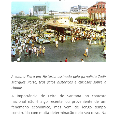
A coluna Feira em História, assinada pelo jornalista Zadir
Marques Porto, traz fatos históricos e curiosos sobre a
cidade
A importância de Feira de Santana no contexto
nacional não é algo recente, ou proveniente de um
fenômeno econômico, mas vem de longo tempo,
construída com muita determinação pelo seu povo. Na