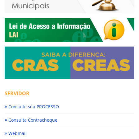
SERVIDOR
Consulte seu PROCESSO
Consulta Contracheque
Webmail