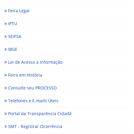
Feira Legal
IPTU
SEIFSA
IBGE
Lei de Acesso a Informação
Feira em História
Consulte seu PROCESSO
Telefones e E-mails Úteis
Portal da Transparência Cidadã
SMT - Registrar Ocorrência