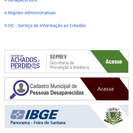
Regiões Administrativas
SIC - Serviço de Informação ao Cidadão