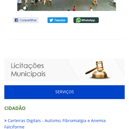
SERVIÇOS
CIDADÃO
Carteiras Digitais - Autismo, Fibromialgia e Anemia
Falciforme