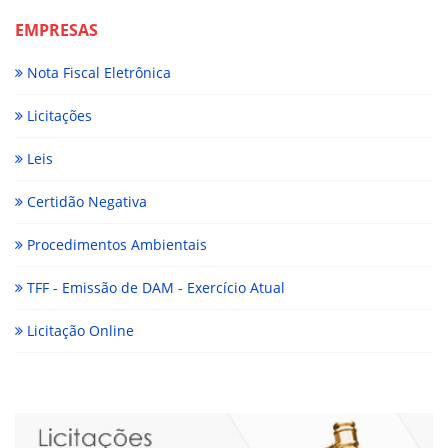
EMPRESAS
Nota Fiscal Eletrônica
Licitações
Leis
Certidão Negativa
Procedimentos Ambientais
TFF - Emissão de DAM - Exercício Atual
Licitação Online