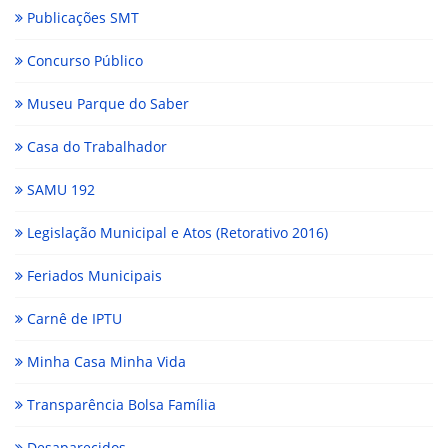
Publicações SMT
Concurso Público
Museu Parque do Saber
Casa do Trabalhador
SAMU 192
Legislação Municipal e Atos (Retorativo 2016)
Feriados Municipais
Carnê de IPTU
Minha Casa Minha Vida
Transparência Bolsa Família
Desaparecidos