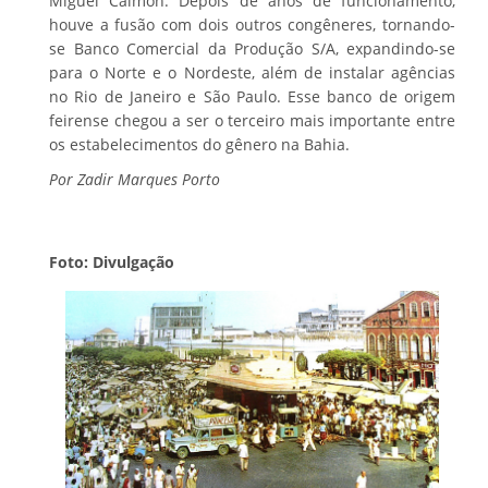
Miguel Calmon. Depois de anos de funcionamento,
houve a fusão com dois outros congêneres, tornando-
se Banco Comercial da Produção S/A, expandindo-se
para o Norte e o Nordeste, além de instalar agências
no Rio de Janeiro e São Paulo. Esse banco de origem
feirense chegou a ser o terceiro mais importante entre
os estabelecimentos do gênero na Bahia.
Por Zadir Marques Porto
Foto: Divulgação