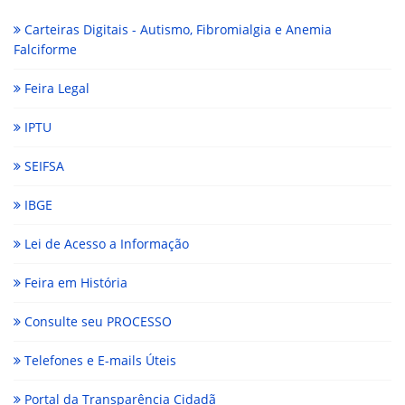
Carteiras Digitais - Autismo, Fibromialgia e Anemia
Falciforme
Feira Legal
IPTU
SEIFSA
IBGE
Lei de Acesso a Informação
Feira em História
Consulte seu PROCESSO
Telefones e E-mails Úteis
Portal da Transparência Cidadã