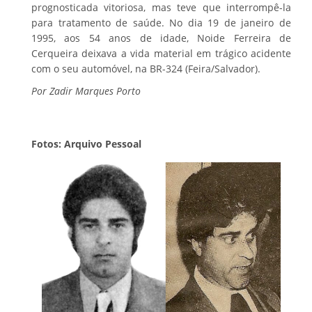
prognosticada vitoriosa, mas teve que interrompê-la
para tratamento de saúde. No dia 19 de janeiro de
1995, aos 54 anos de idade, Noide Ferreira de
Cerqueira deixava a vida material em trágico acidente
com o seu automóvel, na BR-324 (Feira/Salvador).
Por Zadir Marques Porto
Fotos: Arquivo Pessoal