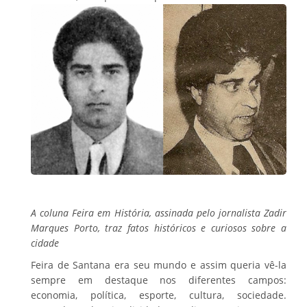
A coluna Feira em História, assinada pelo jornalista Zadir
Marques Porto, traz fatos históricos e curiosos sobre a
cidade
Feira de Santana era seu mundo e assim queria vê-la
sempre em destaque nos diferentes campos:
economia, política, esporte, cultura, sociedade.