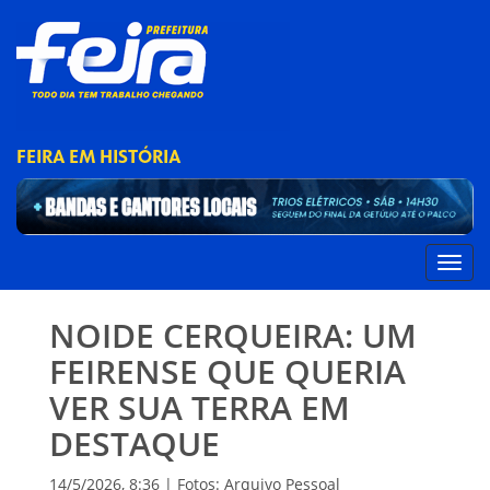
FEIRA EM HISTÓRIA
NOIDE CERQUEIRA: UM
FEIRENSE QUE QUERIA
VER SUA TERRA EM
DESTAQUE
14/5/2026, 8:36 | Fotos: Arquivo Pessoal