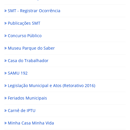
SMT - Registrar Ocorrência
Publicações SMT
Concurso Público
Museu Parque do Saber
Casa do Trabalhador
SAMU 192
Legislação Municipal e Atos (Retorativo 2016)
Feriados Municipais
Carnê de IPTU
Minha Casa Minha Vida