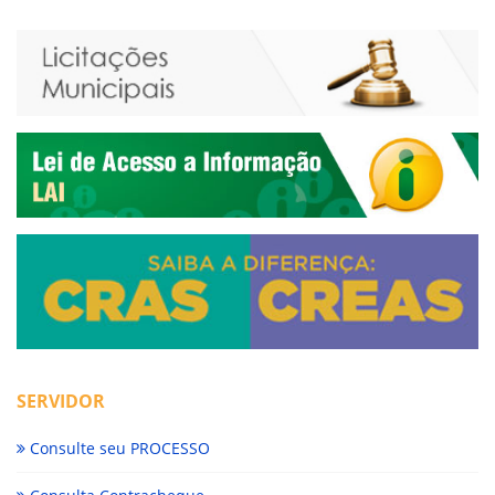
SERVIDOR
Consulte seu PROCESSO