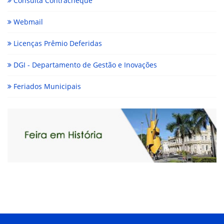
Consulta Contracheque
Webmail
Licenças Prêmio Deferidas
DGI - Departamento de Gestão e Inovações
Feriados Municipais