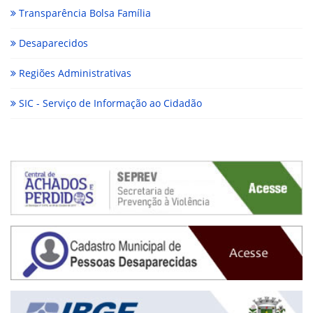
Transparência Bolsa Família
Desaparecidos
Regiões Administrativas
SIC - Serviço de Informação ao Cidadão