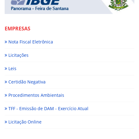
EMPRESAS
Nota Fiscal Eletrônica
Licitações
Leis
Certidão Negativa
Procedimentos Ambientais
TFF - Emissão de DAM - Exercício Atual
Licitação Online