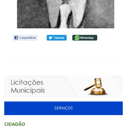
SERVIÇOS
CIDADÃO