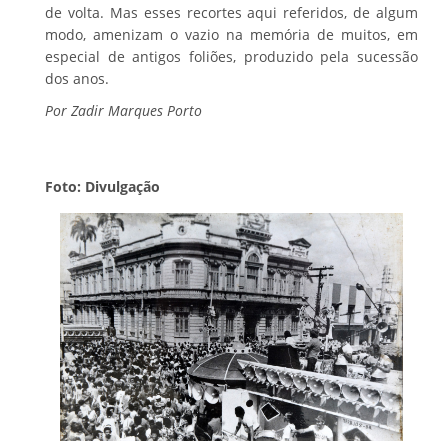
de volta. Mas esses recortes aqui referidos, de algum
modo, amenizam o vazio na memória de muitos, em
especial de antigos foliões, produzido pela sucessão
dos anos.
Por Zadir Marques Porto
Foto: Divulgação