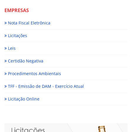
EMPRESAS
Nota Fiscal Eletrônica
Licitações
Leis
Certidão Negativa
Procedimentos Ambientais
TFF - Emissão de DAM - Exercício Atual
Licitação Online