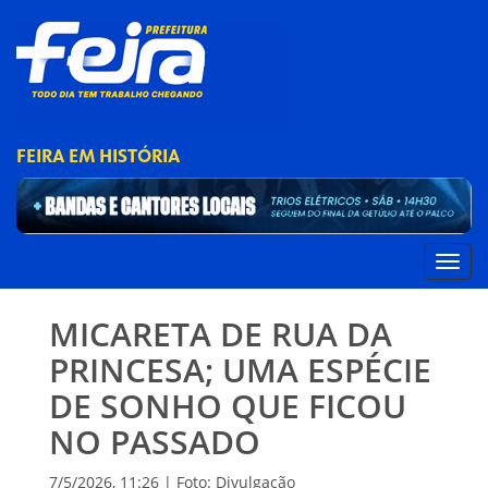
FEIRA EM HISTÓRIA
MICARETA DE RUA DA
PRINCESA; UMA ESPÉCIE
DE SONHO QUE FICOU
NO PASSADO
7/5/2026, 11:26 | Foto: Divulgação