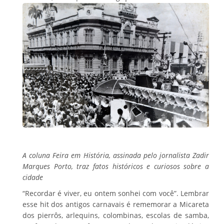
A coluna Feira em História, assinada pelo jornalista Zadir
Marques Porto, traz fatos históricos e curiosos sobre a
cidade
“Recordar é viver, eu ontem sonhei com você”. Lembrar
esse hit dos antigos carnavais é rememorar a Micareta
dos pierrôs, arlequins, colombinas, escolas de samba,