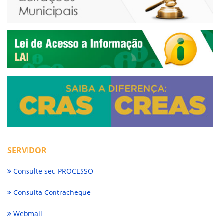
SERVIDOR
Consulte seu PROCESSO
Consulta Contracheque
Webmail