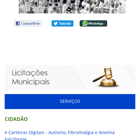
SERVIÇOS
CIDADÃO
Carteiras Digitais - Autismo, Fibromialgia e Anemia
Falciforme