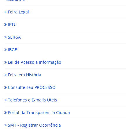
Feira Legal
IPTU
SEIFSA
IBGE
Lei de Acesso a Informação
Feira em História
Consulte seu PROCESSO
Telefones e E-mails Úteis
Portal da Transparência Cidadã
SMT - Registrar Ocorrência