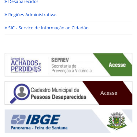
Desaparecidos
Regiões Administrativas
SIC - Serviço de Informação ao Cidadão