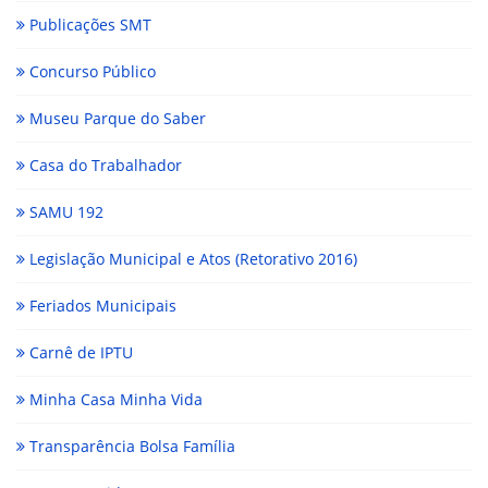
Publicações SMT
Concurso Público
Museu Parque do Saber
Casa do Trabalhador
SAMU 192
Legislação Municipal e Atos (Retorativo 2016)
Feriados Municipais
Carnê de IPTU
Minha Casa Minha Vida
Transparência Bolsa Família