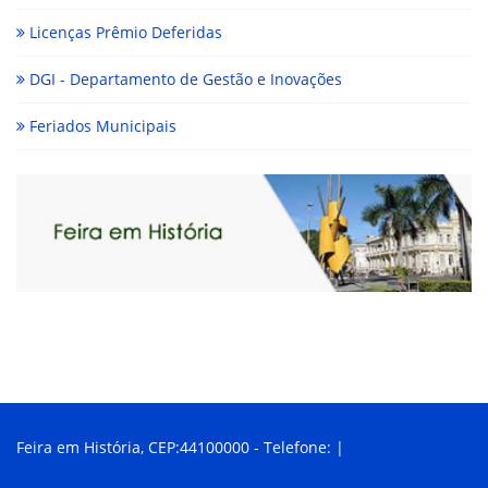
Licenças Prêmio Deferidas
DGI - Departamento de Gestão e Inovações
Feriados Municipais
Feira em História, CEP:44100000 - Telefone: |