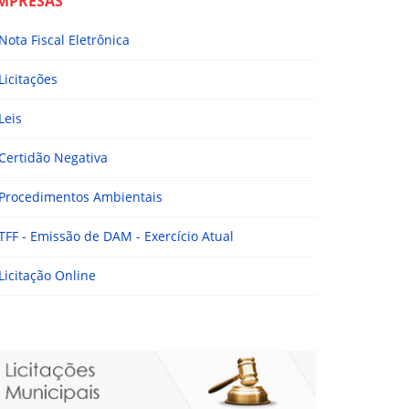
MPRESAS
Nota Fiscal Eletrônica
Licitações
Leis
Certidão Negativa
Procedimentos Ambientais
TFF - Emissão de DAM - Exercício Atual
Licitação Online