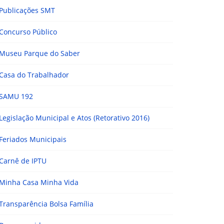
Publicações SMT
Concurso Público
Museu Parque do Saber
Casa do Trabalhador
SAMU 192
Legislação Municipal e Atos (Retorativo 2016)
Feriados Municipais
Carnê de IPTU
Minha Casa Minha Vida
Transparência Bolsa Família