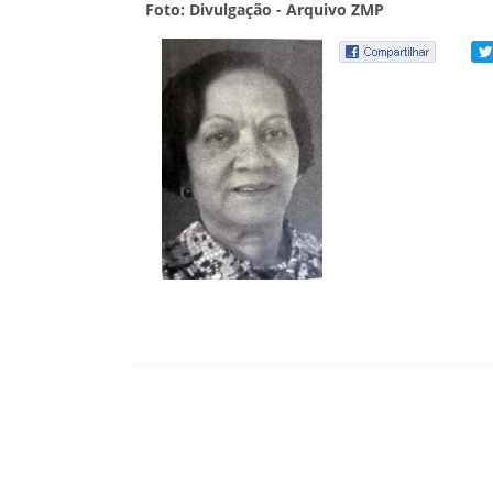
Foto: Divulgação - Arquivo ZMP