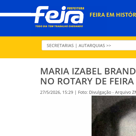
FEIRA EM HISTÓR
MARIA IZABEL BRAND
NO ROTARY DE FEIRA
27/5/2026, 15:29 | Foto: Divulgação - Arquivo 