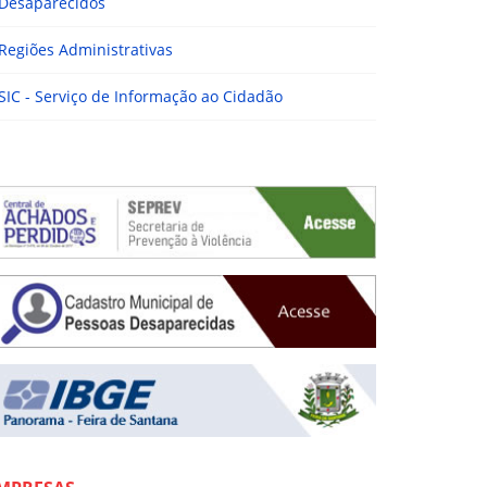
Desaparecidos
Regiões Administrativas
SIC - Serviço de Informação ao Cidadão