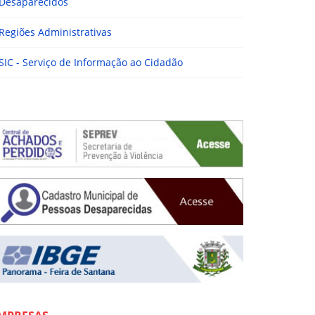
Desaparecidos
Regiões Administrativas
SIC - Serviço de Informação ao Cidadão