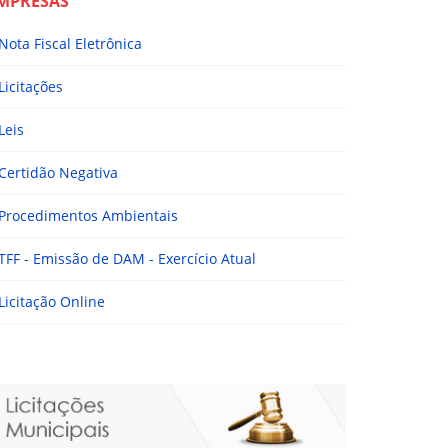
MPRESAS
Nota Fiscal Eletrônica
Licitações
Leis
Certidão Negativa
Procedimentos Ambientais
TFF - Emissão de DAM - Exercício Atual
Licitação Online