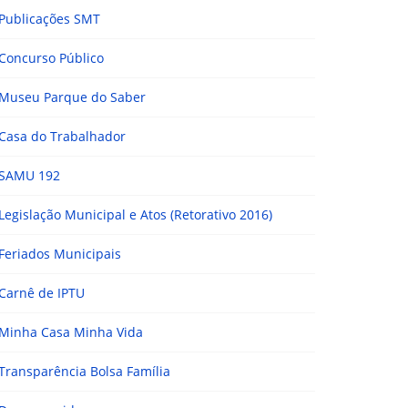
Publicações SMT
Concurso Público
Museu Parque do Saber
Casa do Trabalhador
SAMU 192
Legislação Municipal e Atos (Retorativo 2016)
Feriados Municipais
Carnê de IPTU
Minha Casa Minha Vida
Transparência Bolsa Família