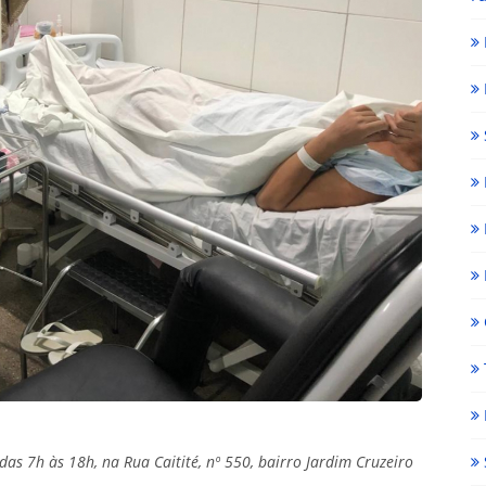
das 7h às 18h, na Rua Caitité, nº 550, bairro Jardim Cruzeiro