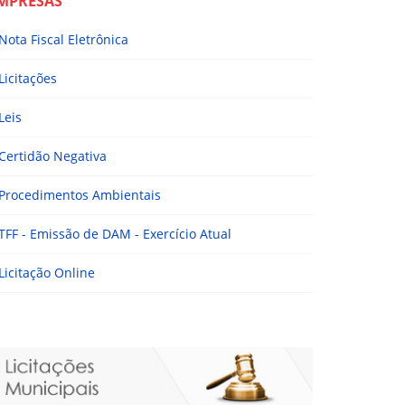
MPRESAS
Nota Fiscal Eletrônica
Licitações
Leis
Certidão Negativa
Procedimentos Ambientais
TFF - Emissão de DAM - Exercício Atual
Licitação Online