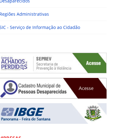
Desaparecidos
Regiões Administrativas
SIC - Serviço de Informação ao Cidadão