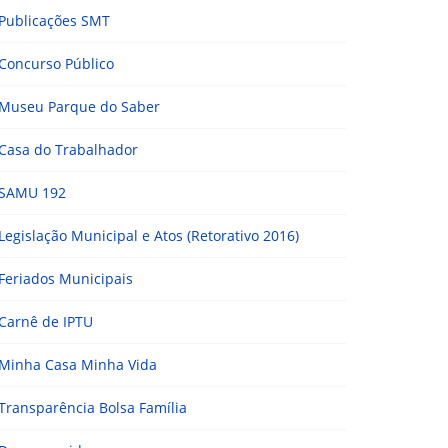
Publicações SMT
Concurso Público
Museu Parque do Saber
Casa do Trabalhador
SAMU 192
Legislação Municipal e Atos (Retorativo 2016)
Feriados Municipais
Carnê de IPTU
Minha Casa Minha Vida
Transparência Bolsa Família