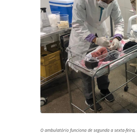
O ambulatório funciona de segunda a sexta-feira, 