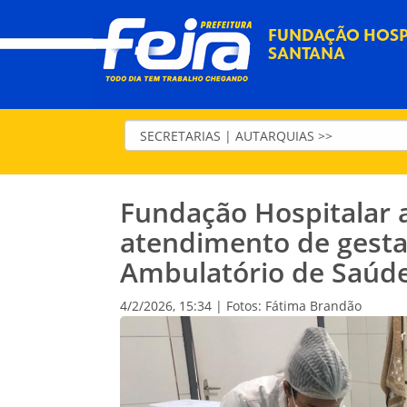
FUNDAÇÃO HOSPI
SANTANA
Fundação Hospitalar 
atendimento de gestan
Ambulatório de Saúd
4/2/2026, 15:34 | Fotos: Fátima Brandão