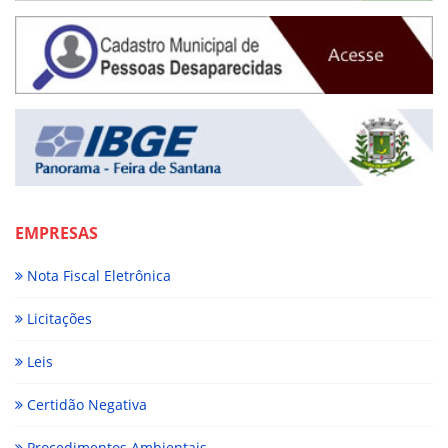
EMPRESAS
Nota Fiscal Eletrônica
Licitações
Leis
Certidão Negativa
Procedimentos Ambientais