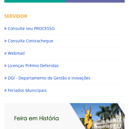
SERVIDOR
Consulte seu PROCESSO
Consulta Contracheque
Webmail
Licenças Prêmio Deferidas
DGI - Departamento de Gestão e Inovações
Feriados Municipais