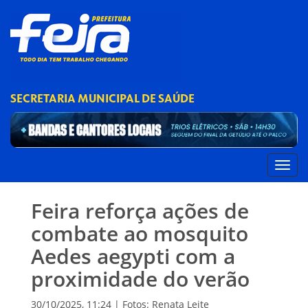
SECRETARIA MUNICIPAL DE SAÚDE
Feira reforça ações de
combate ao mosquito
Aedes aegypti com a
proximidade do verão
30/10/2025, 11:24 | Fotos: Renata Leite