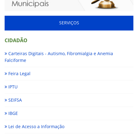
SERVIÇOS
CIDADÃO
Carteiras Digitais - Autismo, Fibromialgia e Anemia
Falciforme
Feira Legal
IPTU
SEIFSA
IBGE
Lei de Acesso a Informação