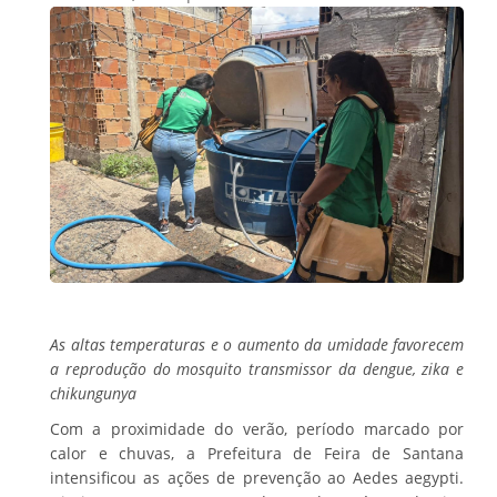
As altas temperaturas e o aumento da umidade favorecem
a reprodução do mosquito transmissor da dengue, zika e
chikungunya
Com a proximidade do verão, período marcado por
calor e chuvas, a Prefeitura de Feira de Santana
intensificou as ações de prevenção ao Aedes aegypti.