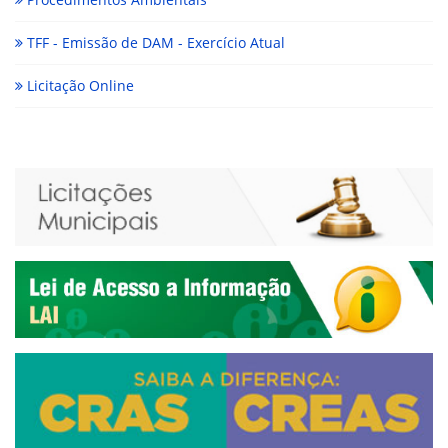
TFF - Emissão de DAM - Exercício Atual
Licitação Online