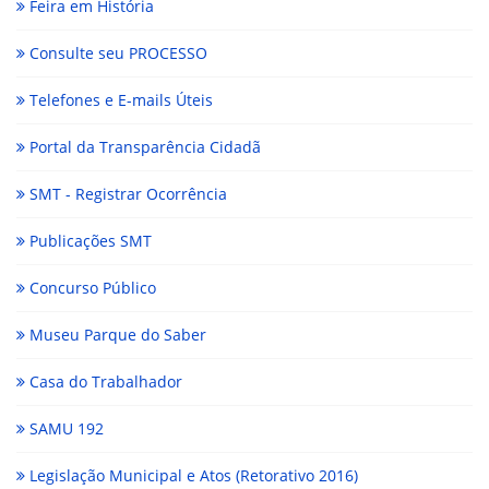
Feira em História
Consulte seu PROCESSO
Telefones e E-mails Úteis
Portal da Transparência Cidadã
SMT - Registrar Ocorrência
Publicações SMT
Concurso Público
Museu Parque do Saber
Casa do Trabalhador
SAMU 192
Legislação Municipal e Atos (Retorativo 2016)