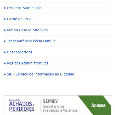
Feriados Municipais
Carnê de IPTU
Minha Casa Minha Vida
Transparência Bolsa Família
Desaparecidos
Regiões Administrativas
SIC - Serviço de Informação ao Cidadão