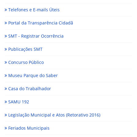
Telefones e E-mails Úteis
Portal da Transparência Cidadã
SMT - Registrar Ocorrência
Publicações SMT
Concurso Público
Museu Parque do Saber
Casa do Trabalhador
SAMU 192
Legislação Municipal e Atos (Retorativo 2016)
Feriados Municipais