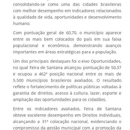
consolidando-se como uma das cidades brasileiras
com melhor desempenho em indicadores relacionados
à qualidade de vida, oportunidades e desenvolvimento
humano.
Com pontuação geral de 60,70, o município aparece
entre os mais bem colocados do país em sua faixa
populacional e econômica, demonstrando avanços
importantes em áreas estratégicas para a população.
Um dos principais destaques foi o eixo Oportunidades,
no qual Feira de Santana alcançou pontuação de 50,37
e ocupou a 462ª posição nacional entre os mais de
5.500 municípios brasileiros avaliados. O resultado
reflete o fortalecimento de políticas públicas voltadas à
garantia de direitos, acesso à cultura, lazer, esporte e
ampliação das oportunidades para os cidadãos.
Entre os indicadores avaliados, Feira de Santana
obteve excelente desempenho em Direitos Individuais,
alcançando a 31ª colocação nacional, evidenciando o
compromisso da gestão municipal com a promoção da