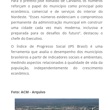
Para o prefeito José Ronaldo de Carvalho, os números
reforçam o papel do município como principal polo
econômico, comercial e de serviços do interior do
Nordeste. "Esses números evidenciam o compromisso
permanente da administração municipal em construir
uma cidade cada vez mais moderna, inclusiva e
preparada para os desafios do futuro", destacou o
chefe do Executivo.
O Índice de Progresso Social (IPS Brasil) é uma
ferramenta que avalia o desempenho dos municípios
brasileiros a partir de indicadores sociais e ambientais,
medindo aspectos relacionados à qualidade de vida da
população, independentemente do crescimento
econômico.
Foto: ACM - Arquivo