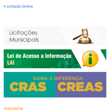
Licitação Online
SERVIDOR