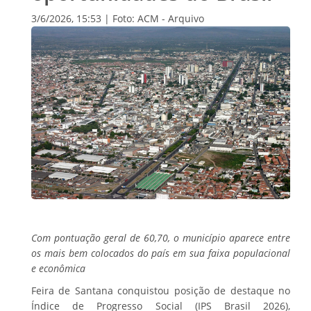
3/6/2026, 15:53 | Foto: ACM - Arquivo
Com pontuação geral de 60,70, o município aparece entre
os mais bem colocados do país em sua faixa populacional
e econômica
Feira de Santana conquistou posição de destaque no
Índice de Progresso Social (IPS Brasil 2026),