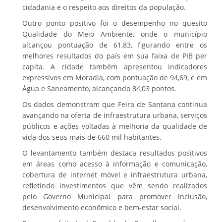
cidadania e o respeito aos direitos da população.
Outro ponto positivo foi o desempenho no quesito
Qualidade do Meio Ambiente, onde o município
alcançou pontuação de 61,83, figurando entre os
melhores resultados do país em sua faixa de PIB per
capita. A cidade também apresentou indicadores
expressivos em Moradia, com pontuação de 94,69, e em
Água e Saneamento, alcançando 84,03 pontos.
Os dados demonstram que Feira de Santana continua
avançando na oferta de infraestrutura urbana, serviços
públicos e ações voltadas à melhoria da qualidade de
vida dos seus mais de 660 mil habitantes.
O levantamento também destaca resultados positivos
em áreas como acesso à informação e comunicação,
cobertura de internet móvel e infraestrutura urbana,
refletindo investimentos que vêm sendo realizados
pelo Governo Municipal para promover inclusão,
desenvolvimento econômico e bem-estar social.