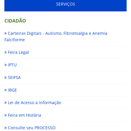
SERVIÇOS
CIDADÃO
Carteiras Digitais - Autismo, Fibromialgia e Anemia
Falciforme
Feira Legal
IPTU
SEIFSA
IBGE
Lei de Acesso a Informação
Feira em História
Consulte seu PROCESSO