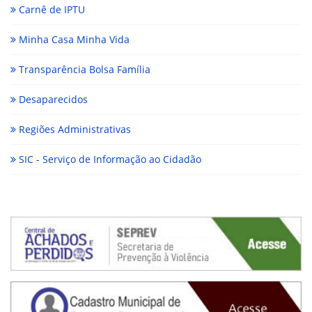
Carnê de IPTU
Minha Casa Minha Vida
Transparência Bolsa Família
Desaparecidos
Regiões Administrativas
SIC - Serviço de Informação ao Cidadão