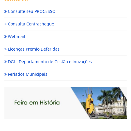
Consulte seu PROCESSO
Consulta Contracheque
Webmail
Licenças Prêmio Deferidas
DGI - Departamento de Gestão e Inovações
Feriados Municipais