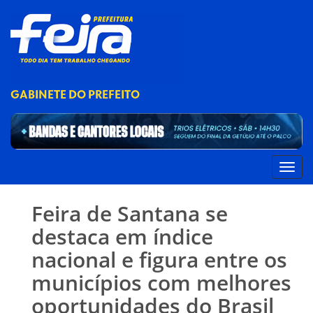
GABINETE DO PREFEITO
Feira de Santana se
destaca em índice
nacional e figura entre os
municípios com melhores
oportunidades do Brasil