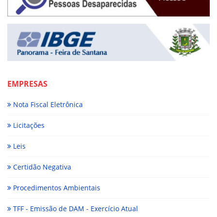
EMPRESAS
Nota Fiscal Eletrônica
Licitações
Leis
Certidão Negativa
Procedimentos Ambientais
TFF - Emissão de DAM - Exercício Atual