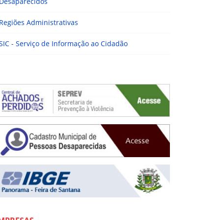
Desaparecidos
Regiões Administrativas
SIC - Serviço de Informação ao Cidadão