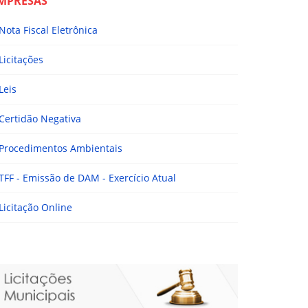
MPRESAS
Nota Fiscal Eletrônica
Licitações
Leis
Certidão Negativa
Procedimentos Ambientais
TFF - Emissão de DAM - Exercício Atual
Licitação Online