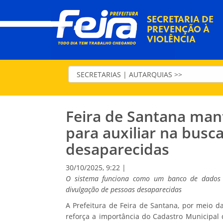
SECRETARIA DE
PREVENÇÃO À
VIOLÊNCIA
Feira de Santana man
para auxiliar na busc
desaparecidas
30/10/2025, 9:22 |
O sistema funciona como um banco de dados in
divulgação de pessoas desaparecidas
A Prefeitura de Feira de Santana, por meio da
reforça a importância do Cadastro Municipal