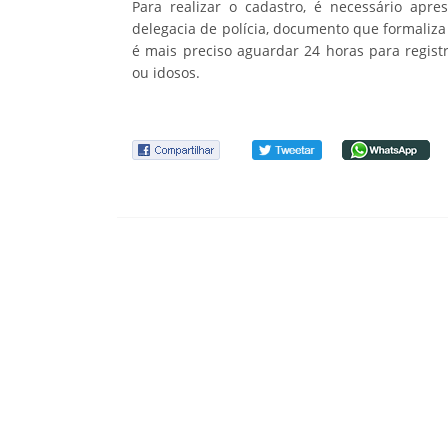
Para realizar o cadastro, é necessário apre
delegacia de polícia, documento que formaliza 
é mais preciso aguardar 24 horas para regist
ou idosos.