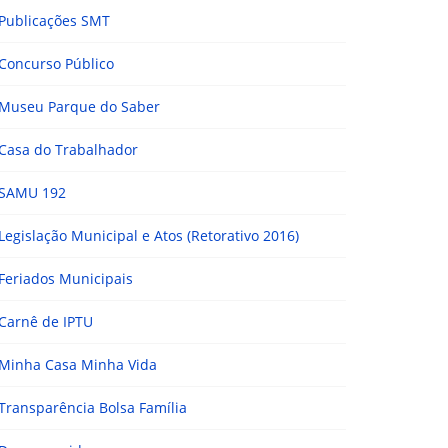
Publicações SMT
Concurso Público
Museu Parque do Saber
Casa do Trabalhador
SAMU 192
Legislação Municipal e Atos (Retorativo 2016)
Feriados Municipais
Carnê de IPTU
Minha Casa Minha Vida
Transparência Bolsa Família